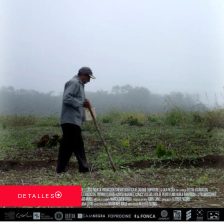
DETALLES