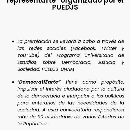
representarte” organizado por el
PUEDJS
La premiación se llevará a cabo a través de
las redes sociales (Facebook, Twitter y
YouTube) del Programa Universitario de
Estudios sobre Democracia, Justicia y
Sociedad, PUEDJS-UNAM
“
DemocratiZarte”
tiene como propósito,
impulsar el interés ciudadano por la cultura
de la democracia e interpelar a los políticos
para enterarlos de las necesidades de la
sociedad. A esta convocatoria respondieron
más de 90 ciudadanxs de varios Estados de
la República.