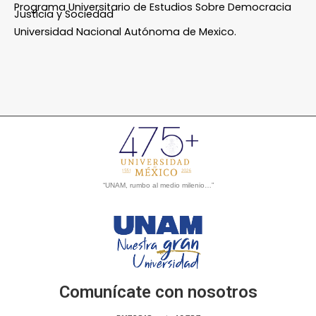
Programa Universitario de Estudios Sobre Democracia
Justicia y Sociedad
Universidad Nacional Autónoma de Mexico.
“UNAM, rumbo al medio milenio…”
Comunícate con nosotros