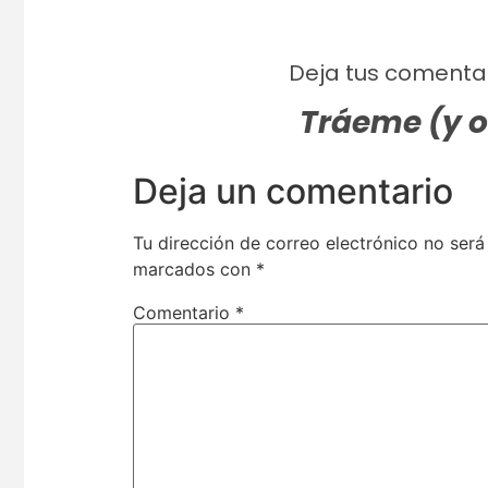
Deja tus comentar
Tráeme (y 
Deja un comentario
Tu dirección de correo electrónico no será
marcados con
*
Comentario
*