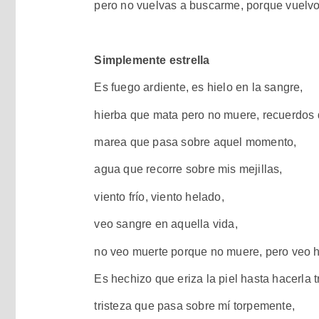
pero no vuelvas a buscarme, porque vuelvo
Simplemente estrella
Es fuego ardiente, es hielo en la sangre,
hierba que mata pero no muere, recuerdos 
marea que pasa sobre aquel momento,
agua que recorre sobre mis mejillas,
viento frío, viento helado,
veo sangre en aquella vida,
no veo muerte porque no muere, pero veo hi
Es hechizo que eriza la piel hasta hacerla t
tristeza que pasa sobre mí torpemente,