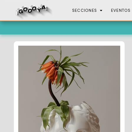
SECCIONES
EVENTOS
Esta