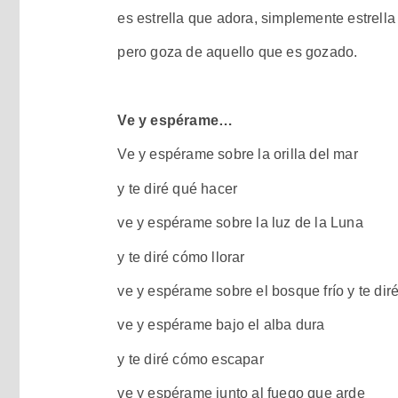
es estrella que adora, simplemente estrel
pero goza de aquello que es gozado.
Ve y espérame…
Ve y espérame sobre la orilla del mar
y te diré qué hacer
ve y espérame sobre la luz de la Luna
y te diré cómo llorar
ve y espérame sobre el bosque frío y te dir
ve y espérame bajo el alba dura
y te diré cómo escapar
ve y espérame junto al fuego que arde