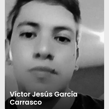
Víctor Jesús García
Carrasco