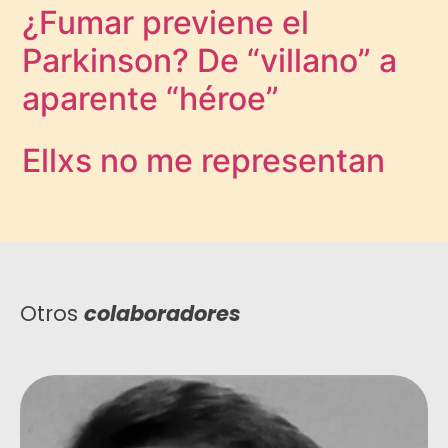
¿Fumar previene el
Parkinson? De “villano” a
aparente “héroe”
Ellxs no me representan
Otros
colaboradores