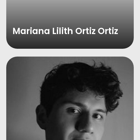
Mariana Lilith Ortiz Ortiz