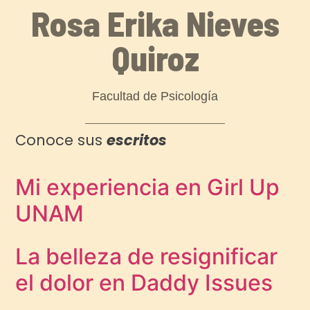
Rosa Erika Nieves
Quiroz
Facultad de Psicología
Conoce sus
escritos
Mi experiencia en Girl Up
UNAM
La belleza de resignificar
el dolor en Daddy Issues