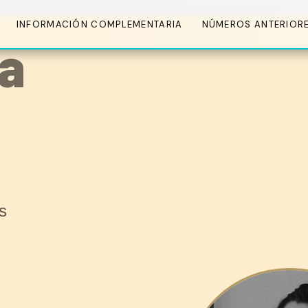
INFORMACIÓN COMPLEMENTARIA
NÚMEROS ANTERIOR
ka
s