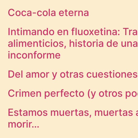
Coca-cola eterna
Intimando en fluoxetina: Tr
alimenticios, historia de una
inconforme
Del amor y otras cuestiones
Crimen perfecto (y otros p
Estamos muertas, muertas 
morir…