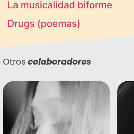
La musicalidad biforme
Drugs (poemas)
Otros
colaboradores