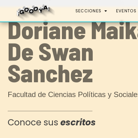
SECCIONES
EVENTOS
Doriane Mai
De Swan
Sanchez
Facultad de Ciencias Políticas y Sociale
Conoce sus
escritos