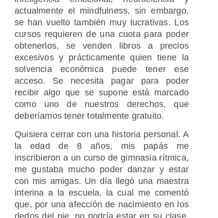
actualmente el mindfulness, sin embargo,
se han vuelto también muy lucrativas. Los
cursos requieren de una cuota para poder
obtenerlos, se venden libros a precios
excesivos y prácticamente quien tiene la
solvencia económica puede tener ese
acceso. Se necesita pagar para poder
recibir algo que se supone está marcado
como uno de nuestros derechos, que
deberíamos tener totalmente gratuito.
Quisiera cerrar con una historia personal. A
la edad de 8 años, mis papás me
inscribieron a un curso de gimnasia rítmica,
me gustaba mucho poder danzar y estar
con mis amigas. Un día llegó una maestra
interina a la escuela, la cual me comentó
que, por una afección de nacimiento en los
dedos del pie, no podría estar en su clase,