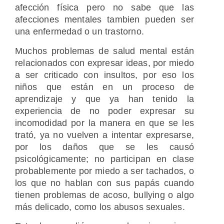
afección física pero no sabe que las
afecciones mentales tambien pueden ser
una enfermedad o un trastorno.
Muchos problemas de salud mental están
relacionados con expresar ideas, por miedo
a ser criticado con insultos, por eso los
niños que están en un proceso de
aprendizaje y que ya han tenido la
experiencia de no poder expresar su
incomodidad por la manera en que se les
trató, ya no vuelven a intentar expresarse,
por los daños que se les causó
psicológicamente; no participan en clase
probablemente por miedo a ser tachados, o
los que no hablan con sus papás cuando
tienen problemas de acoso, bullying o algo
más delicado, como los abusos sexuales.