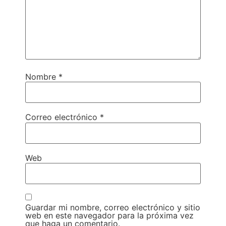
Nombre
*
Correo electrónico
*
Web
Guardar mi nombre, correo electrónico y sitio
web en este navegador para la próxima vez
que haga un comentario.