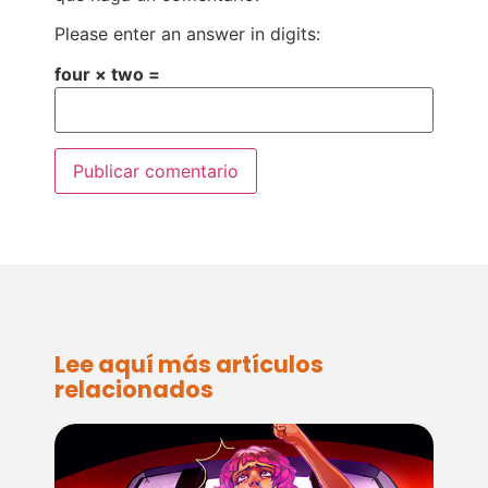
Please enter an answer in digits:
four × two =
Lee aquí más artículos
relacionados