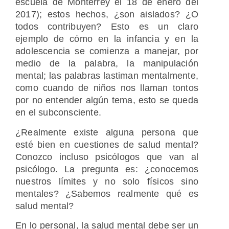
escuela de Monterrey el 18 de enero del
2017); estos hechos, ¿son aislados? ¿O
todos contribuyen? Esto es un claro
ejemplo de cómo en la infancia y en la
adolescencia se comienza a manejar, por
medio de la palabra, la manipulación
mental; las palabras lastiman mentalmente,
como cuando de niños nos llaman tontos
por no entender algún tema, esto se queda
en el subconsciente.
¿Realmente existe alguna persona que
esté bien en cuestiones de salud mental?
Conozco incluso psicólogos que van al
psicólogo. La pregunta es: ¿conocemos
nuestros límites y no solo físicos sino
mentales? ¿Sabemos realmente qué es
salud mental?
En lo personal, la salud mental debe ser un