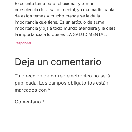
Excelente tema para reflexionar y tomar
consciencia de la salud mental, ya que nadie habla
de estos temas y mucho menos se le da la
importancia que tiene. Es un artículo de suma
importancia y ojalá todo mundo atendiera y le diera
la importancia a lo que es LA SALUD MENTAL.
Responder
Deja un comentario
Tu dirección de correo electrónico no será
publicada.
Los campos obligatorios están
marcados con
*
Comentario
*