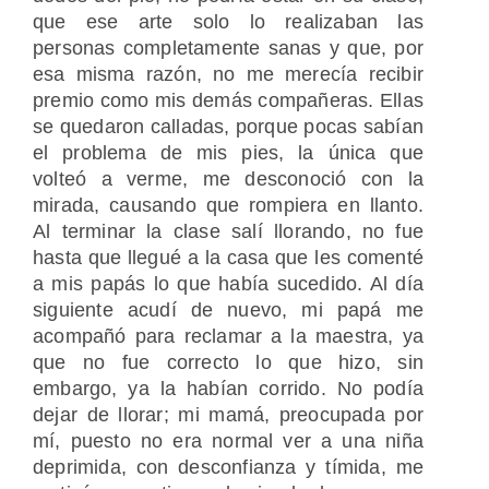
que ese arte solo lo realizaban las
personas completamente sanas y que, por
esa misma razón, no me merecía recibir
premio como mis demás compañeras. Ellas
se quedaron calladas, porque pocas sabían
el problema de mis pies, la única que
volteó a verme, me desconoció con la
mirada, causando que rompiera en llanto.
Al terminar la clase salí llorando, no fue
hasta que llegué a la casa que les comenté
a mis papás lo que había sucedido. Al día
siguiente acudí de nuevo, mi papá me
acompañó para reclamar a la maestra, ya
que no fue correcto lo que hizo, sin
embargo, ya la habían corrido. No podía
dejar de llorar; mi mamá, preocupada por
mí, puesto no era normal ver a una niña
deprimida, con desconfianza y tímida, me