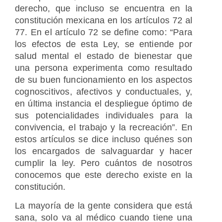
derecho, que incluso se encuentra en la
constitución mexicana en los artículos 72 al
77. En el artículo 72 se define como: “Para
los efectos de esta Ley, se entiende por
salud mental el estado de bienestar que
una persona experimenta como resultado
de su buen funcionamiento en los aspectos
cognoscitivos, afectivos y conductuales, y,
en última instancia el despliegue óptimo de
sus potencialidades individuales para la
convivencia, el trabajo y la recreación”. En
estos artículos se dice incluso quénes son
los encargados de salvaguardar y hacer
cumplir la ley. Pero cuántos de nosotros
conocemos que este derecho existe en la
constitución.
La mayoría de la gente considera que está
sana, solo va al médico cuando tiene una