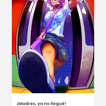
¡Madres, ya no llegué!