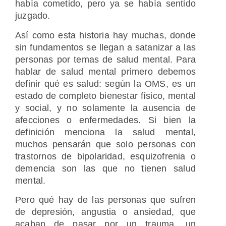
había cometido, pero ya se había sentido
juzgado.
Así como esta historia hay muchas, donde
sin fundamentos se llegan a satanizar a las
personas por temas de salud mental. Para
hablar de salud mental primero debemos
definir qué es salud: según la OMS, es un
estado de completo bienestar físico, mental
y social, y no solamente la ausencia de
afecciones o enfermedades. Si bien la
definición menciona la salud mental,
muchos pensarán que solo personas con
trastornos de bipolaridad, esquizofrenia o
demencia son las que no tienen salud
mental.
Pero qué hay de las personas que sufren
de depresión, angustia o ansiedad, que
acaban de pasar por un trauma, un