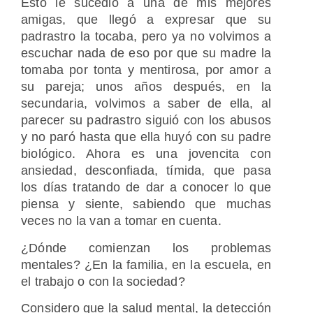
Esto le sucedió a una de mis mejores
amigas, que llegó a expresar que su
padrastro la tocaba, pero ya no volvimos a
escuchar nada de eso por que su madre la
tomaba por tonta y mentirosa, por amor a
su pareja; unos años después, en la
secundaria, volvimos a saber de ella, al
parecer su padrastro siguió con los abusos
y no paró hasta que ella huyó con su padre
biológico. Ahora es una jovencita con
ansiedad, desconfiada, tímida, que pasa
los días tratando de dar a conocer lo que
piensa y siente, sabiendo que muchas
veces no la van a tomar en cuenta.
¿Dónde comienzan los problemas
mentales? ¿En la familia, en la escuela, en
el trabajo o con la sociedad?
Considero que la salud mental, la detección