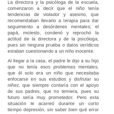
La directora y la psicóloga de la escuela,
comenzaron a decir que el niño tenía
tendencias de violador y asesino, que
recomendaban llevarlo a terapia para dar
seguimiento a desórdenes mentales; el
papá, molesto, condenó y reprochó la
actitud de la directora y de la psicóloga,
pues sin ninguna prueba o datos verídicos
estaban cuestionando a un niño inocente.
Al llegar a la casa, el padre le dijo a su hijo
que no tenía esos problemas mentales,
que él solo era un niño que necesitaba
enfocarse en sus estudios y disfrutar su
niñez, que siempre contaría con el apoyo
de sus padres, que no temiera, pues su
futuro sería muy prometedor. Pero esta
situación le acarreó durante un corto
tiempo depresión, sin saber bien qué error