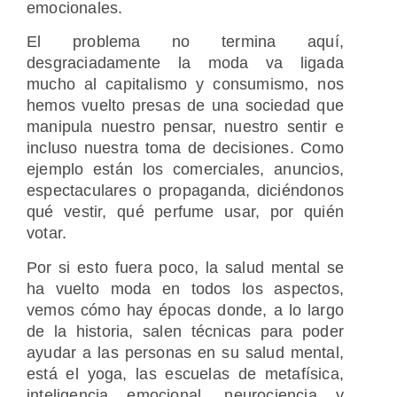
emocionales.
El problema no termina aquí,
desgraciadamente la moda va ligada
mucho al capitalismo y consumismo, nos
hemos vuelto presas de una sociedad que
manipula nuestro pensar, nuestro sentir e
incluso nuestra toma de decisiones. Como
ejemplo están los comerciales, anuncios,
espectaculares o propaganda, diciéndonos
qué vestir, qué perfume usar, por quién
votar.
Por si esto fuera poco, la salud mental se
ha vuelto moda en todos los aspectos,
vemos cómo hay épocas donde, a lo largo
de la historia, salen técnicas para poder
ayudar a las personas en su salud mental,
está el yoga, las escuelas de metafísica,
inteligencia emocional, neurociencia y