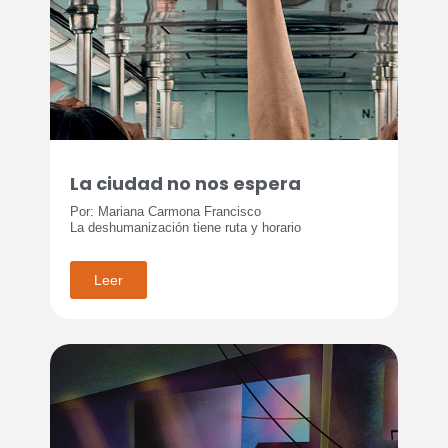
La ciudad no nos espera
Por: Mariana Carmona Francisco
La deshumanización tiene ruta y horario
Leer