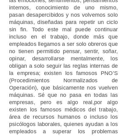
las emociones, sentimientos, pensamientos
internos, conocimiento de uno mismo,
pasan desapercibidos y nos volvemos solo
máquinas, diseñadas para repetir un ciclo
sin fin. Todo este mal puede continuar
incluso en el trabajo, donde más que
empleados llegamos a ser solo obreros que
no tienen permitido pensar, sentir, soñar,
opinar, desarrollarse mentalmente, los
obligan a solo seguir las reglas internas de
la empresa; existen los famosos PNO’S
(Procedimientos Normalizados de
Operación), que básicamente nos vuelven
máquinas. Sé que no pasa en todas las
empresas, pero es algo real,por algo
existen los famosos médicos del trabajo,
área de recursos humanos o incluso los
psicólogos laborales, quienes ayudan a los
empleados a superar los problemas