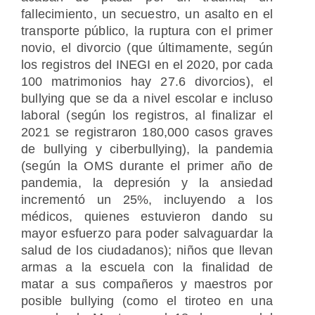
fallecimiento, un secuestro, un asalto en el
transporte público, la ruptura con el primer
novio, el divorcio (que últimamente, según
los registros del INEGI en el 2020, por cada
100 matrimonios hay 27.6 divorcios), el
bullying que se da a nivel escolar e incluso
laboral (según los registros, al finalizar el
2021 se registraron 180,000 casos graves
de bullying y ciberbullying), la pandemia
(según la OMS durante el primer año de
pandemia, la depresión y la ansiedad
incrementó un 25%, incluyendo a los
médicos, quienes estuvieron dando su
mayor esfuerzo para poder salvaguardar la
salud de los ciudadanos); niños que llevan
armas a la escuela con la finalidad de
matar a sus compañeros y maestros por
posible bullying (como el tiroteo en una