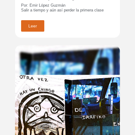
Por: Emir López Guzmán
Salir a tiempo y aún así perder la primera clase
Leer