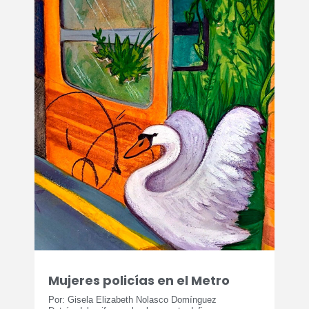
Mujeres policías en el Metro
Por: Gisela Elizabeth Nolasco Domínguez