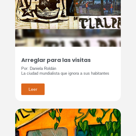
Arreglar para las visitas
Por: Daniela Roldán
La ciudad mundialista que ignora a sus habitantes
Leer