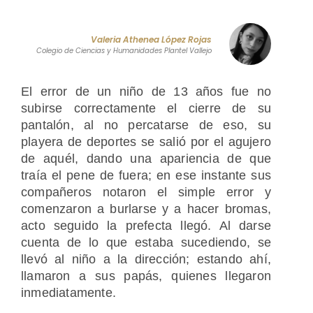
Valeria Athenea López Rojas
Colegio de Ciencias y Humanidades Plantel Vallejo
El error de un niño de 13 años fue no
subirse correctamente el cierre de su
pantalón, al no percatarse de eso, su
playera de deportes se salió por el agujero
de aquél, dando una apariencia de que
traía el pene de fuera; en ese instante sus
compañeros notaron el simple error y
comenzaron a burlarse y a hacer bromas,
acto seguido la prefecta llegó. Al darse
cuenta de lo que estaba sucediendo, se
llevó al niño a la dirección; estando ahí,
llamaron a sus papás, quienes llegaron
inmediatamente.