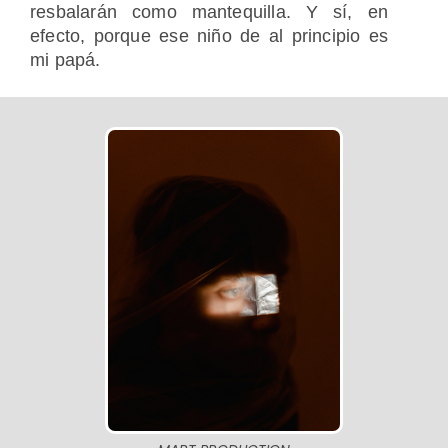
resbalarán como mantequilla. Y sí, en
efecto, porque ese niño de al principio es
mi papá.