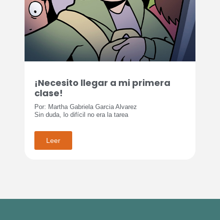
¡Necesito llegar a mi primera
clase!
Por: Martha Gabriela Garcia Alvarez
Sin duda, lo difícil no era la tarea
Leer