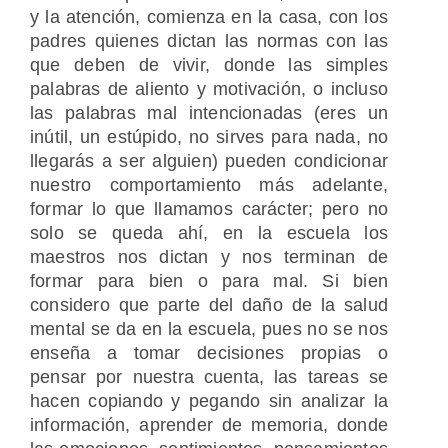
y la atención, comienza en la casa, con los
padres quienes dictan las normas con las
que deben de vivir, donde las simples
palabras de aliento y motivación, o incluso
las palabras mal intencionadas (eres un
inútil, un estúpido, no sirves para nada, no
llegarás a ser alguien) pueden condicionar
nuestro comportamiento más adelante,
formar lo que llamamos carácter; pero no
solo se queda ahí, en la escuela los
maestros nos dictan y nos terminan de
formar para bien o para mal. Si bien
considero que parte del daño de la salud
mental se da en la escuela, pues no se nos
enseña a tomar decisiones propias o
pensar por nuestra cuenta, las tareas se
hacen copiando y pegando sin analizar la
información, aprender de memoria, donde