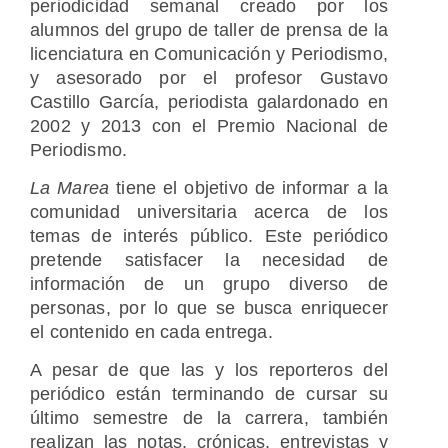
periodicidad semanal creado por los
alumnos del grupo de taller de prensa de la
licenciatura en Comunicación y Periodismo,
y asesorado por el profesor Gustavo
Castillo García, periodista galardonado en
2002 y 2013 con el Premio Nacional de
Periodismo.
La Marea
tiene el objetivo de informar a la
comunidad universitaria acerca de los
temas de interés público. Este periódico
pretende satisfacer la necesidad de
información de un grupo diverso de
personas, por lo que se busca enriquecer
el contenido en cada entrega.
A pesar de que las y los reporteros del
periódico están terminando de cursar su
último semestre de la carrera, también
realizan las notas, crónicas, entrevistas y