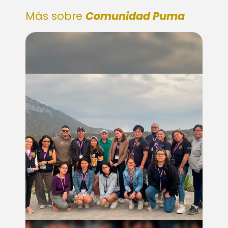
Más sobre
Comunidad Puma