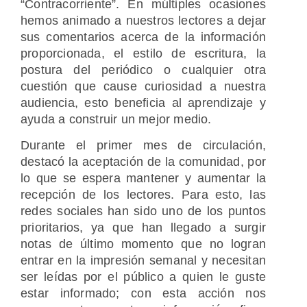
“Contracorriente”. En múltiples ocasiones
hemos animado a nuestros lectores a dejar
sus comentarios acerca de la información
proporcionada, el estilo de escritura, la
postura del periódico o cualquier otra
cuestión que cause curiosidad a nuestra
audiencia, esto beneficia al aprendizaje y
ayuda a construir un mejor medio.
Durante el primer mes de circulación,
destacó la aceptación de la comunidad, por
lo que se espera mantener y aumentar la
recepción de los lectores. Para esto, las
redes sociales han sido uno de los puntos
prioritarios, ya que han llegado a surgir
notas de último momento que no logran
entrar en la impresión semanal y necesitan
ser leídas por el público a quien le guste
estar informado; con esta acción nos