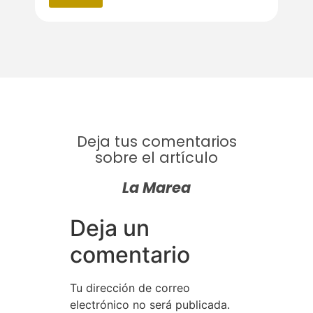
Deja tus comentarios
sobre el artículo
La Marea
Deja un
comentario
Tu dirección de correo
electrónico no será publicada.