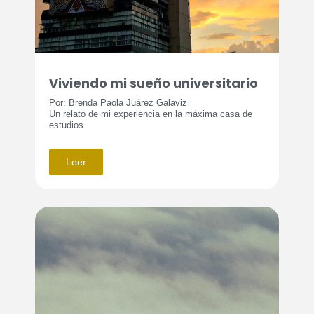
Viviendo mi sueño universitario
Por: Brenda Paola Juárez Galaviz
Un relato de mi experiencia en la máxima casa de
estudios
Leer