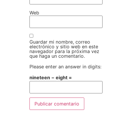
Web
Guardar mi nombre, correo
electrónico y sitio web en este
navegador para la próxima vez
que haga un comentario.
Please enter an answer in digits:
nineteen − eight =