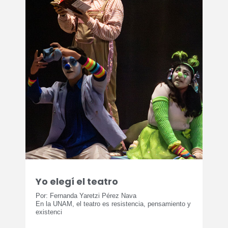
Yo elegí el teatro
Por: Fernanda Yaretzi Pérez Nava
En la UNAM, el teatro es resistencia, pensamiento y
existenci