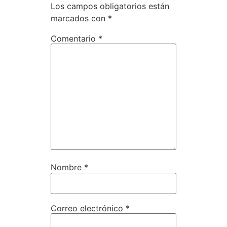
Los campos obligatorios están
marcados con
*
Comentario
*
Nombre
*
Correo electrónico
*