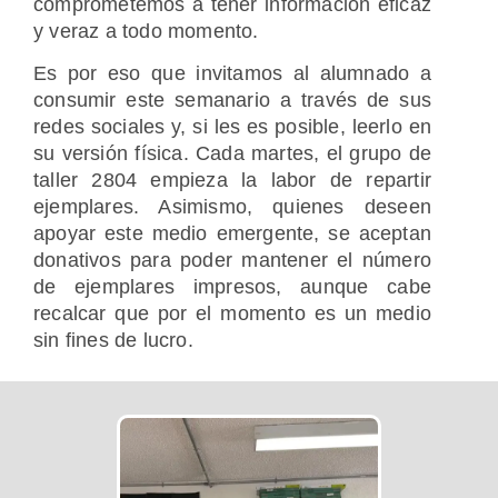
comprometemos a tener información eficaz
y veraz a todo momento.
Es por eso que invitamos al alumnado a
consumir este semanario a través de sus
redes sociales y, si les es posible, leerlo en
su versión física. Cada martes, el grupo de
taller 2804 empieza la labor de repartir
ejemplares. Asimismo, quienes deseen
apoyar este medio emergente, se aceptan
donativos para poder mantener el número
de ejemplares impresos, aunque cabe
recalcar que por el momento es un medio
sin fines de lucro.