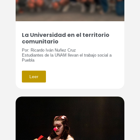
La Universidad en el territorio
comunitario
Por: Ricardo Iván Nuñez Cruz
Estudiantes de la UNAM llevan el trabajo social a
Puebla
Leer