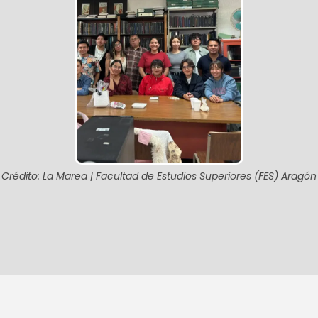
Crédito: La Marea | Facultad de Estudios Superiores (FES) Aragón