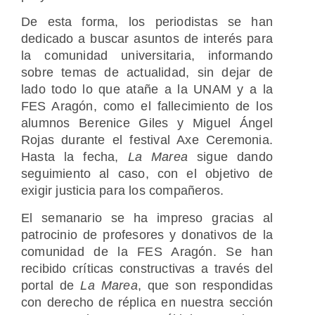
De esta forma, los periodistas se han
dedicado a buscar asuntos de interés para
la comunidad universitaria, informando
sobre temas de actualidad, sin dejar de
lado todo lo que atañe a la UNAM y a la
FES Aragón, como el fallecimiento de los
alumnos Berenice Giles y Miguel Ángel
Rojas durante el festival Axe Ceremonia.
Hasta la fecha,
La Marea
sigue dando
seguimiento al caso, con el objetivo de
exigir justicia para los compañeros.
El semanario se ha impreso gracias al
patrocinio de profesores y donativos de la
comunidad de la FES Aragón. Se han
recibido críticas constructivas a través del
portal de
La Marea
, que son respondidas
con derecho de réplica en nuestra sección