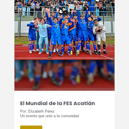
El Mundial de la FES Acatlán
Por: Elizabeth Pérez
Un evento que unió a la comunidad