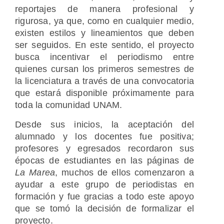
reportajes de manera profesional y
rigurosa, ya que, como en cualquier medio,
existen estilos y lineamientos que deben
ser seguidos. En este sentido, el proyecto
busca incentivar el periodismo entre
quienes cursan los primeros semestres de
la licenciatura a través de una convocatoria
que estará disponible próximamente para
toda la comunidad UNAM.
Desde sus inicios, la aceptación del
alumnado y los docentes fue positiva;
profesores y egresados recordaron sus
épocas de estudiantes en las páginas de
La Marea
, muchos de ellos comenzaron a
ayudar a este grupo de periodistas en
formación y fue gracias a todo este apoyo
que se tomó la decisión de formalizar el
proyecto.