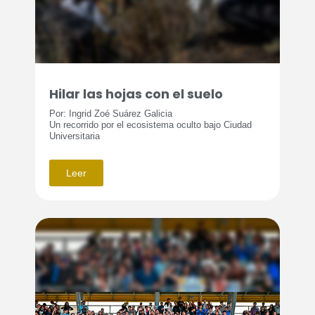
Hilar las hojas con el suelo
Por: Ingrid Zoé Suárez Galicia
Un recorrido por el ecosistema oculto bajo Ciudad
Universitaria
Leer