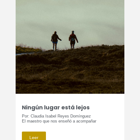
Ningún lugar está lejos
Por: Claudia Isabel Reyes Domínguez
El maestro que nos enseñó a acompañar
Leer