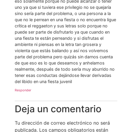
eso solamente porque no puede alcanzar o tener
uno ya que si tuviera ese privilegio no se quejaría
sino sería parte del problema, o una persona a la
que no le perrean en una fiesta o no encuentra ligue
crítica el reggaeton y sus letras solo porque no
puede ser parte de disfrutarlo ya que cuando en
una fiesta te están perreando y si disfrutas el
ambiente ni piensas en la letra tan grosera y
violenta que estás bailando y así nos volvemos
parte del problema pero quizás sin darnos cuenta
de que eso es lo que deseamos y anhelamos
realmente, después de todo sería muy aburrido no
tener esas conductas dejándose llevar derivadas
del libido en una fiesta juvenil
Responder
Deja un comentario
Tu dirección de correo electrónico no será
publicada.
Los campos obligatorios están