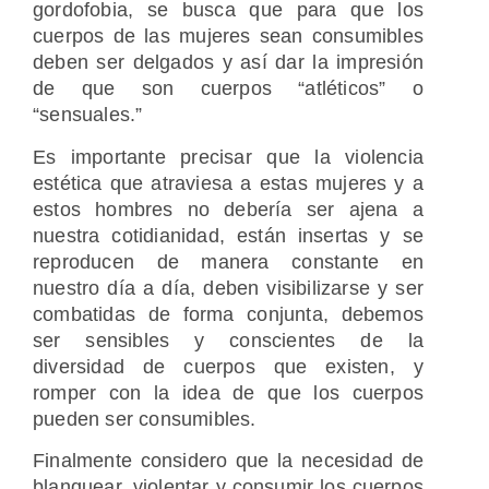
gordofobia, se busca que para que los
cuerpos de las mujeres sean consumibles
deben ser delgados y así dar la impresión
de que son cuerpos “atléticos” o
“sensuales.”
Es importante precisar que la violencia
estética que atraviesa a estas mujeres y a
estos hombres no debería ser ajena a
nuestra cotidianidad, están insertas y se
reproducen de manera constante en
nuestro día a día, deben visibilizarse y ser
combatidas de forma conjunta, debemos
ser sensibles y conscientes de la
diversidad de cuerpos que existen, y
romper con la idea de que los cuerpos
pueden ser consumibles.
Finalmente considero que la necesidad de
blanquear, violentar y consumir los cuerpos