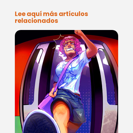
Lee aquí más artículos
relacionados