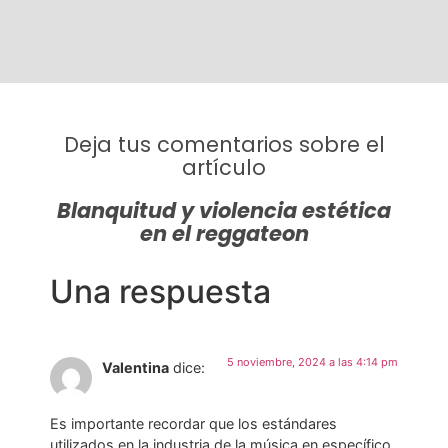
Deja tus comentarios sobre el
artículo
Blanquitud y violencia estética
en el reggateon
Una respuesta
5 noviembre, 2024 a las 4:14 pm
Valentina
dice:
Es importante recordar que los estándares
utilizados en la industria de la música en específico