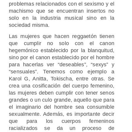
problemas relacionados con el sexismo y el
machismo que se encuentran insertos no
solo en la industria musical sino en la
sociedad misma.
Las mujeres que hacen reggaetón tienen
que cumplir no solo con el canon
hegemónico establecido por la blanquitud,
sino por el canon establecido por el hombre
para hacerlas ver “deseables”, “sexys” y
“sensuales”. Tenemos como ejemplo a
Karol G, Anitta, Tokischa, entre otras. Se
crea una cosificación del cuerpo femenino,
las mujeres deben cumplir con tener senos
grandes o un culo grande, aquello que para
el imaginario del hombre sea consumible
sexualmente. Además, es importante decir
que para los cuerpos femeninos
racializados se da un proceso de