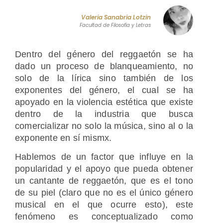
Valeria Sanabria Lotzin
Facultad de Filosofía y Letras
Dentro del género del reggaetón se ha
dado un proceso de blanqueamiento, no
solo de la lírica sino también de los
exponentes del género, el cual se ha
apoyado en la violencia estética que existe
dentro de la industria que busca
comercializar no solo la música, sino al o la
exponente en sí mismx.
Hablemos de un factor que influye en
la
popularidad y el apoyo que pueda obtener
un cantante de reggaetón, que es el tono
de su piel (claro que no es el único género
musical en el que ocurre esto), este
fenómeno es conceptualizado como