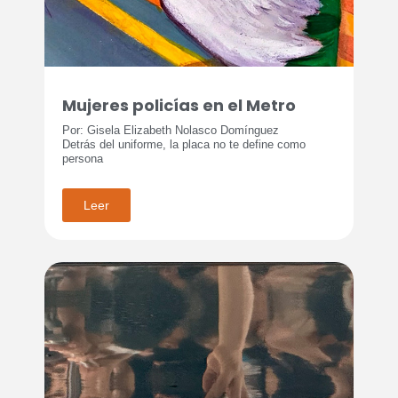
Mujeres policías en el Metro
Por: Gisela Elizabeth Nolasco Domínguez
Detrás del uniforme, la placa no te define como
persona
Leer