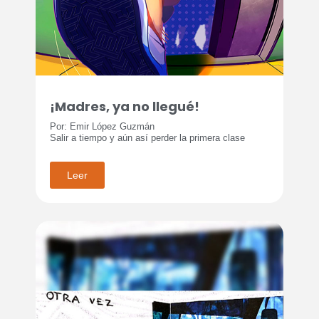
¡Madres, ya no llegué!
Por: Emir López Guzmán
Salir a tiempo y aún así perder la primera clase
Leer