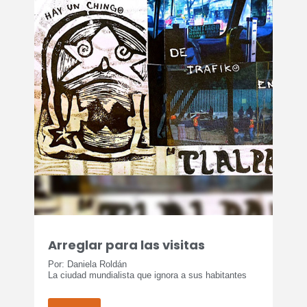
Arreglar para las visitas
Por: Daniela Roldán
La ciudad mundialista que ignora a sus habitantes