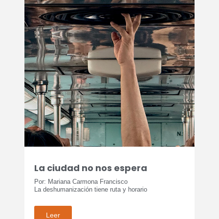
La ciudad no nos espera
Por: Mariana Carmona Francisco
La deshumanización tiene ruta y horario
Leer