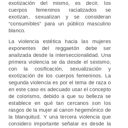
exotización del mismo, es decir, los
cuerpos femeninos racializados se
exotizan, sexualizan y se consideran
“consumibles” para un público masculino
blanco.
La violencia estética hacia las mujeres
exponentes del reggaetón debe ser
analizada desde la interseccionalidad. Una
primera violencia se da desde el sexismo,
con la cosificación, sexualización y
exotización de los cuerpos femeninos. La
segunda violencia es por el tema de raza o
en este caso es adecuado usar el concepto
de colorismo, debido a que su belleza se
establece en qué tan cercanos son los
rasgos de la mujer al canon hegemónico de
la blanquitud. Y una tercera violencia que
considero importante señalar es desde la