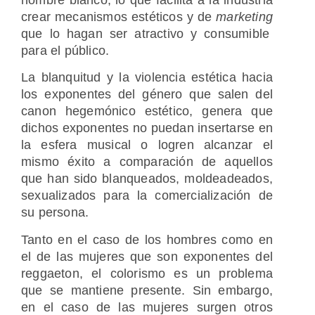
crear mecanismos estéticos y de
marketing
que lo hagan ser atractivo y consumible
para el público.
La blanquitud y la violencia estética hacia
los exponentes del género que salen del
canon hegemónico estético, genera que
dichos exponentes no puedan insertarse en
la esfera musical o logren alcanzar el
mismo éxito a comparación de aquellos
que han sido blanqueados, moldeadeados,
sexualizados para la comercialización de
su persona.
Tanto en el caso de los hombres como en
el de las mujeres que son exponentes del
reggaeton, el colorismo es un problema
que se mantiene presente. Sin embargo,
en el caso de las mujeres surgen otros