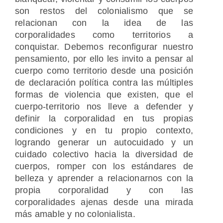
son restos del colonialismo que se
relacionan con la idea de las
corporalidades como territorios a
conquistar. Debemos reconfigurar nuestro
pensamiento, por ello les invito a pensar al
cuerpo como territorio desde una posición
de declaración política contra las múltiples
formas de violencia que existen, que el
cuerpo-territorio nos lleve a defender y
definir la corporalidad en tus propias
condiciones y en tu propio contexto,
logrando generar un autocuidado y un
cuidado colectivo hacia la diversidad de
cuerpos, romper con los estándares de
belleza y aprender a relacionarnos con la
propia corporalidad y con las
corporalidades ajenas desde una mirada
más amable y no colonialista.