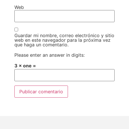
Web
Guardar mi nombre, correo electrónico y sitio
web en este navegador para la próxima vez
que haga un comentario.
Please enter an answer in digits:
3 × one =