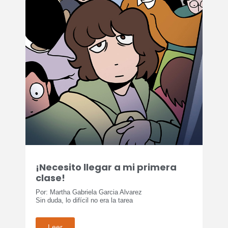
¡Necesito llegar a mi primera
clase!
Por: Martha Gabriela Garcia Alvarez
Sin duda, lo difícil no era la tarea
Leer