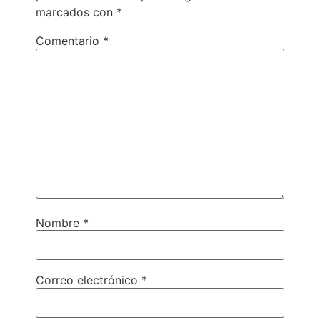
marcados con
*
Comentario
*
Nombre
*
Correo electrónico
*