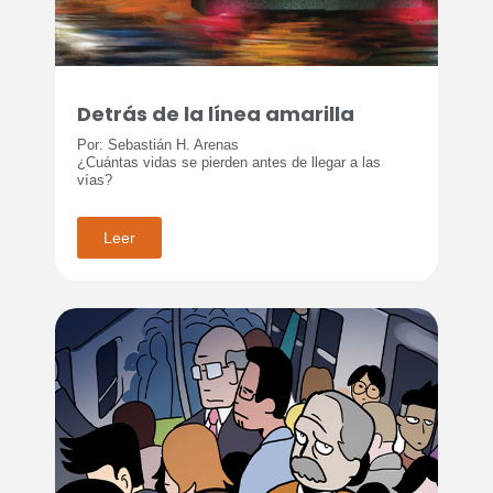
Detrás de la línea amarilla
Por: Sebastián H. Arenas
¿Cuántas vidas se pierden antes de llegar a las
vías?
Leer