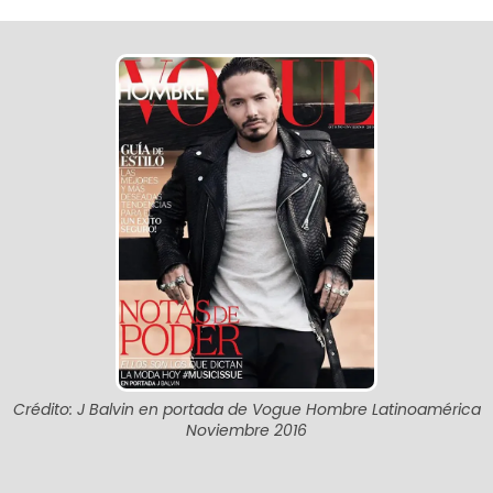
Crédito: J Balvin en portada de Vogue Hombre Latinoamérica
Noviembre 2016