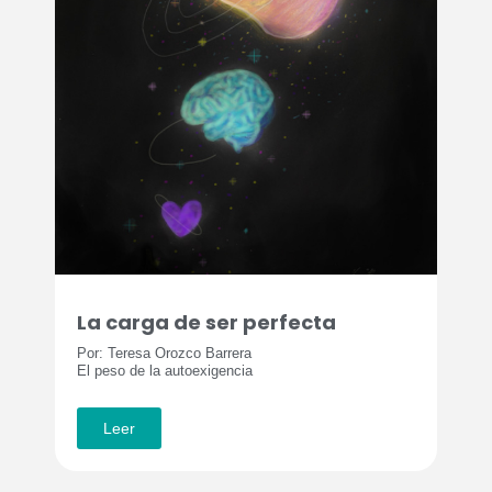
La carga de ser perfecta
Por: Teresa Orozco Barrera
El peso de la autoexigencia
Leer