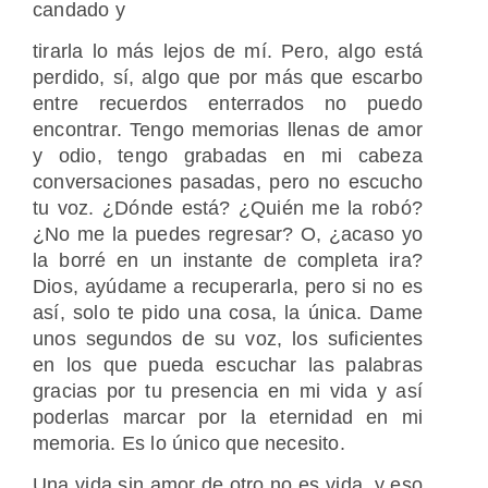
candado y
tirarla lo más lejos de mí. Pero, algo está
perdido, sí, algo que por más que escarbo
entre recuerdos enterrados no puedo
encontrar. Tengo memorias llenas de amor
y odio, tengo grabadas en mi cabeza
conversaciones pasadas, pero no escucho
tu voz. ¿Dónde está? ¿Quién me la robó?
¿No me la puedes regresar? O, ¿acaso yo
la borré en un instante de completa ira?
Dios, ayúdame a recuperarla, pero si no es
así, solo te pido una cosa, la única. Dame
unos segundos de su voz, los suficientes
en los que pueda escuchar las palabras
gracias por tu presencia en mi vida y así
poderlas marcar por la eternidad en mi
memoria. Es lo único que necesito.
Una vida sin amor de otro no es vida, y eso