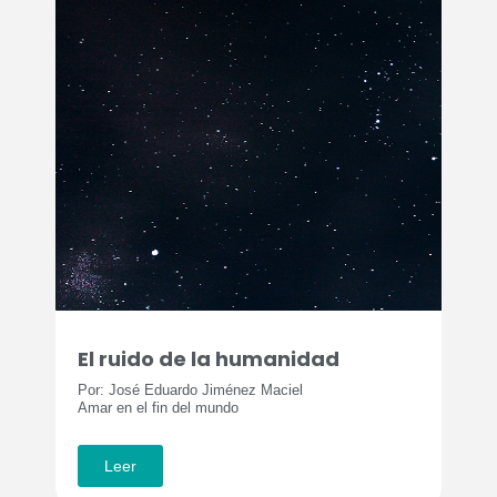
El ruido de la humanidad
Por: José Eduardo Jiménez Maciel
Amar en el fin del mundo
Leer