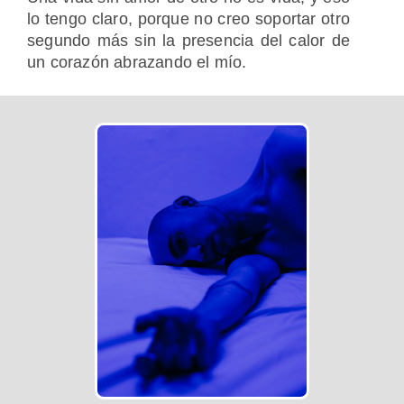
lo tengo claro, porque no creo soportar otro
segundo más sin la presencia del calor de
un corazón abrazando el mío.