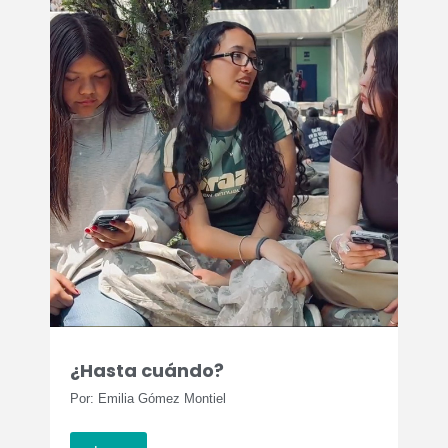
¿Hasta cuándo?
Por: Emilia Gómez Montiel