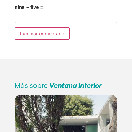
nine − five =
Más sobre
Ventana Interior