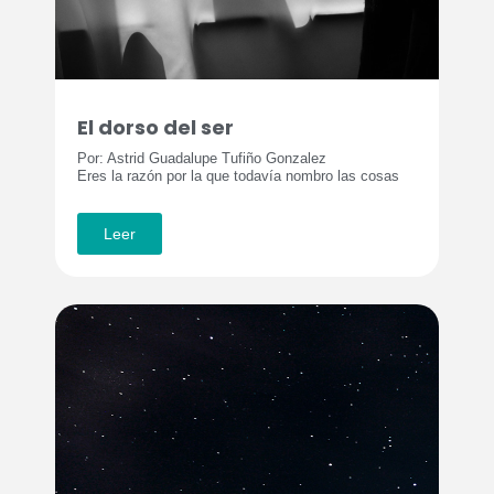
El dorso del ser
Por: Astrid Guadalupe Tufiño Gonzalez
Eres la razón por la que todavía nombro las cosas
Leer