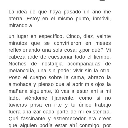
La idea de que haya pasado un año me
aterra. Estoy en el mismo punto, inmóvil,
mirando a
un lugar en específico. Cinco, diez, veinte
minutos que se convirtieron en meses
reflexionando una sola cosa: ¿por qué? Mi
cabeza arde de cuestionar todo el tiempo.
Noches de nostalgia acompañadas de
melancolía, una sin poder vivir sin la otra.
Poso el cuerpo sobre la cama, abrazo la
almohada y pienso que al abrir mis ojos la
mañana siguiente, tú vas a estar ahí a mi
lado, viéndome fijamente, como si no
tuvieras prisa en irte y tu único trabajo
fuera analizar cada parte de mi existencia.
Qué fascinante y estremecedor era creer
que alguien podía estar ahí conmigo, por