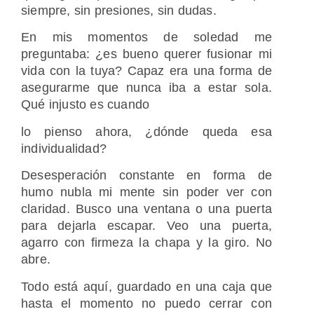
siempre, sin presiones, sin dudas.
En mis momentos de soledad me
preguntaba: ¿es bueno querer fusionar mi
vida con la tuya? Capaz era una forma de
asegurarme que nunca iba a estar sola.
Qué injusto es cuando
lo pienso ahora, ¿dónde queda esa
individualidad?
Desesperación constante en forma de
humo nubla mi mente sin poder ver con
claridad. Busco una ventana o una puerta
para dejarla escapar. Veo una puerta,
agarro con firmeza la chapa y la giro. No
abre.
Todo está aquí, guardado en una caja que
hasta el momento no puedo cerrar con