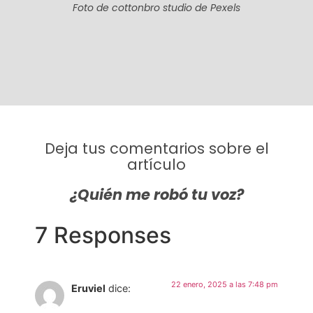
Foto de cottonbro studio de Pexels
Deja tus comentarios sobre el
artículo
¿Quién me robó tu voz?
7 Responses
22 enero, 2025 a las 7:48 pm
Eruviel
dice: