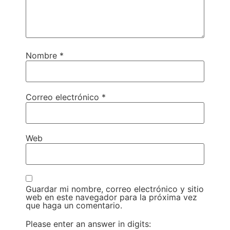
Nombre
*
Correo electrónico
*
Web
Guardar mi nombre, correo electrónico y sitio
web en este navegador para la próxima vez
que haga un comentario.
Please enter an answer in digits: