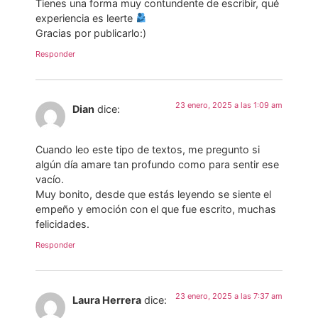
Tienes una forma muy contundente de escribir, qué
experiencia es leerte
Gracias por publicarlo:)
Responder
23 enero, 2025 a las 1:09 am
Dian
dice:
Cuando leo este tipo de textos, me pregunto si
algún día amare tan profundo como para sentir ese
vacío.
Muy bonito, desde que estás leyendo se siente el
empeño y emoción con el que fue escrito, muchas
felicidades.
Responder
23 enero, 2025 a las 7:37 am
Laura Herrera
dice: