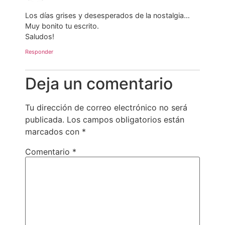
Los días grises y desesperados de la nostalgia…
Muy bonito tu escrito.
Saludos!
Responder
Deja un comentario
Tu dirección de correo electrónico no será
publicada.
Los campos obligatorios están
marcados con
*
Comentario
*