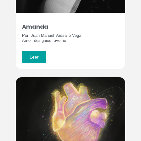
Amanda
Por: Juan Manuel Vassallo Vega
Amor, designios, averno
Leer