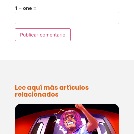
1 − one =
Lee aquí más artículos
relacionados