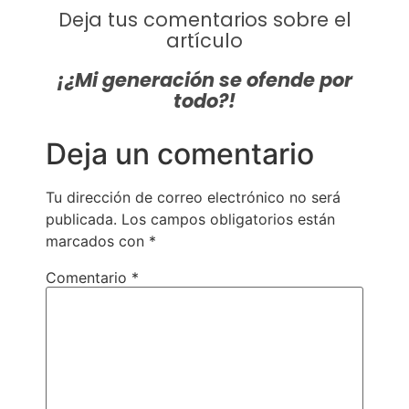
Deja tus comentarios sobre el
artículo
¡¿Mi generación se ofende por
todo?!
Deja un comentario
Tu dirección de correo electrónico no será
publicada.
Los campos obligatorios están
marcados con
*
Comentario
*