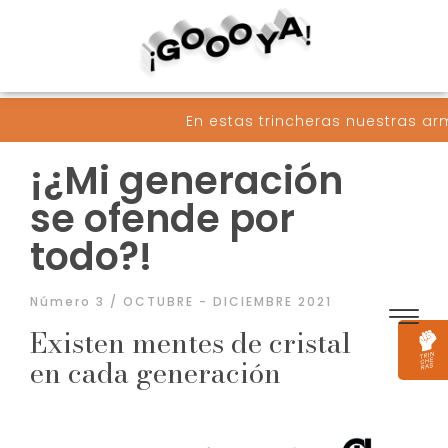
En estas trincheras nuestras armas son pal
¡¿Mi generación
se ofende por
todo?!
Número 3 / OCTUBRE - DICIEMBRE 2021
Existen mentes de cristal
en cada generación