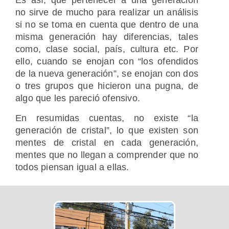
Es así, que pertenecer a una generación
no sirve de mucho para realizar un análisis
si no se toma en cuenta que dentro de una
misma generación hay diferencias, tales
como, clase social, país, cultura etc. Por
ello, cuando se enojan con “los ofendidos
de la nueva generación”, se enojan con dos
o tres grupos que hicieron una pugna, de
algo que les pareció ofensivo.
En resumidas cuentas, no existe “la
generación de cristal”, lo que existen son
mentes de cristal en cada generación,
mentes que no llegan a comprender que no
todos piensan igual a ellas.