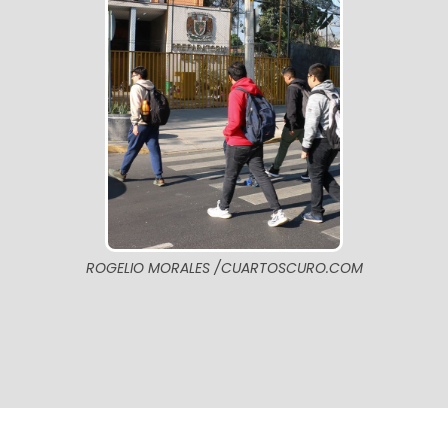
ROGELIO MORALES /CUARTOSCURO.COM