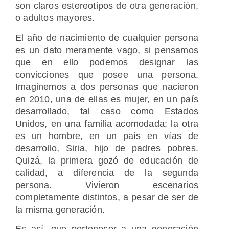
son claros estereotipos de otra generación,
o adultos mayores.
El año de nacimiento de cualquier persona
es un dato meramente vago, si pensamos
que en ello podemos designar las
convicciones que posee una persona.
Imaginemos a dos personas que nacieron
en 2010, una de ellas es mujer, en un país
desarrollado, tal caso como Estados
Unidos, en una familia acomodada; la otra
es un hombre, en un país en vías de
desarrollo, Siria, hijo de padres pobres.
Quizá, la primera gozó de educación de
calidad, a diferencia de la segunda
persona. Vivieron escenarios
completamente distintos, a pesar de ser de
la misma generación.