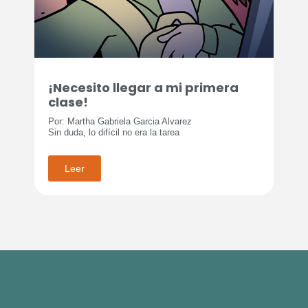
¡Necesito llegar a mi primera
clase!
Por: Martha Gabriela Garcia Alvarez
Sin duda, lo difícil no era la tarea
Leer