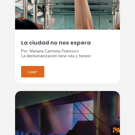
La ciudad no nos espera
Por: Mariana Carmona Francisco
La deshumanización tiene ruta y horario
Leer