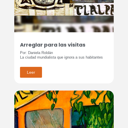
Arreglar para las visitas
Por: Daniela Roldán
La ciudad mundialista que ignora a sus habitantes
Leer