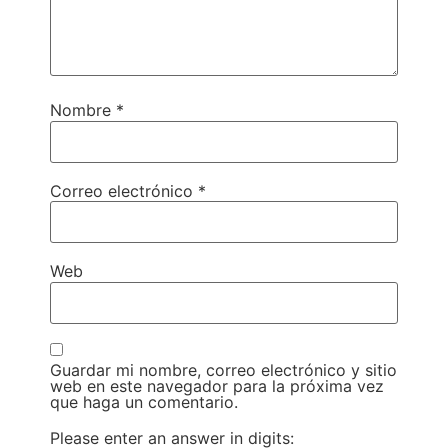
Nombre
*
Correo electrónico
*
Web
Guardar mi nombre, correo electrónico y sitio
web en este navegador para la próxima vez
que haga un comentario.
Please enter an answer in digits: