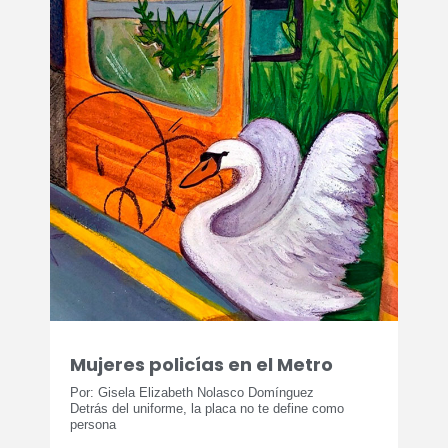
Mujeres policías en el Metro
Por: Gisela Elizabeth Nolasco Domínguez
Detrás del uniforme, la placa no te define como
persona