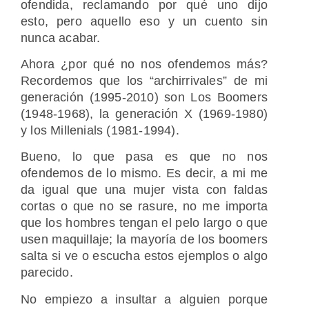
ofendida, reclamando por qué uno dijo
esto, pero aquello eso y un cuento sin
nunca acabar.
Ahora ¿por qué no nos ofendemos más?
Recordemos que los “archirrivales” de mi
generación (1995-2010) son Los Boomers
(1948-1968), la generación X (1969-1980)
y los Millenials (1981-1994).
Bueno, lo que pasa es que no nos
ofendemos de lo mismo. Es decir, a mi me
da igual que una mujer vista con faldas
cortas o que no se rasure, no me importa
que los hombres tengan el pelo largo o que
usen maquillaje; la mayoría de los boomers
salta si ve o escucha estos ejemplos o algo
parecido.
No empiezo a insultar a alguien porque