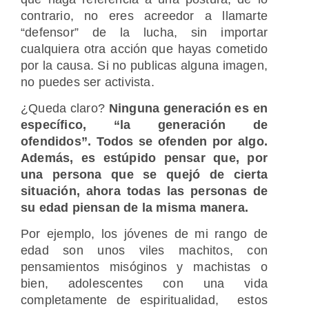
contrario, no eres acreedor a llamarte
“defensor” de la lucha, sin importar
cualquiera otra acción que hayas cometido
por la causa. Si no publicas alguna imagen,
no puedes ser activista.
¿Queda claro?
Ninguna generación es en
específico, “la generación de
ofendidos”. Todos se ofenden por algo.
Además, es estúpido pensar que, por
una persona que se quejó de cierta
situación, ahora todas las personas de
su edad piensan de la misma manera.
Por ejemplo, los jóvenes de mi rango de
edad son unos viles machitos, con
pensamientos misóginos y machistas o
bien, adolescentes con una vida
completamente de espiritualidad, estos