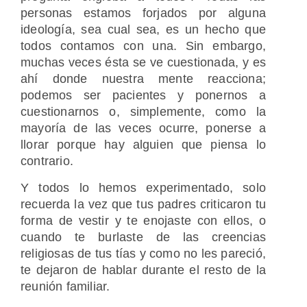
personas estamos forjados por alguna
ideología, sea cual sea, es un hecho que
todos contamos con una. Sin embargo,
muchas veces ésta se ve cuestionada, y es
ahí donde nuestra mente reacciona;
podemos ser pacientes y ponernos a
cuestionarnos o, simplemente, como la
mayoría de las veces ocurre, ponerse a
llorar porque hay alguien que piensa lo
contrario.
Y todos lo hemos experimentado, solo
recuerda la vez que tus padres criticaron tu
forma de vestir y te enojaste con ellos, o
cuando te burlaste de las creencias
religiosas de tus tías y como no les pareció,
te dejaron de hablar durante el resto de la
reunión familiar.