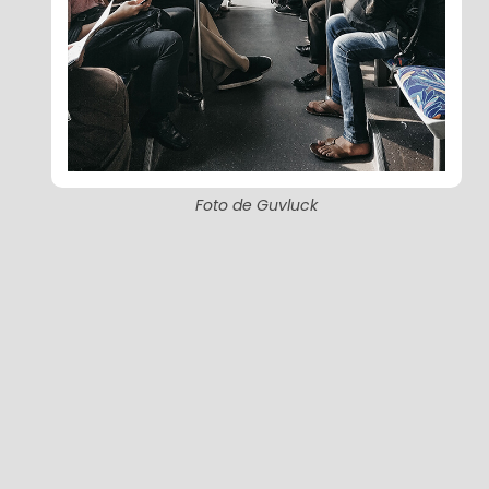
Foto de Guvluck