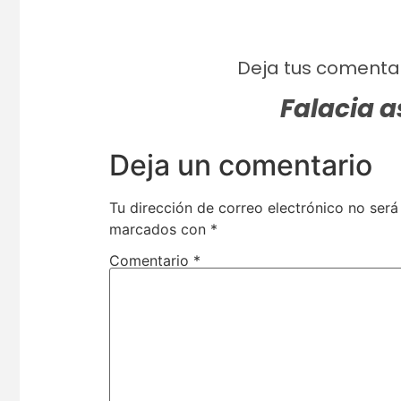
Deja tus comentar
Falacia a
Deja un comentario
Tu dirección de correo electrónico no será
marcados con
*
Comentario
*