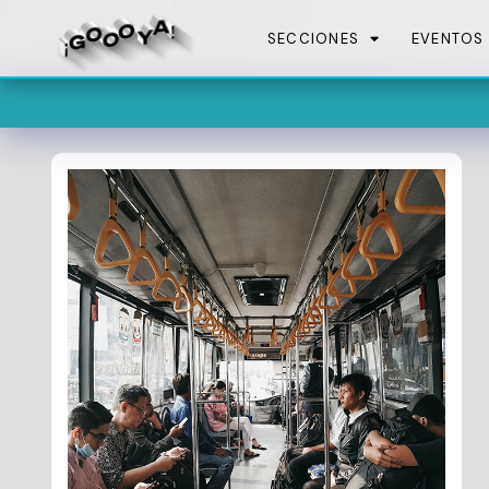
SECCIONES
EVENTOS
En est