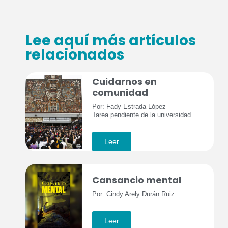
Lee aquí más artículos
relacionados
Cuidarnos en
comunidad
Por: Fady Estrada López
Tarea pendiente de la universidad
Leer
Cansancio mental
Por: Cindy Arely Durán Ruiz
Leer