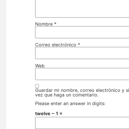
Nombre
*
Correo electrónico
*
Web
Guardar mi nombre, correo electrónico y s
vez que haga un comentario.
Please enter an answer in digits:
twelve − 1 =