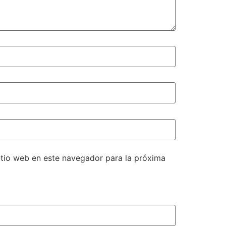
itio web en este navegador para la próxima