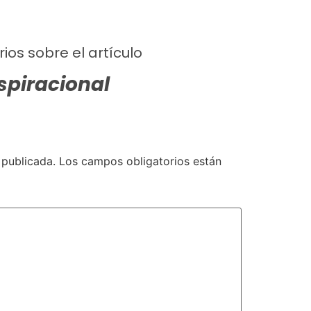
ios sobre el artículo
spiracional
 publicada.
Los campos obligatorios están