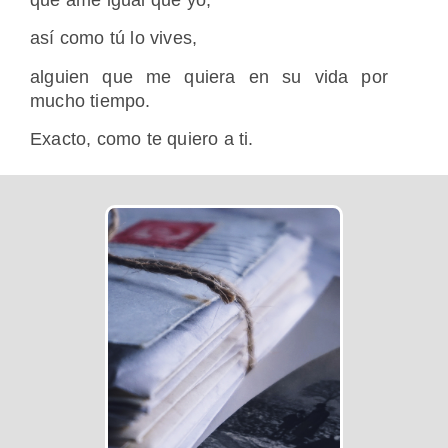
así como tú lo vives,
alguien que me quiera en su vida por
mucho tiempo.
Exacto, como te quiero a ti.