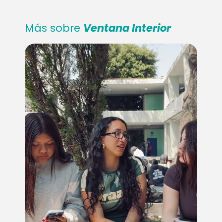
Más sobre
Ventana Interior