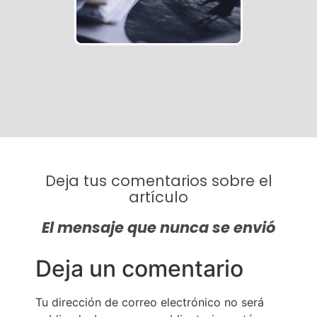
Deja tus comentarios sobre el
artículo
El mensaje que nunca se envió
Deja un comentario
Tu dirección de correo electrónico no será