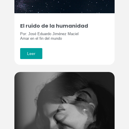
El ruido de la humanidad
Por: José Eduardo Jiménez Maciel
Amar en el fin del mundo
Leer