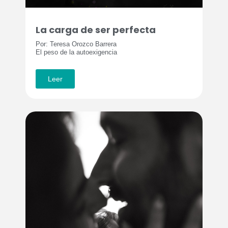
La carga de ser perfecta
Por: Teresa Orozco Barrera
El peso de la autoexigencia
Leer