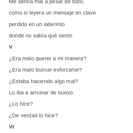
Me sentía mal a pesar de todo,
como si leyera un mensaje en clave
perdido en un laberinto
donde no sabía qué sentir.
V
¿Era malo querer a mi manera?
¿Era malo buscar esforzarse?
¿Estaba haciendo algo mal?
Lo iba a arruinar de nuevo.
¿Lo hice?
¿De verdad lo hice?
VI