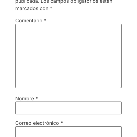
publicada.
Los campos obligatorios están
marcados con
*
Comentario
*
Nombre
*
Correo electrónico
*