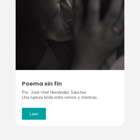
Poema sin fin
Por: José Uriel Hernández Sánchez
Una ruptura leída entre versos y mentiras
Leer