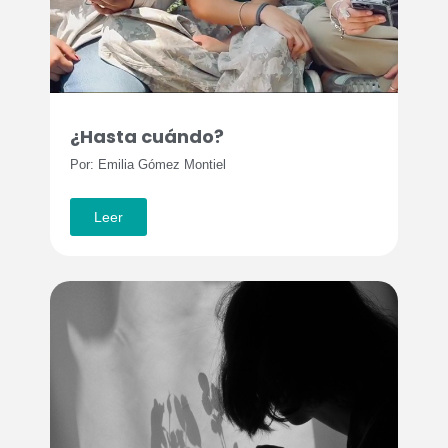
¿Hasta cuándo?
Por: Emilia Gómez Montiel
Leer