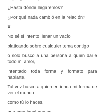
¿Hasta dónde llegaremos?
¿Por qué nada cambió en la relación?
X
No sé si intento llenar un vacío
platicando sobre cualquier tema contigo
o solo busco a una persona a quien darle
todo mi amor,
intentado toda forma y formato para
hablarte.
Tal vez busco a quien entienda mi forma de
ver el mundo
como tú lo haces,
que ame igual que yo,