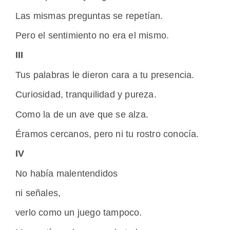
Las mismas preguntas se repetían.
Pero el sentimiento no era el mismo.
III
Tus palabras le dieron cara a tu presencia.
Curiosidad, tranquilidad y pureza.
Como la de un ave que se alza.
Éramos cercanos, pero ni tu rostro conocía.
IV
No había malentendidos
ni señales,
verlo como un juego tampoco.