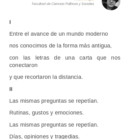
Facultad de Ciencias Políticas y Sociales
I
Entre el avance de un mundo moderno
nos conocimos de la forma más antigua,
con las letras de una carta que nos
conectaron
y que recortaron la distancia.
II
Las mismas preguntas se repetían.
Rutinas, gustos y emociones.
Las mismas preguntas se repetían.
Días, opiniones y tragedias.