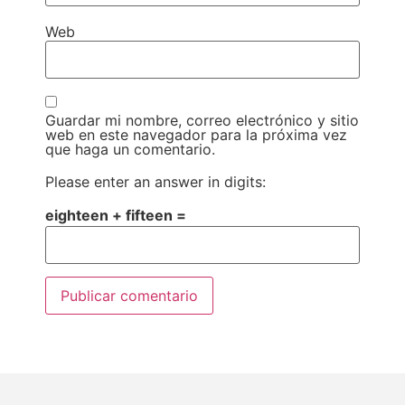
Web
Guardar mi nombre, correo electrónico y sitio
web en este navegador para la próxima vez
que haga un comentario.
Please enter an answer in digits:
eighteen + fifteen =