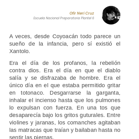
Ofir Neri Cruz
Escuela Nacional Preparatoria Plantel 6
A veces, desde Coyoacán todo parece un
sueño de la infancia, pero sí existió el
Xantolo.
Era el día de los profanos, la rebelión
contra dios. Era el día en que el diablo
salía y se disfrazaba de hombre. Era el
único día en el que estaba permitido gritar
en totonaco. Desgarrarse la garganta,
inhalar el incienso hasta que los pulmones
lo expulsan con fuerza. En una tos que
desaparecía bajo los gritos guturales. Entre
violines y jaranas, los comanches agitaban
las matracas que traían y bailaban hasta no
sentir las piernas.