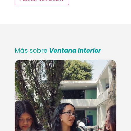
Más sobre
Ventana Interior