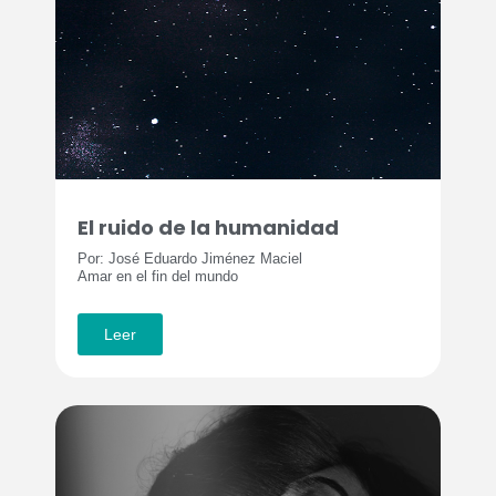
El ruido de la humanidad
Por: José Eduardo Jiménez Maciel
Amar en el fin del mundo
Leer