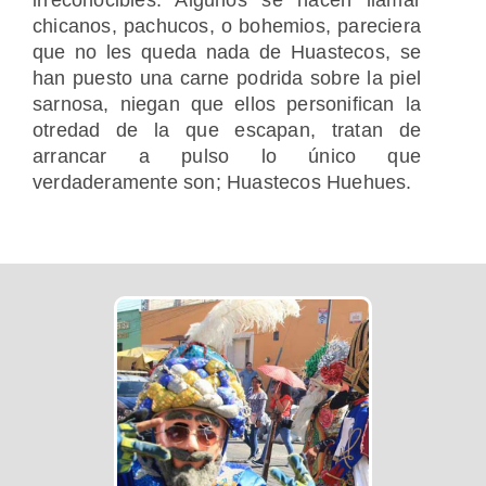
chicanos, pachucos, o bohemios, pareciera
que no les queda nada de Huastecos, se
han puesto una carne podrida sobre la piel
sarnosa, niegan que ellos personifican la
otredad de la que escapan, tratan de
arrancar a pulso lo único que
verdaderamente son; Huastecos Huehues.