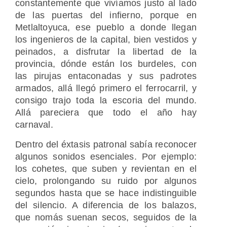
constantemente que vivíamos justo al lado
de las puertas del infierno, porque en
Metlaltoyuca, ese pueblo a donde llegan
los ingenieros de la capital, bien vestidos y
peinados, a disfrutar la libertad de la
provincia, dónde están los burdeles, con
las pirujas entaconadas y sus padrotes
armados, allá llegó primero el ferrocarril, y
consigo trajo toda la escoria del mundo.
Allá pareciera que todo el año hay
carnaval.
Dentro del éxtasis patronal sabía reconocer
algunos sonidos esenciales. Por ejemplo:
los cohetes, que suben y revientan en el
cielo, prolongando su ruido por algunos
segundos hasta que se hace indistinguible
del silencio. A diferencia de los balazos,
que nomás suenan secos, seguidos de la