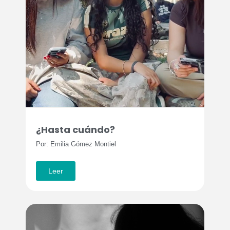
¿Hasta cuándo?
Por: Emilia Gómez Montiel
Leer