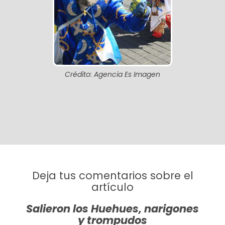
Crédito: Agencia Es Imagen
Deja tus comentarios sobre el
artículo
Salieron los Huehues, narigones
y trompudos