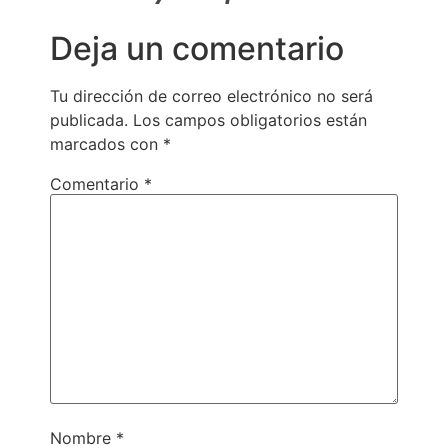
Deja un comentario
Tu dirección de correo electrónico no será
publicada.
Los campos obligatorios están
marcados con
*
Comentario
*
Nombre
*