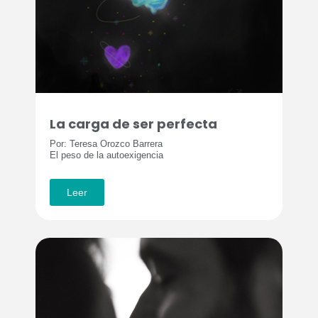
La carga de ser perfecta
Por: Teresa Orozco Barrera
El peso de la autoexigencia
Leer