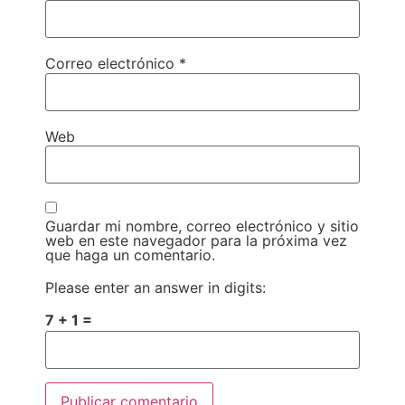
Correo electrónico
*
Web
Guardar mi nombre, correo electrónico y sitio
web en este navegador para la próxima vez
que haga un comentario.
Please enter an answer in digits:
7 + 1 =