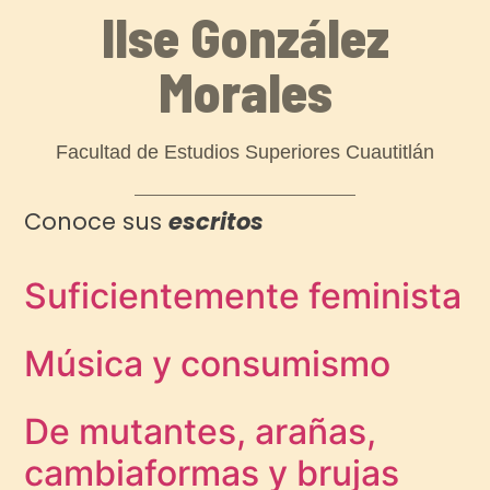
Ilse González
Morales
Facultad de Estudios Superiores Cuautitlán
Conoce sus
escritos
Suficientemente feminista
Música y consumismo
De mutantes, arañas,
cambiaformas y brujas