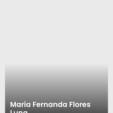
María Fernanda Flores
Luna