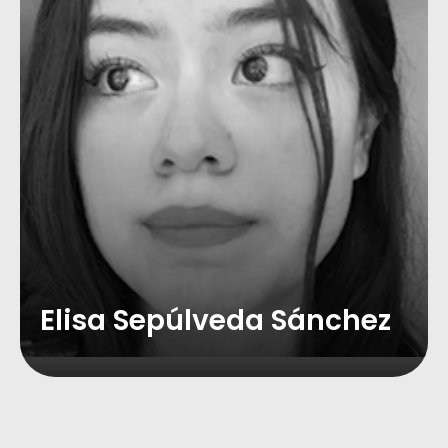
Elisa Sepúlveda Sánchez