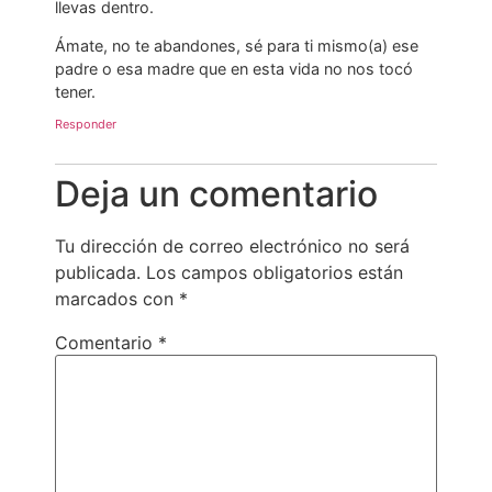
llevas dentro.
Ámate, no te abandones, sé para ti mismo(a) ese
padre o esa madre que en esta vida no nos tocó
tener.
Responder
Deja un comentario
Tu dirección de correo electrónico no será
publicada.
Los campos obligatorios están
marcados con
*
Comentario
*