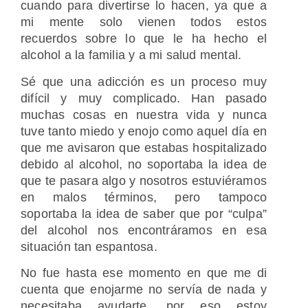
cuando para divertirse lo hacen, ya que a
mi mente solo vienen todos estos
recuerdos sobre lo que le ha hecho el
alcohol a la familia y a mi salud mental.
Sé que una adicción es un proceso muy
difícil y muy complicado. Han pasado
muchas cosas en nuestra vida y nunca
tuve tanto miedo y enojo como aquel día en
que me avisaron que estabas hospitalizado
debido al alcohol, no soportaba la idea de
que te pasara algo y nosotros estuviéramos
en malos términos, pero tampoco
soportaba la idea de saber que por “culpa”
del alcohol nos encontráramos en esa
situación tan espantosa.
No fue hasta ese momento en que me di
cuenta que enojarme no servía de nada y
necesitaba ayudarte, por eso estoy