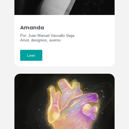
Amanda
Por: Juan Manuel Vassallo Vega
Amor, designios, averno
Leer