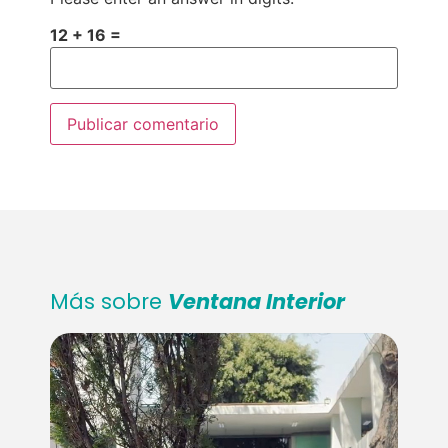
12 + 16 =
Más sobre
Ventana Interior