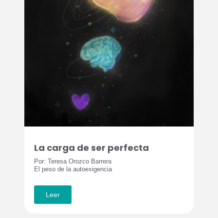
La carga de ser perfecta
Por: Teresa Orozco Barrera
El peso de la autoexigencia
Leer