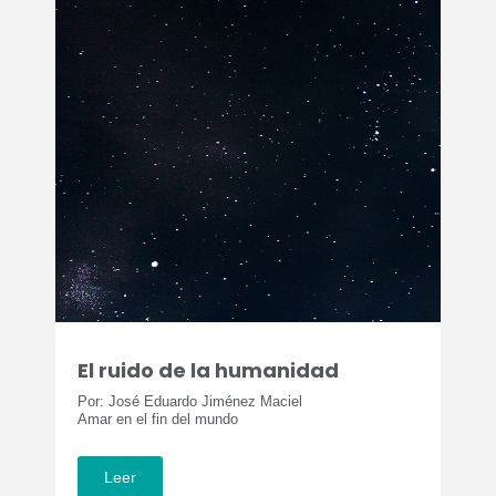
El ruido de la humanidad
Por: José Eduardo Jiménez Maciel
Amar en el fin del mundo
Leer