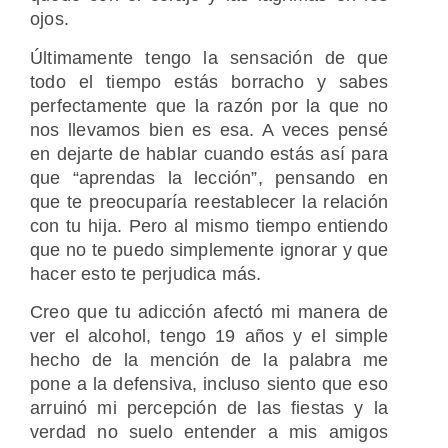
ojos.
Últimamente tengo la sensación de que
todo el tiempo estás borracho y sabes
perfectamente que la razón por la que no
nos llevamos bien es esa. A veces pensé
en dejarte de hablar cuando estás así para
que “aprendas la lección”, pensando en
que te preocuparía reestablecer la relación
con tu hija. Pero al mismo tiempo entiendo
que no te puedo simplemente ignorar y que
hacer esto te perjudica más.
Creo que tu adicción afectó mi manera de
ver el alcohol, tengo 19 años y el simple
hecho de la mención de la palabra me
pone a la defensiva, incluso siento que eso
arruinó mi percepción de las fiestas y la
verdad no suelo entender a mis amigos