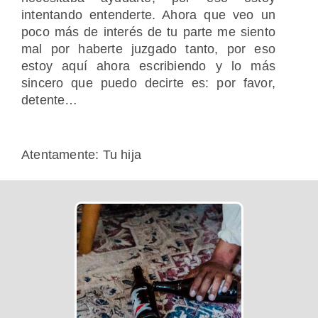
intentando entenderte. Ahora que veo un
poco más de interés de tu parte me siento
mal por haberte juzgado tanto, por eso
estoy aquí ahora escribiendo y lo más
sincero que puedo decirte es: por favor,
detente…
Atentamente: Tu hija