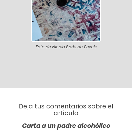
Foto de Nicola Barts de Pexels
Deja tus comentarios sobre el
artículo
Carta a un padre alcohólico