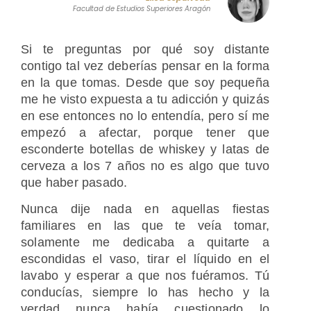
Facultad de Estudios Superiores Aragón
Si te preguntas por qué soy distante
contigo tal vez deberías pensar en la forma
en la que tomas. Desde que soy pequeña
me he visto expuesta a tu adicción y quizás
en ese entonces no lo entendía, pero sí me
empezó a afectar, porque tener que
esconderte botellas de whiskey y latas de
cerveza a los 7 años no es algo que tuvo
que haber pasado.
Nunca dije nada en aquellas fiestas
familiares en las que te veía tomar,
solamente me dedicaba a quitarte a
escondidas el vaso, tirar el líquido en el
lavabo y esperar a que nos fuéramos. Tú
conducías, siempre lo has hecho y la
verdad nunca había cuestionado lo