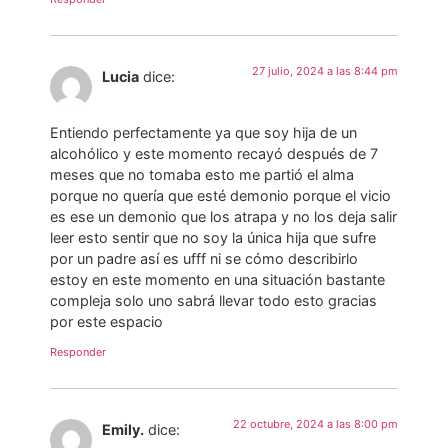
27 julio, 2024 a las 8:44 pm
Lucia
dice:
Entiendo perfectamente ya que soy hija de un
alcohólico y este momento recayó después de 7
meses que no tomaba esto me partió el alma
porque no quería que esté demonio porque el vicio
es ese un demonio que los atrapa y no los deja salir
leer esto sentir que no soy la única hija que sufre
por un padre así es ufff ni se cómo describirlo
estoy en este momento en una situación bastante
compleja solo uno sabrá llevar todo esto gracias
por este espacio
Responder
22 octubre, 2024 a las 8:00 pm
Emily.
dice: