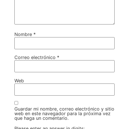
Nombre
*
Correo electrónico
*
Web
Guardar mi nombre, correo electrónico y sitio
web en este navegador para la próxima vez
que haga un comentario.
Please enter an answer in digits: