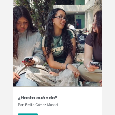
¿Hasta cuándo?
Por: Emilia Gómez Montiel