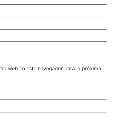
itio web en este navegador para la próxima