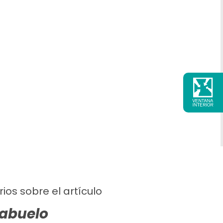
ios sobre el artículo
 abuelo