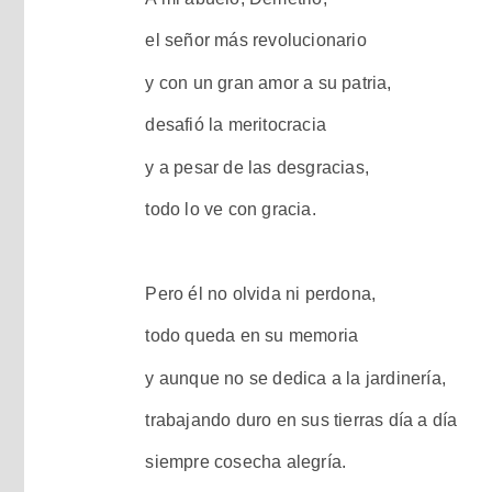
el señor más revolucionario
y con un gran amor a su patria,
desafió la meritocracia
y a pesar de las desgracias,
todo lo ve con gracia.
Pero él no olvida ni perdona,
todo queda en su memoria
y aunque no se dedica a la jardinería,
trabajando duro en sus tierras día a día
siempre cosecha alegría.