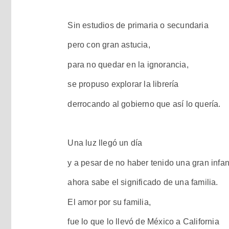
Sin estudios de primaria o secundaria
pero con gran astucia,
para no quedar en la ignorancia,
se propuso explorar la librería
derrocando al gobierno que así lo quería.
Una luz llegó un día
y a pesar de no haber tenido una gran infa
ahora sabe el significado de una familia.
El amor por su familia,
fue lo que lo llevó de México a California