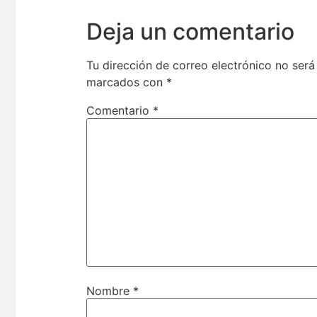
Deja un comentario
Tu dirección de correo electrónico no será
marcados con
*
Comentario
*
Nombre
*