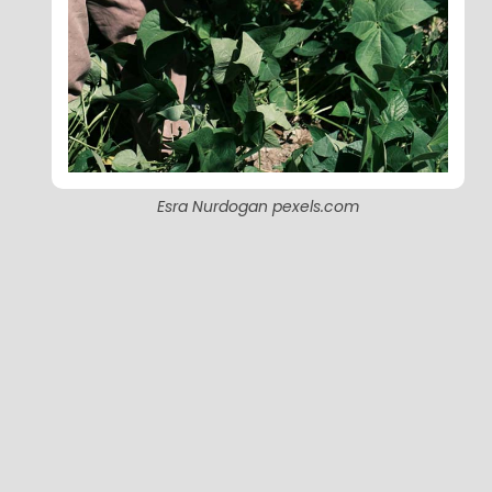
Esra Nurdogan pexels.com