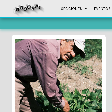
SECCIONES
EVENTOS