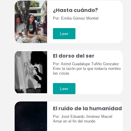
¿Hasta cuándo?
Por: Emilia Gómez Montiel
Leer
El dorso del ser
Por: Astrid Guadalupe Tufiño Gonzalez
Eres la razón por la que todavía nombro
las cosas
Leer
El ruido de la humanidad
Por: José Eduardo Jiménez Maciel
Amar en el fin del mundo