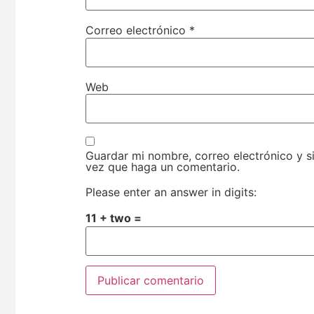
Correo electrónico
*
Web
Guardar mi nombre, correo electrónico y s
vez que haga un comentario.
Please enter an answer in digits:
11 + two =