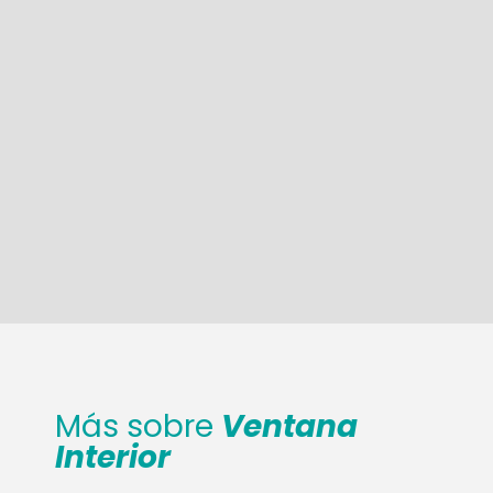
Más sobre
Ventana
Interior