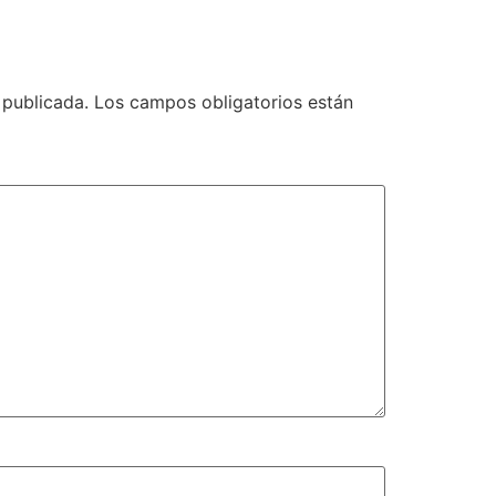
 publicada.
Los campos obligatorios están