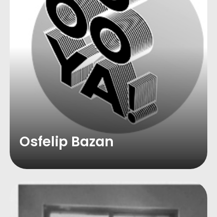
Osfelip Bazan