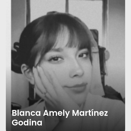
Blanca Amely Martínez
Godina