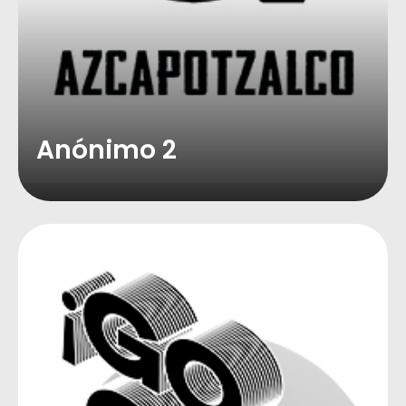
Anónimo 2