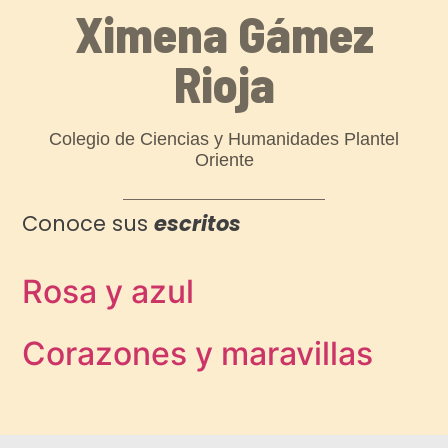
Ximena Gámez
Rioja
Colegio de Ciencias y Humanidades Plantel
Oriente
Conoce sus
escritos
Rosa y azul
Corazones y maravillas