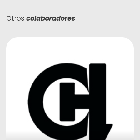
Otros
colaboradores