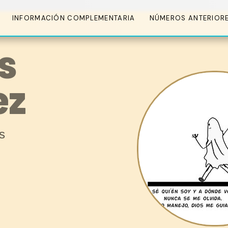
INFORMACIÓN COMPLEMENTARIA
NÚMEROS ANTERIOR
s
ez
s