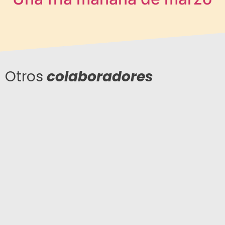
Otros
colaboradores