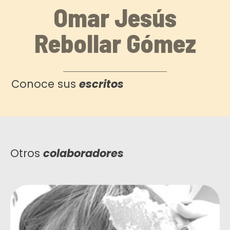
Omar Jesús
Rebollar Gómez
Conoce sus
escritos
Otros
colaboradores