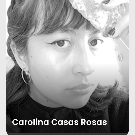
Carolina Casas Rosas