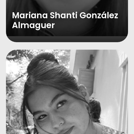
Mariana Shanti González
Almaguer