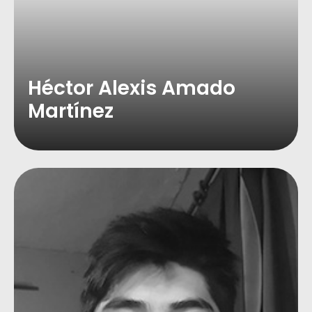
Héctor Alexis Amado
Martínez