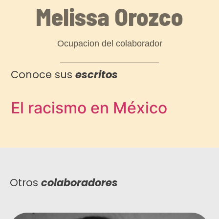
Melissa Orozco
Ocupacion del colaborador
Conoce sus
escritos
El racismo en México
Otros
colaboradores