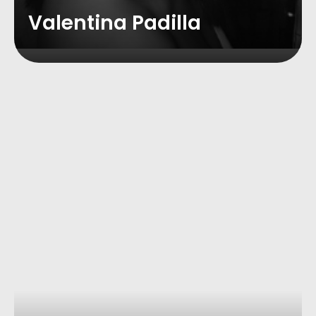
Valentina Padilla