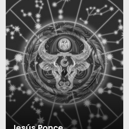
Jesús Ponce