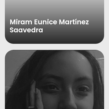
Miram Eunice Martínez
Saavedra