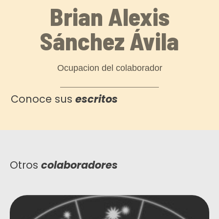
Brian Alexis
Sánchez Ávila
Ocupacion del colaborador
Conoce sus
escritos
Otros
colaboradores