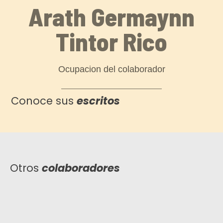
Arath Germaynn
Tintor Rico
Ocupacion del colaborador
Conoce sus
escritos
Otros
colaboradores