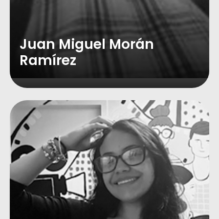
Juan Miguel Morán
Ramírez