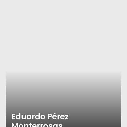
Eduardo Pérez
Monterrosas