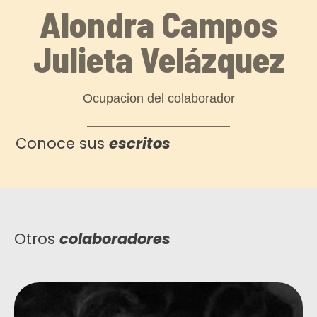
Alondra Campos
Julieta Velázquez
Ocupacion del colaborador
Conoce sus
escritos
Otros
colaboradores