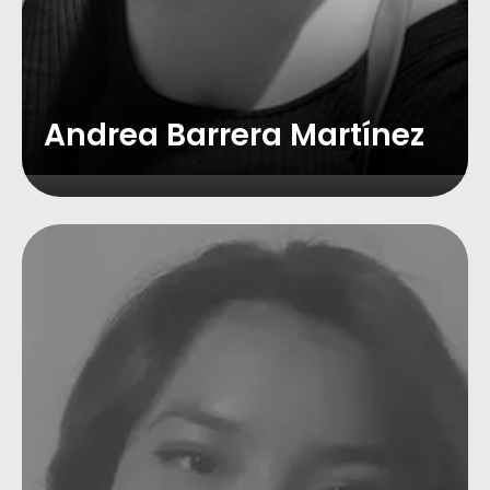
Andrea Barrera Martínez