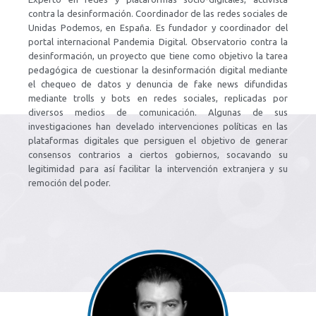
contra la desinformación. Coordinador de las redes sociales de
Unidas Podemos, en España. Es fundador y coordinador del
portal internacional Pandemia Digital. Observatorio contra la
desinformación, un proyecto que tiene como objetivo la tarea
pedagógica de cuestionar la desinformación digital mediante
el chequeo de datos y denuncia de fake news difundidas
mediante trolls y bots en redes sociales, replicadas por
diversos medios de comunicación. Algunas de sus
investigaciones han develado intervenciones políticas en las
plataformas digitales que persiguen el objetivo de generar
consensos contrarios a ciertos gobiernos, socavando su
legitimidad para así facilitar la intervención extranjera y su
remoción del poder.