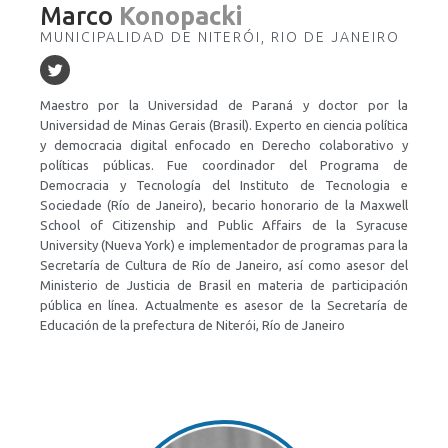
Marco
Konopacki
MUNICIPALIDAD DE NITERÓI, RIO DE JANEIRO
Maestro por la Universidad de Paraná y doctor por la
Universidad de Minas Gerais (Brasil). Experto en ciencia política
y democracia digital enfocado en Derecho colaborativo y
políticas públicas. Fue coordinador del Programa de
Democracia y Tecnología del Instituto de Tecnologia e
Sociedade (Río de Janeiro), becario honorario de la Maxwell
School of Citizenship and Public Affairs de la Syracuse
University (Nueva York) e implementador de programas para la
Secretaría de Cultura de Río de Janeiro, así como asesor del
Ministerio de Justicia de Brasil en materia de participación
pública en línea. Actualmente es asesor de la Secretaría de
Educación de la prefectura de Niterói, Río de Janeiro