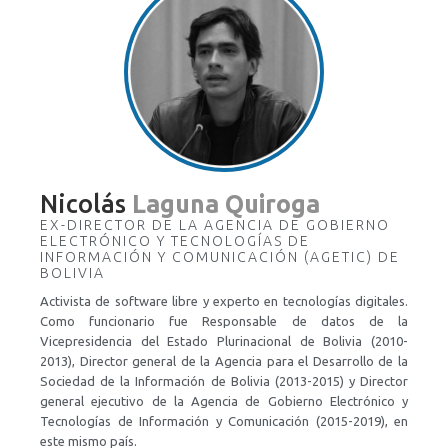
Nicolás
Laguna Quiroga
EX-DIRECTOR DE LA AGENCIA DE GOBIERNO
ELECTRÓNICO Y TECNOLOGÍAS DE
INFORMACIÓN Y COMUNICACIÓN (AGETIC) DE
BOLIVIA
Activista de software libre y experto en tecnologías digitales.
Como funcionario fue Responsable de datos de la
Vicepresidencia del Estado Plurinacional de Bolivia (2010-
2013), Director general de la Agencia para el Desarrollo de la
Sociedad de la Información de Bolivia (2013-2015) y Director
general ejecutivo de la Agencia de Gobierno Electrónico y
Tecnologías de Información y Comunicación (2015-2019), en
este mismo país.