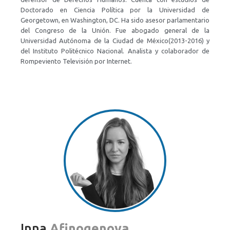
Doctorado en Ciencia Política por la Universidad de
Georgetown, en Washington, DC. Ha sido asesor parlamentario
del Congreso de la Unión. Fue abogado general de la
Universidad Autónoma de la Ciudad de México(2013-2016) y
del Instituto Politécnico Nacional. Analista y colaborador de
Rompeviento Televisión por Internet.
Inna
Afinogenova