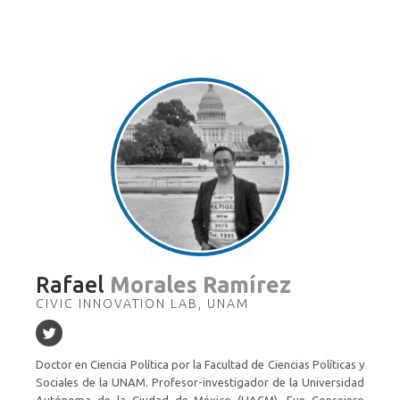
Rafael
Morales Ramírez
CIVIC INNOVATION LAB, UNAM
Doctor en Ciencia Política por la Facultad de Ciencias Políticas y
Sociales de la UNAM. Profesor-investigador de la Universidad