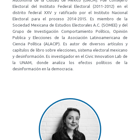
Autónoma de la Ciudad de México (UACM). Fue Consejero
Electoral del Instituto Federal Electoral (2011-2012) en el
distrito federal XXV y ratificado por el Instituto Nacional
Electoral para el proceso 2014-2015. Es miembro de la
Sociedad Mexicana de Estudios Electorales A.C. (SOMEE) y del
Grupo de Investigación Comportamiento Político, Opinión
Publica y Elecciones de la Asociación Latinoamericana de
Ciencia Política (ALACIP). Es autor de diversos artículos y
capítulos de libro sobre elecciones, sistema electoral mexicano
y desinformación. Es investigador en el Civic Innovation Lab de
la UNAM, donde analiza los efectos políticos de la
desinformación en la democracia.