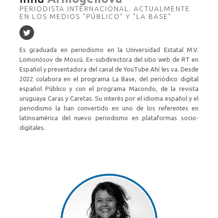
PERIODISTA INTERNACIONAL. ACTUALMENTE
EN LOS MEDIOS “PÚBLICO” Y “LA BASE”
Es graduada en periodismo en la Universidad Estatal M.V.
Lomonósov de Moscú. Ex-subdirectora del sitio web de RT en
Español y presentadora del canal de YouTube Ahí les va. Desde
2022 colabora en el programa La Base, del periódico digital
español Público​ y con el programa Macondo, de la revista
uruguaya Caras y Caretas. Su interés por el idioma español y el
periodismo la han convertido en uno de los referentes en
latinoamérica del nuevo periodismo en plataformas socio-
digitales.