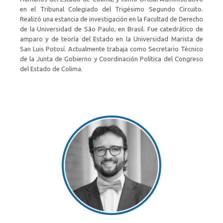
en el Tribunal Colegiado del Trigésimo Segundo Circuito.
Realizó una estancia de investigación en la Facultad de Derecho
de la Universidad de São Paulo, en Brasil. Fue catedrático de
amparo y de teoría del Estado en la Universidad Marista de
San Luis Potosí. Actualmente trabaja como Secretario Técnico
de la Junta de Gobierno y Coordinación Política del Congreso
del Estado de Colima.