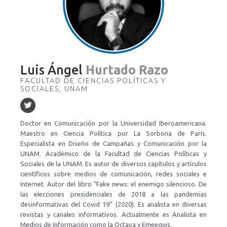
Luis Ángel
Hurtado Razo
FACULTAD DE CIENCIAS POLÍTICAS Y
SOCIALES, UNAM
Doctor en Comunicación por la Universidad Iberoamericana.
Maestro en Ciencia Política por La Sorbona de París.
Especialista en Diseño de Campañas y Comunicación por la
UNAM. Académico de la Facultad de Ciencias Políticas y
Sociales de la UNAM. Es autor de diversos capítulos y artículos
científicos sobre medios de comunicación, redes sociales e
Internet. Autor del libro “Fake news: el enemigo silencioso. De
las elecciones presidenciales de 2018 a las pandemias
desinformativas del Covid 19” (2020). Es analista en diversas
revistas y canales informativos. Actualmente es Analista en
Medios de Información como la Octava y Emeequis.