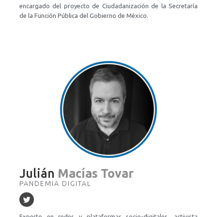
encargado del proyecto de Ciudadanización de la Secretaría
de la Función Pública del Gobierno de México.
Julián
Macías Tovar
PANDEMIA DIGITAL
Experto en redes y plataformas socio-digitales, activista