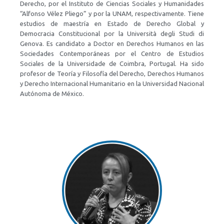
Derecho, por el
Instituto de Ciencias Sociales y Humanidades
“Alfonso Vélez Pliego” y por la UNAM, respectivamente
. Tiene
estudios de maestría en Estado de Derecho Global y
Democracia Constitucional por la Università degli Studi di
Genova. Es candidato a Doctor en Derechos Humanos en las
Sociedades Contemporáneas por el Centro de Estudios
Sociales de la Universidade de Coimbra, Portugal. Ha sido
profesor de Teoría y Filosofía del Derecho, Derechos Humanos
y Derecho Internacional Humanitario en la Universidad Nacional
Autónoma de México.