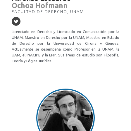
Ochoa Hofmann
FACULTAD DE DERECHO, UNAM
Licenciado en Derecho y Licenciado en Comunicación por la
UNAM, Maestro en Derecho por la UNAM, Maestro en Estado
de Derecho por la Universidad de Girona y Génova.
Actualmente se desempeña como Profesor en la UNAM, la
UAM, el INACIPE y la ENP. Sus áreas de estudio son Filosofía,
Teoría y Lógica Jurídica.