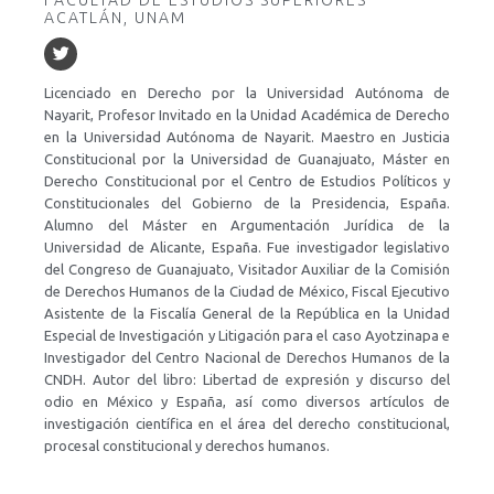
ACATLÁN, UNAM
Licenciado en Derecho por la Universidad Autónoma de
Nayarit, Profesor Invitado en la Unidad Académica de Derecho
en la Universidad Autónoma de Nayarit. Maestro en Justicia
Constitucional por la Universidad de Guanajuato, Máster en
Derecho Constitucional por el Centro de Estudios Políticos y
Constitucionales del Gobierno de la Presidencia, España.
Alumno del Máster en Argumentación Jurídica de la
Universidad de Alicante, España. Fue investigador legislativo
del Congreso de Guanajuato, Visitador Auxiliar de la Comisión
de Derechos Humanos de la Ciudad de México, Fiscal Ejecutivo
Asistente de la Fiscalía General de la República en la Unidad
Especial de Investigación y Litigación para el caso Ayotzinapa e
Investigador del Centro Nacional de Derechos Humanos de la
CNDH. Autor del libro: Libertad de expresión y discurso del
odio en México y España, así como diversos artículos de
investigación científica en el área del derecho constitucional,
procesal constitucional y derechos humanos.