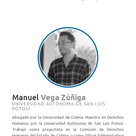
Manuel
Vega Zúñiga
UNIVERSIDAD AUTÓNOMA DE SAN LUIS
POTOSÍ
Abogado por la Universidad de Colima. Maestro en Derechos
Humanos por la Universidad Autónoma de San Luis Potosí.
Trabajó como proyectista en la Comisión de Derechos
Humanos del Estado de Colima, y como Oficial Administrativo