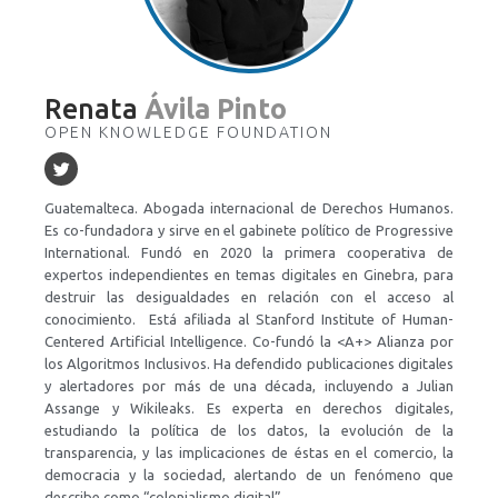
Renata
Ávila Pinto
OPEN KNOWLEDGE FOUNDATION
Guatemalteca. Abogada internacional de Derechos Humanos.
Es co-fundadora y sirve en el gabinete político de Progressive
International. Fundó en 2020 la primera cooperativa de
expertos independientes en temas digitales en Ginebra, para
destruir las desigualdades en relación con el acceso al
conocimiento. Está afiliada al Stanford Institute of Human-
Centered Artificial Intelligence. Co-fundó la <A+> Alianza por
los Algoritmos Inclusivos. Ha defendido publicaciones digitales
y alertadores por más de una década, incluyendo a Julian
Assange y Wikileaks. Es experta en derechos digitales,
estudiando la política de los datos, la evolución de la
transparencia, y las implicaciones de éstas en el comercio, la
democracia y la sociedad, alertando de un fenómeno que
describe como “colonialismo digital”.