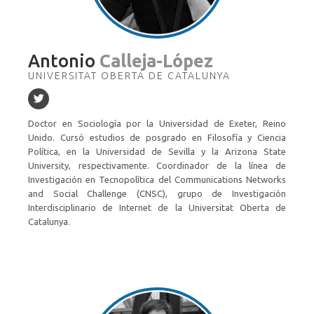
Antonio
Calleja-López
UNIVERSITAT OBERTA DE CATALUNYA
Doctor en Sociología por la Universidad de Exeter, Reino
Unido. Cursó estudios de posgrado en Filosofía y Ciencia
Política, en la Universidad de Sevilla y la Arizona State
University, respectivamente. Coordinador de la línea de
Investigación en Tecnopolítica del Communications Networks
and Social Challenge (CNSC), grupo de Investigación
Interdisciplinario de Internet de la Universitat Oberta de
Catalunya.