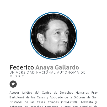
Federico
Anaya Gallardo
UNIVERSIDAD NACIONAL AUTÓNOMA DE
MÉXICO
Asesor jurídico del Centro de Derechos Humanos Fray
Bartolomé de las Casas y Abogado de la Diócesis de San
Cristóbal de las Casas, Chiapas (1994-2000). Activista y
defensor de Derechos Humanos. Cuenta con estudios de