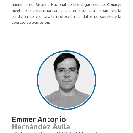
miembro del Sistema Nacional de Investigadores del Conacyt
nivel III. Sus áreas prioritarias de interés son la transparencia, la
rendición de cuentas, la protección de datos personales y la
libertad de expresión.
Emmer Antonio
Hernández Ávila
FACULTAD DE ESTUDIOS SUPERIORES