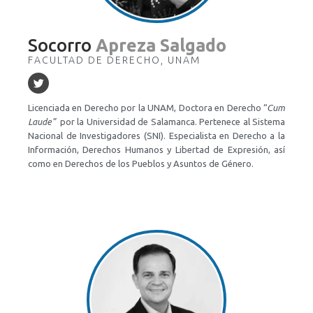
Socorro
Apreza Salgado
FACULTAD DE DERECHO, UNAM
Licenciada en Derecho por la UNAM, Doctora en Derecho “
Cum
Laude”
por la Universidad de Salamanca. Pertenece al Sistema
Nacional de Investigadores (SNI). Especialista en Derecho a la
Información, Derechos Humanos y Libertad de Expresión, así
como en Derechos de los Pueblos y Asuntos de Género.