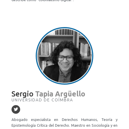
Sergio
Tapia Argüello
UNIVERSIDAD DE COÍMBRA
Abogado especialista en Derechos Humanos, Teoría y
Epistemología Crítica del Derecho. Maestro en Sociología y en