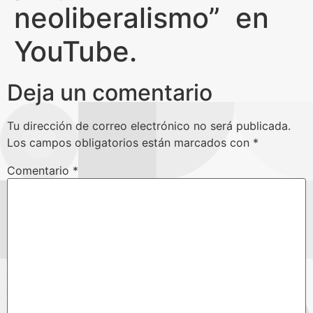
neoliberalismo” en
YouTube.
Deja un comentario
Tu dirección de correo electrónico no será publicada.
Los campos obligatorios están marcados con
*
Comentario
*