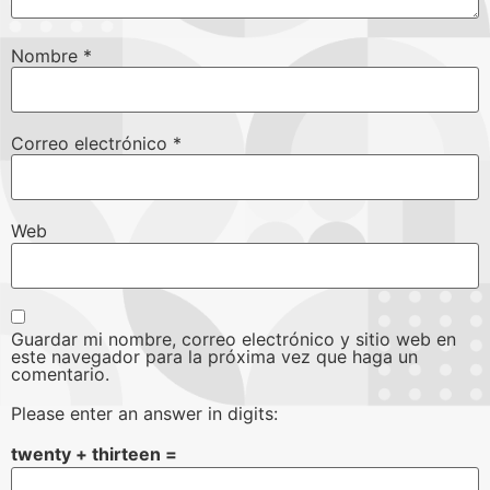
Nombre
*
Correo electrónico
*
Web
Guardar mi nombre, correo electrónico y sitio web en
este navegador para la próxima vez que haga un
comentario.
Please enter an answer in digits:
twenty + thirteen =