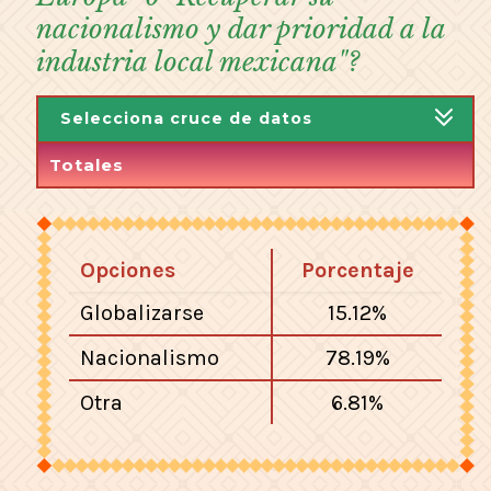
nacionalismo y dar prioridad a la
industria local mexicana"?
Selecciona cruce de datos
Opciones
Porcentaje
Globalizarse
15.12%
Nacionalismo
78.19%
Otra
6.81%