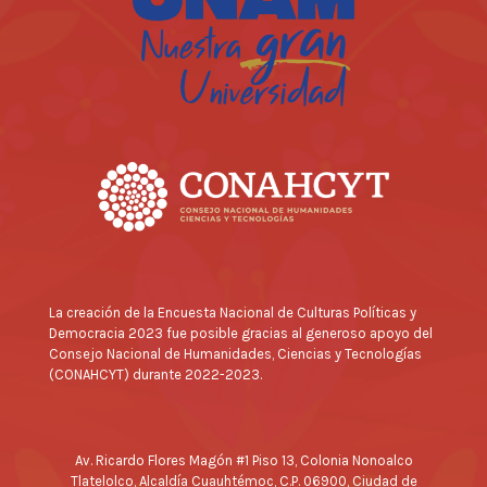
La creación de la Encuesta Nacional de Culturas Políticas y
Democracia 2023 fue posible gracias al generoso apoyo del
Consejo Nacional de Humanidades, Ciencias y Tecnologías
(CONAHCYT) durante 2022-2023.
Av. Ricardo Flores Magón #1 Piso 13, Colonia Nonoalco
Tlatelolco, Alcaldía Cuauhtémoc, C.P. 06900, Ciudad de