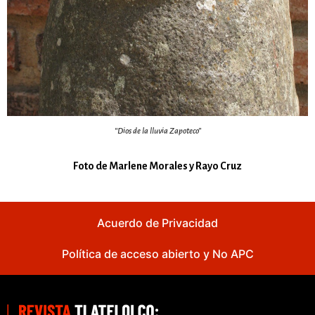
“Dios de la lluvia Zapoteco”
Foto de Marlene Morales y Rayo Cruz
Acuerdo de Privacidad
Política de acceso abierto y No APC