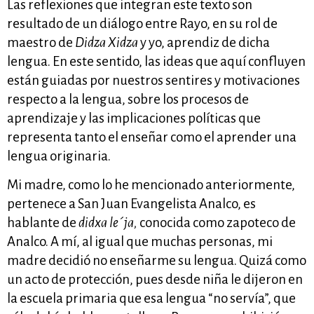
Las reflexiones que integran este texto son
resultado de un diálogo entre Rayo, en su rol de
maestro de
Didza Xidza
y yo, aprendiz de dicha
lengua. En este sentido, las ideas que aquí confluyen
están guiadas por nuestros sentires y motivaciones
respecto a la lengua, sobre los procesos de
aprendizaje y las implicaciones políticas que
representa tanto el enseñar como el aprender una
lengua originaria.
Mi madre, como lo he mencionado anteriormente,
pertenece a San Juan Evangelista Analco, es
hablante de
didxa le´ja,
conocida como zapoteco de
Analco. A mí, al igual que muchas personas, mi
madre decidió no enseñarme su lengua. Quizá como
un acto de protección, pues desde niña le dijeron en
la escuela primaria que esa lengua “no servía”, que