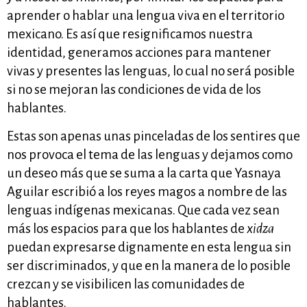
aprender o hablar una lengua viva en el territorio
mexicano. Es así que resignificamos nuestra
identidad, generamos acciones para mantener
vivas y presentes las lenguas, lo cual no será posible
si no se mejoran las condiciones de vida de los
hablantes.
Estas son apenas unas pinceladas de los sentires que
nos provoca el tema de las lenguas y dejamos como
un deseo más que se suma a la carta que Yasnaya
Aguilar escribió a los reyes magos a nombre de las
lenguas indígenas mexicanas. Que cada vez sean
más los espacios para que los hablantes de
xidza
puedan expresarse dignamente en esta lengua sin
ser discriminados, y que en la manera de lo posible
crezcan y se visibilicen las comunidades de
hablantes.