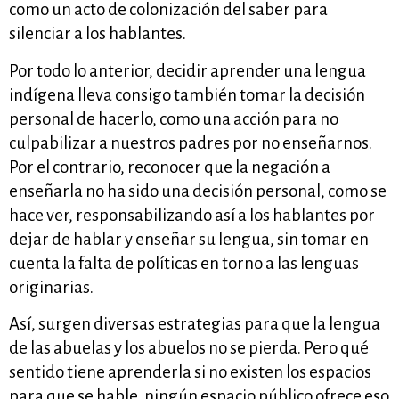
como un acto de colonización del saber para
silenciar a los hablantes.
Por todo lo anterior, decidir aprender una lengua
indígena lleva consigo también tomar la decisión
personal de hacerlo, como una acción para no
culpabilizar a nuestros padres por no enseñarnos.
Por el contrario, reconocer que la negación a
enseñarla no ha sido una decisión personal, como se
hace ver, responsabilizando así a los hablantes por
dejar de hablar y enseñar su lengua, sin tomar en
cuenta la falta de políticas en torno a las lenguas
originarias.
Así, surgen diversas estrategias para que la lengua
de las abuelas y los abuelos no se pierda. Pero qué
sentido tiene aprenderla si no existen los espacios
para que se hable, ningún espacio público ofrece eso