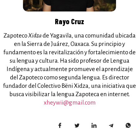
Rayo Cruz
Zapoteco
Xidza
de Yagavila, una comunidad ubicada
en la Sierra de Juárez, Oaxaca. Su principio y
fundamento es la revitalización y fortalecimiento de
su lengua y cultura. Ha sido profesor de Lengua
Indígena y actualmente promueve el aprendizaje
del Zapoteco como segunda lengua. Es director
fundador del Colectivo Bëni Xidza, una iniciativa que
busca visibilizar la lengua Zapoteca en internet.
xheywii@gmail.com