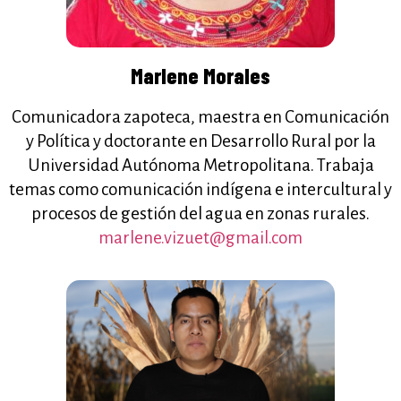
Marlene Morales
Comunicadora zapoteca, maestra en Comunicación
y Política y doctorante en Desarrollo Rural por la
Universidad Autónoma Metropolitana. Trabaja
temas como comunicación indígena e intercultural y
procesos de gestión del agua en zonas rurales.
marlene.vizuet@gmail.com