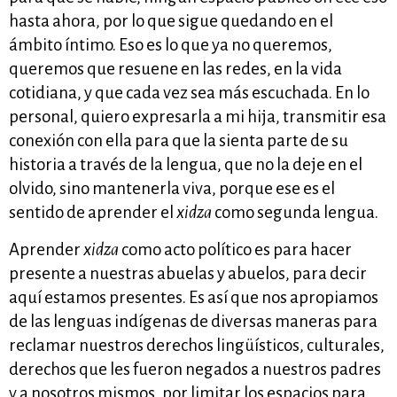
hasta ahora, por lo que sigue quedando en el
ámbito íntimo. Eso es lo que ya no queremos,
queremos que resuene en las redes, en la vida
cotidiana, y que cada vez sea más escuchada. En lo
personal, quiero expresarla a mi hija, transmitir esa
conexión con ella para que la sienta parte de su
historia a través de la lengua, que no la deje en el
olvido, sino mantenerla viva, porque ese es el
sentido de aprender el
xidza
como segunda lengua.
Aprender
xidza
como acto político es para hacer
presente a nuestras abuelas y abuelos, para decir
aquí estamos presentes. Es así que nos apropiamos
de las lenguas indígenas de diversas maneras para
reclamar nuestros derechos lingüísticos, culturales,
derechos que les fueron negados a nuestros padres
y a nosotros mismos, por limitar los espacios para