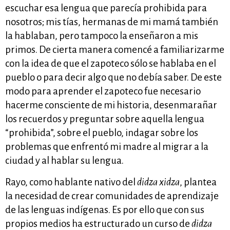
escuchar esa lengua que parecía prohibida para
nosotros; mis tías, hermanas de mi mamá también
la hablaban, pero tampoco la enseñaron a mis
primos. De cierta manera comencé a familiarizarme
con la idea de que el zapoteco sólo se hablaba en el
pueblo o para decir algo que no debía saber. De este
modo para aprender el zapoteco fue necesario
hacerme consciente de mi historia, desenmarañar
los recuerdos y preguntar sobre aquella lengua
“prohibida”, sobre el pueblo, indagar sobre los
problemas que enfrentó mi madre al migrar a la
ciudad y al hablar su lengua.
Rayo, como hablante nativo del
didza xidza
, plantea
la necesidad de crear comunidades de aprendizaje
de las lenguas indígenas. Es por ello que con sus
propios medios ha estructurado un curso de
didza