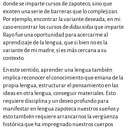
donde se imparte cursos de zapoteco, sino que
existen una serie de barreras que lo complejizan.
Por ejemplo, encontrar la variante deseada, en mi
caso encontrar los cursos de
didza xidza
que imparte
Rayo fue una oportunidad para acercarme al
aprendizaje de la lengua, que si bien no es la
variante de mi madre, sí es más cercana a su
contexto.
En este sentido, aprender una lengua también
implica reconocer el conocimiento que emana de la
propia lengua, estructurar el pensamiento en las
ideas en otra lengua, conseguir materiales. Esto
requiere disciplina y un deseo profundo para
manifestar en lengua zapoteca nuestros sueños y
esto también requiere arrancarnos la vergüenza
histórica que ha impregnado nuestros cuerpos