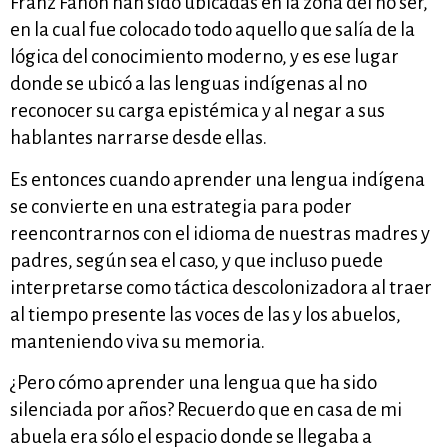
Franz Fanon han sido ubicadas en la zona del no ser,
en la cual fue colocado todo aquello que salía de la
lógica del conocimiento moderno, y es ese lugar
donde se ubicó a las lenguas indígenas al no
reconocer su carga epistémica y al negar a sus
hablantes narrarse desde ellas.
Es entonces cuando aprender una lengua indígena
se convierte en una estrategia para poder
reencontrarnos con el idioma de nuestras madres y
padres, según sea el caso, y que incluso puede
interpretarse como táctica descolonizadora al traer
al tiempo presente las voces de las y los abuelos,
manteniendo viva su memoria.
¿Pero cómo aprender una lengua que ha sido
silenciada por años? Recuerdo que en casa de mi
abuela era sólo el espacio donde se llegaba a