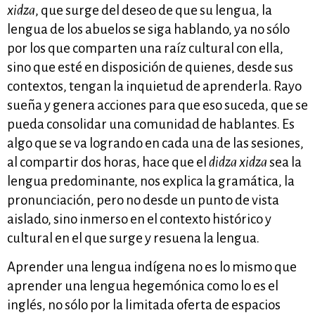
xidza
, que surge del deseo de que su lengua, la
lengua de los abuelos se siga hablando, ya no sólo
por los que comparten una raíz cultural con ella,
sino que esté en disposición de quienes, desde sus
contextos, tengan la inquietud de aprenderla. Rayo
sueña y genera acciones para que eso suceda, que se
pueda consolidar una comunidad de hablantes. Es
algo que se va logrando en cada una de las sesiones,
al compartir dos horas, hace que el
didza xidza
sea la
lengua predominante, nos explica la gramática, la
pronunciación, pero no desde un punto de vista
aislado, sino inmerso en el contexto histórico y
cultural en el que surge y resuena la lengua.
Aprender una lengua indígena no es lo mismo que
aprender una lengua hegemónica como lo es el
inglés, no sólo por la limitada oferta de espacios