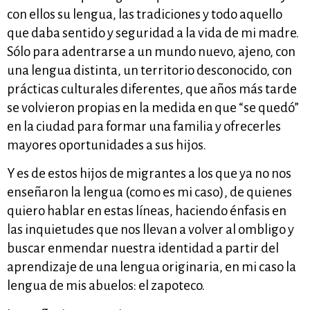
con ellos su lengua, las tradiciones y todo aquello
que daba sentido y seguridad a la vida de mi madre.
Sólo para adentrarse a un mundo nuevo, ajeno, con
una lengua distinta, un territorio desconocido, con
prácticas culturales diferentes, que años más tarde
se volvieron propias en la medida en que “se quedó”
en la ciudad para formar una familia y ofrecerles
mayores oportunidades a sus hijos.
Y es de estos hijos de migrantes a los que ya no nos
enseñaron la lengua (como es mi caso), de quienes
quiero hablar en estas líneas, haciendo énfasis en
las inquietudes que nos llevan a volver al ombligo y
buscar enmendar nuestra identidad a partir del
aprendizaje de una lengua originaria, en mi caso la
lengua de mis abuelos: el zapoteco.