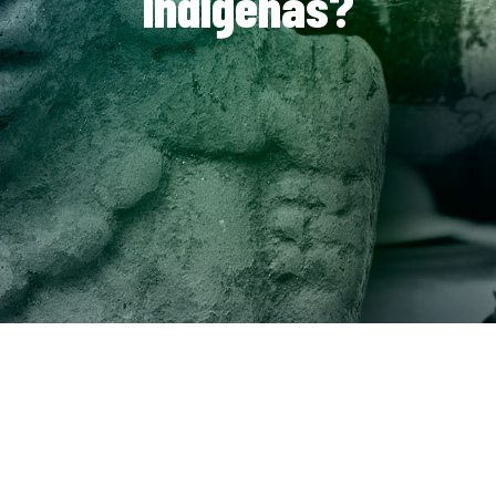
indígenas?