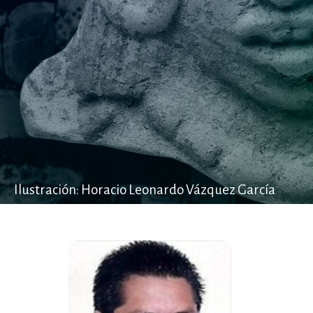
Ilustración: Horacio Leonardo Vázquez García