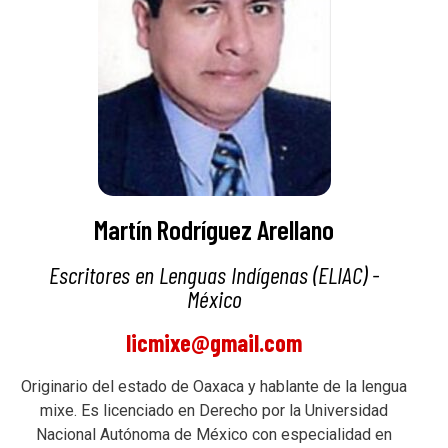
Martín Rodríguez Arellano
Escritores en Lenguas Indígenas (ELIAC) -
México
licmixe@gmail.com
Originario del estado de Oaxaca y hablante de la lengua
mixe. Es licenciado en Derecho por la Universidad
Nacional Autónoma de México con especialidad en