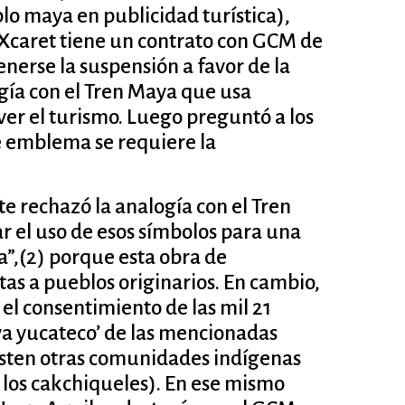
lo maya en publicidad turística),
Xcaret tiene un contrato con GCM de
nerse la suspensión a favor de la
ogía con el Tren Maya que usa
ver el turismo. Luego preguntó a los
te emblema se requiere la
e rechazó la analogía con el Tren
r el uso de esos símbolos para una
”,(2) porque esta obra de
tas a pueblos originarios. En cambio,
el consentimiento de las mil 21
 yucateco’ de las mencionadas
isten otras comunidades indígenas
o los cakchiqueles). En ese mismo