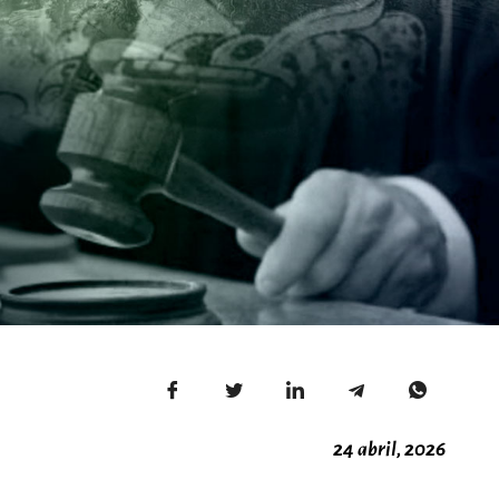
24 abril, 2026