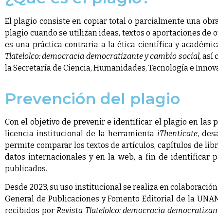
El plagio consiste en copiar total o parcialmente una obr
plagio cuando se utilizan ideas, textos o aportaciones de 
es una práctica contraria a la ética científica y académic
Tlatelolco: democracia democratizante y cambio social,
así 
la Secretaría de Ciencia, Humanidades, Tecnología e Innov
Prevención del plagio
Con el objetivo de prevenir e identificar el plagio en la
licencia institucional de la herramienta
iThenticate
, des
permite comparar los textos de artículos, capítulos de li
datos internacionales y en la web, a fin de identificar
publicados.
Desde 2023, su uso institucional se realiza en colaboración
General de Publicaciones y Fomento Editorial de la UNAM, 
recibidos por
Revista Tlatelolco: democracia democratizan