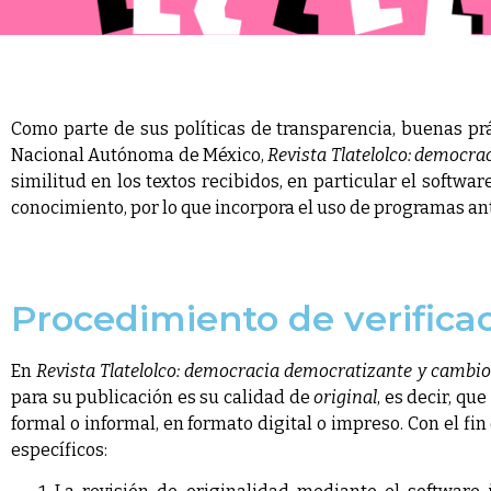
Como parte de sus políticas de transparencia, buenas prá
Nacional Autónoma de México,
Revista Tlatelolco: democra
similitud en los textos recibidos, en particular el softwar
conocimiento, por lo que incorpora el uso de programas an
Procedimiento de verificac
En
Revista Tlatelolco: democracia democratizante y cambio
para su publicación es su calidad de
original
, es decir, q
formal o informal, en formato digital o impreso. Con el fi
específicos: