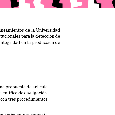
 lineamientos de la Universidad
itucionales para la detección de
 integridad en la producción de
una propuesta de artículo
ientífico de divulgación,
s con tres procedimientos