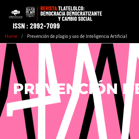
ISSN : 2992-7099
Home
/
Prevención de plagio y uso de Inteligencia Artificial
PREVENCIÓN DE