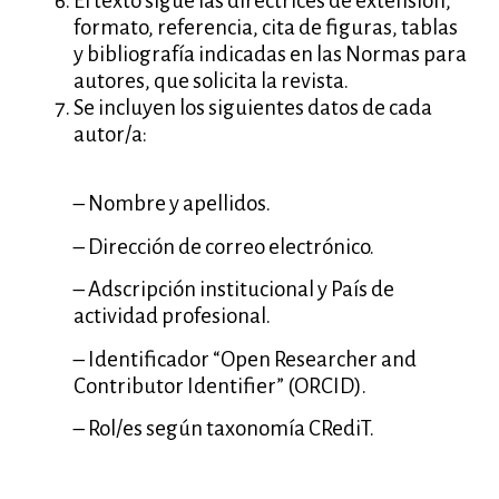
El texto sigue las directrices de extensión,
formato, referencia, cita de figuras, tablas
y bibliografía indicadas en las Normas para
autores, que solicita la revista.
Se incluyen los siguientes datos de cada
autor/a:
– Nombre y apellidos.
– Dirección de correo electrónico.
– Adscripción institucional y País de
actividad profesional.
– Identificador “Open Researcher and
Contributor Identifier” (ORCID).
– Rol/es según taxonomía CRediT.