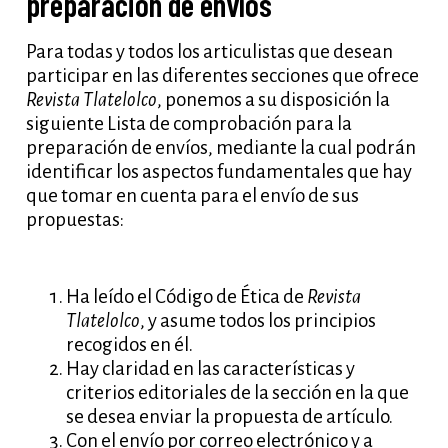
preparación de envíos
Para todas y todos los articulistas que desean
participar en las diferentes secciones que ofrece
Revista Tlatelolco
, ponemos a su disposición la
siguiente Lista de comprobación para la
preparación de envíos, mediante la cual podrán
identificar los aspectos fundamentales que hay
que tomar en cuenta para el envío de sus
propuestas:
Ha leído el Código de Ética de
Revista
Tlatelolco
, y asume todos los principios
recogidos en él.
Hay claridad en las características y
criterios editoriales de la sección en la que
se desea enviar la propuesta de artículo.
Con el envío por correo electrónico y a