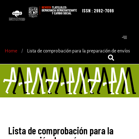
ISSN : 2992-7099
Home
/
Lista de comprobación para la preparación de envíos
Lista de comprobación para la