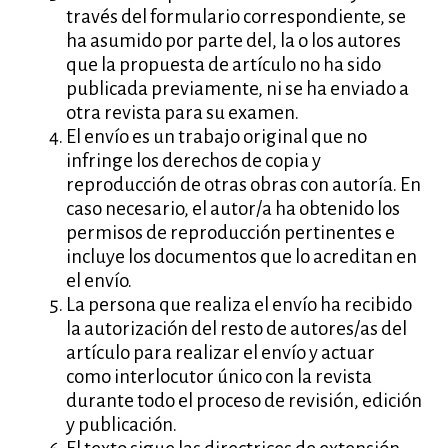
través del formulario correspondiente, se
ha asumido por parte del, la o los autores
que la propuesta de artículo no ha sido
publicada previamente, ni se ha enviado a
otra revista para su examen.
El envío es un trabajo original que no
infringe los derechos de copia y
reproducción de otras obras con autoría. En
caso necesario, el autor/a ha obtenido los
permisos de reproducción pertinentes e
incluye los documentos que lo acreditan en
el envío.
La persona que realiza el envío ha recibido
la autorización del resto de autores/as del
artículo para realizar el envío y actuar
como interlocutor único con la revista
durante todo el proceso de revisión, edición
y publicación.