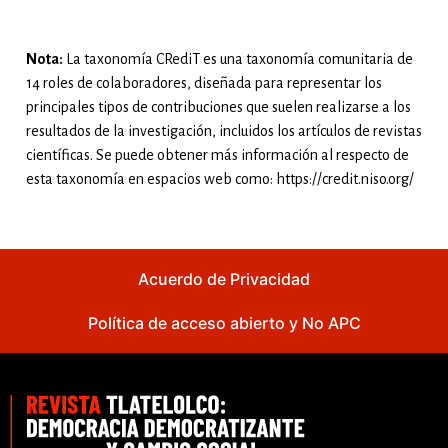
Nota:
La taxonomía CRediT es una taxonomía comunitaria de
14 roles de colaboradores, diseñada para representar los
principales tipos de contribuciones que suelen realizarse a los
resultados de la investigación, incluidos los artículos de revistas
científicas. Se puede obtener más información al respecto de
esta taxonomía en espacios web como: https://credit.niso.org/
Acuerdo de Privacidad
Política de acceso abierto y No APC