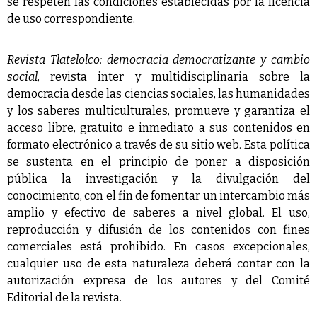
se respeten las condiciones establecidas por la licencia
de uso correspondiente.
Revista Tlatelolco: democracia democratizante y cambio
social
, revista inter y multidisciplinaria sobre la
democracia desde las ciencias sociales, las humanidades
y los saberes multiculturales, promueve y garantiza el
acceso libre, gratuito e inmediato a sus contenidos en
formato electrónico a través de su sitio web. Esta política
se sustenta en el principio de poner a disposición
pública la investigación y la divulgación del
conocimiento, con el fin de fomentar un intercambio más
amplio y efectivo de saberes a nivel global. El uso,
reproducción y difusión de los contenidos con fines
comerciales está prohibido. En casos excepcionales,
cualquier uso de esta naturaleza deberá contar con la
autorización expresa de los autores y del Comité
Editorial de la revista.