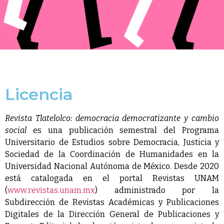
Licencia
Revista Tlatelolco: democracia democratizante y cambio
social
es una publicación semestral del Programa
Universitario de Estudios sobre Democracia, Justicia y
Sociedad de la Coordinación de Humanidades en la
Universidad Nacional Autónoma de México. Desde 2020
está catalogada en el portal Revistas UNAM
(
www.revistas.unam.mx
) administrado por la
Subdirección de Revistas Académicas y Publicaciones
Digitales de la Dirección General de Publicaciones y