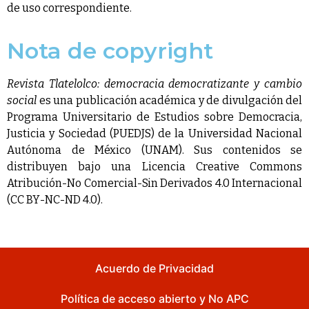
de uso correspondiente.
Nota de copyright
Revista Tlatelolco: democracia democratizante y cambio
social
es una publicación académica y de divulgación del
Programa Universitario de Estudios sobre Democracia,
Justicia y Sociedad (PUEDJS) de la Universidad Nacional
Autónoma de México (UNAM). Sus contenidos se
distribuyen bajo una Licencia Creative Commons
Atribución-No Comercial-Sin Derivados 4.0 Internacional
(CC BY-NC-ND 4.0).
Acuerdo de Privacidad
Política de acceso abierto y No APC