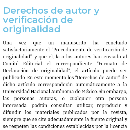
Derechos de autor y
verificación de
originalidad
Una vez que un manuscrito ha concluido
satisfactoriamente el “Procedimiento de verificación de
originalidad”, y que el, la o los autores han enviado al
Comité Editorial el correspondiente “Formato de
Declaración de originalidad”, el artículo puede ser
publicado. En este momento los “Derechos de Autor” de
dicho artículo corresponderán automáticamente a la
Universidad Nacional Autónoma de México. Sin embargo,
las personas autoras, o cualquier otra persona
interesada, podrán consultar, utilizar, reproducir y
difundir los materiales publicados por la revista,
siempre que se cite adecuadamente la fuente original y
se respeten las condiciones establecidas por la licencia