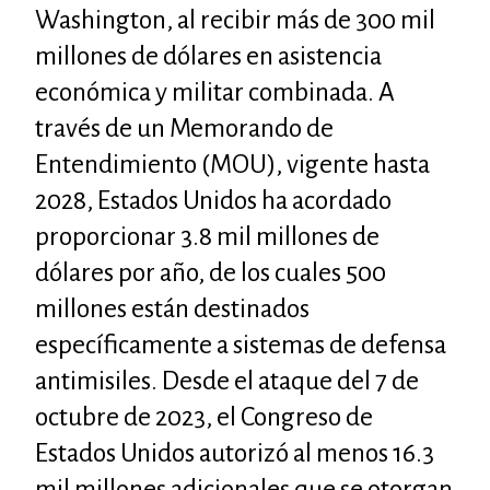
Washington, al recibir más de 300 mil
millones de dólares en asistencia
económica y militar combinada. A
través de un Memorando de
Entendimiento (MOU), vigente hasta
2028, Estados Unidos ha acordado
proporcionar 3.8 mil millones de
dólares por año, de los cuales 500
millones están destinados
específicamente a sistemas de defensa
antimisiles. Desde el ataque del 7 de
octubre de 2023, el Congreso de
Estados Unidos autorizó al menos 16.3
mil millones adicionales que se otorgan