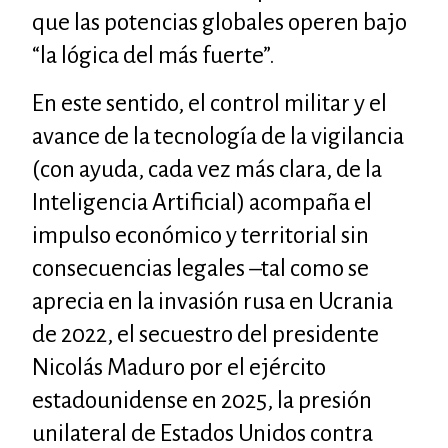
que las potencias globales operen bajo
“la lógica del más fuerte”.
En este sentido, el control militar y el
avance de la tecnología de la vigilancia
(con ayuda, cada vez más clara, de la
Inteligencia Artificial) acompaña el
impulso económico y territorial sin
consecuencias legales –tal como se
aprecia en la invasión rusa en Ucrania
de 2022, el secuestro del presidente
Nicolás Maduro por el ejército
estadounidense en 2025, la presión
unilateral de Estados Unidos contra