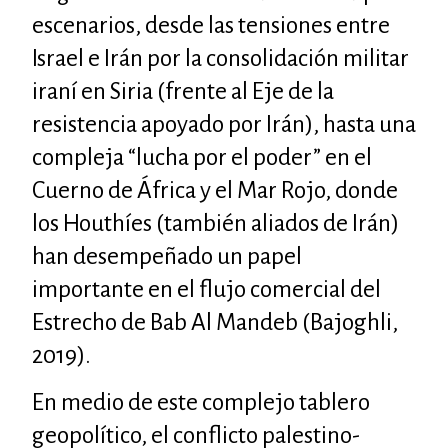
escenarios, desde las tensiones entre
Israel e Irán por la consolidación militar
iraní en Siria (frente al Eje de la
resistencia apoyado por Irán), hasta una
compleja “lucha por el poder” en el
Cuerno de África y el Mar Rojo, donde
los Houthíes (también aliados de Irán)
han desempeñado un papel
importante en el flujo comercial del
Estrecho de Bab Al Mandeb (Bajoghli,
2019).
En medio de este complejo tablero
geopolítico, el conflicto palestino-