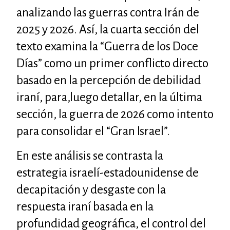
analizando las guerras contra Irán de
2025 y 2026. Así, la cuarta sección del
texto examina la “Guerra de los Doce
Días” como un primer conflicto directo
basado en la percepción de debilidad
iraní, para,luego detallar, en la última
sección, la guerra de 2026 como intento
para consolidar el “Gran Israel”.
En este análisis se contrasta la
estrategia israelí-estadounidense de
decapitación y desgaste con la
respuesta iraní basada en la
profundidad geográfica, el control del