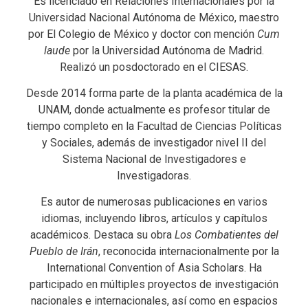
Es licenciado en Relaciones Internacionales por la
Universidad Nacional Autónoma de México, maestro
por El Colegio de México y doctor con mención
Cum
laude
por la Universidad Autónoma de Madrid.
Realizó un posdoctorado en el CIESAS.
Desde 2014 forma parte de la planta académica de la
UNAM, donde actualmente es profesor titular de
tiempo completo en la Facultad de Ciencias Políticas
y Sociales, además de investigador nivel II del
Sistema Nacional de Investigadores e
Investigadoras.
Es autor de numerosas publicaciones en varios
idiomas, incluyendo libros, artículos y capítulos
académicos. Destaca su obra
Los Combatientes del
Pueblo de Irán
, reconocida internacionalmente por la
International Convention of Asia Scholars. Ha
participado en múltiples proyectos de investigación
nacionales e internacionales, así como en espacios