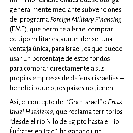
generalmente mediante subvenciones
del programa
Foreign Military Financing
(FMF), que permite a Israel comprar
equipo militar estadounidense. Una
ventaja única, para Israel, es que puede
usar un porcentaje de estos fondos
para comprar directamente a sus
propias empresas de defensa israelíes –
beneficio que otros países no tienen.
Así, el concepto del “Gran Israel” o
Eretz
Israel Hashlema
, que reclama territorios
“desde el río Nilo de Egipto hasta el río
Éufrates en Iraq”, ha ganado una