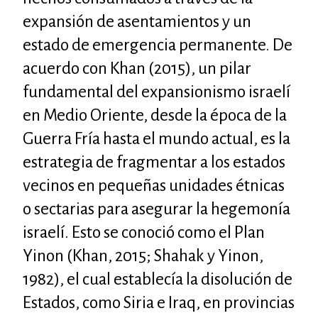
expansión de asentamientos y un
estado de emergencia permanente. De
acuerdo con Khan (2015), un pilar
fundamental del expansionismo israelí
en Medio Oriente, desde la época de la
Guerra Fría hasta el mundo actual, es la
estrategia de fragmentar a los estados
vecinos en pequeñas unidades étnicas
o sectarias para asegurar la hegemonía
israelí. Esto se conoció como el Plan
Yinon (Khan, 2015; Shahak y Yinon,
1982), el cual establecía la disolución de
Estados, como Siria e Iraq, en provincias