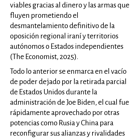
viables gracias al dinero y las armas que
fluyen prometiendo el
desmantelamiento definitivo de la
oposición regional iraní y territorios
autónomos o Estados independientes
(The Economist, 2025).
Todo lo anterior se enmarca en el vacío
de poder dejado por la retirada parcial
de Estados Unidos durante la
administración de Joe Biden, el cual fue
rápidamente aprovechado por otras
potencias como Rusia y China para
reconfigurar sus alianzas y rivalidades