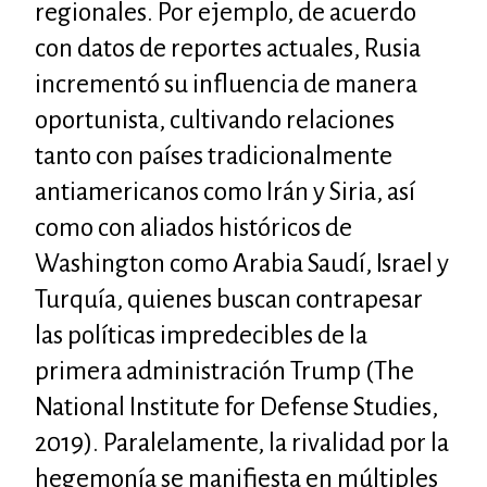
regionales. Por ejemplo, de acuerdo
con datos de reportes actuales, Rusia
incrementó su influencia de manera
oportunista, cultivando relaciones
tanto con países tradicionalmente
antiamericanos como Irán y Siria, así
como con aliados históricos de
Washington como Arabia Saudí, Israel y
Turquía, quienes buscan contrapesar
las políticas impredecibles de la
primera administración Trump (The
National Institute for Defense Studies,
2019). Paralelamente, la rivalidad por la
hegemonía se manifiesta en múltiples