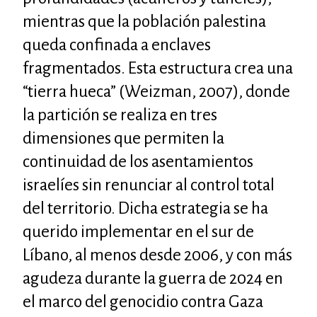
mientras que la población palestina
queda confinada a enclaves
fragmentados. Esta estructura crea una
“tierra hueca” (Weizman, 2007), donde
la partición se realiza en tres
dimensiones que permiten la
continuidad de los asentamientos
israelíes sin renunciar al control total
del territorio. Dicha estrategia se ha
querido implementar en el sur de
Líbano, al menos desde 2006, y con más
agudeza durante la guerra de 2024 en
el marco del genocidio contra Gaza