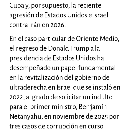
Cuba y, por supuesto, la reciente
agresión de Estados Unidos e Israel
contra Irán en 2026.
En el caso particular de Oriente Medio,
el regreso de Donald Trump a la
presidencia de Estados Unidos ha
desempeñado un papel fundamental
en la revitalización del gobierno de
ultraderecha en Israel que se instaló en
2022, al grado de solicitar un indulto
para el primer ministro, Benjamín
Netanyahu, en noviembre de 2025 por
tres casos de corrupción en curso