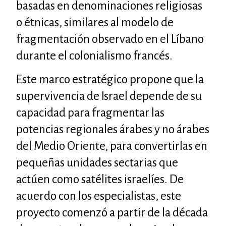
basadas en denominaciones religiosas
o étnicas, similares al modelo de
fragmentación observado en el Líbano
durante el colonialismo francés.
Este marco estratégico propone que la
supervivencia de Israel depende de su
capacidad para fragmentar las
potencias regionales árabes y no árabes
del Medio Oriente, para convertirlas en
pequeñas unidades sectarias que
actúen como satélites israelíes. De
acuerdo con los especialistas, este
proyecto comenzó a partir de la década