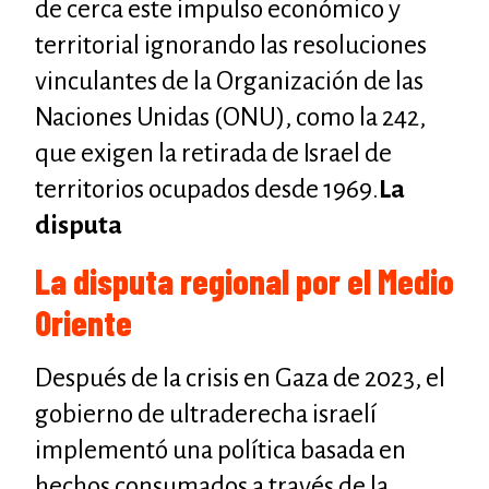
de cerca este impulso económico y
territorial ignorando las resoluciones
vinculantes de la Organización de las
Naciones Unidas (ONU), como la 242,
que exigen la retirada de Israel de
territorios ocupados desde 1969.
La
disputa
La disputa regional por el Medio
Oriente
Después de la crisis en Gaza de 2023, el
gobierno de ultraderecha israelí
implementó una política basada en
hechos consumados a través de la