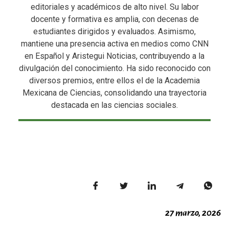
editoriales y académicos de alto nivel. Su labor
docente y formativa es amplia, con decenas de
estudiantes dirigidos y evaluados. Asimismo,
mantiene una presencia activa en medios como CNN
en Español y Aristegui Noticias, contribuyendo a la
divulgación del conocimiento. Ha sido reconocido con
diversos premios, entre ellos el de la Academia
Mexicana de Ciencias, consolidando una trayectoria
destacada en las ciencias sociales.
27 marzo, 2026