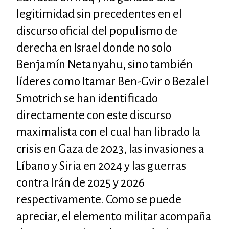
legitimidad sin precedentes en el
discurso oficial del populismo de
derecha en Israel donde no solo
Benjamín Netanyahu, sino también
líderes como Itamar Ben-Gvir o Bezalel
Smotrich se han identificado
directamente con este discurso
maximalista con el cual han librado la
crisis en Gaza de 2023, las invasiones a
Líbano y Siria en 2024 y las guerras
contra Irán de 2025 y 2026
respectivamente. Como se puede
apreciar, el elemento militar acompaña