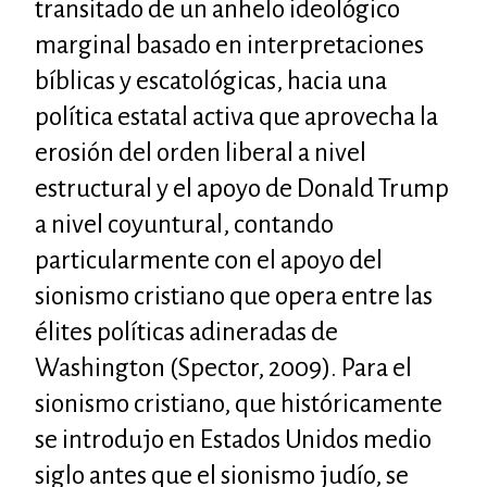
transitado de un anhelo ideológico
marginal basado en interpretaciones
bíblicas y escatológicas, hacia una
política estatal activa que aprovecha la
erosión del orden liberal a nivel
estructural y el apoyo de Donald Trump
a nivel coyuntural, contando
particularmente con el apoyo del
sionismo cristiano que opera entre las
élites políticas adineradas de
Washington (Spector, 2009). Para el
sionismo cristiano, que históricamente
se introdujo en Estados Unidos medio
siglo antes que el sionismo judío, se