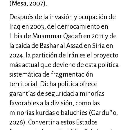
(Mesa, 2007).
Después de la invasión y ocupación de
Iraq en 2003, del derrocamiento en
Libia de Muammar Qadafi en 2011 y de
la caída de Bashar al Assad en Siria en
2024, la partición de Irán es el proyecto
más actual que deviene de esta política
sistemática de fragmentación
territorial. Dicha política ofrece
garantías de seguridad a minorías
favorables a la división, como las
minorías kurdas o baluchíes (Garduño,
2026). Convertir a estos Estados