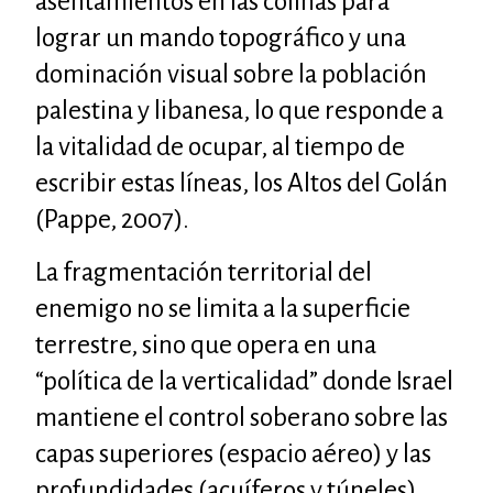
asentamientos en las colinas para
lograr un mando topográfico y una
dominación visual sobre la población
palestina y libanesa, lo que responde a
la vitalidad de ocupar, al tiempo de
escribir estas líneas, los Altos del Golán
(Pappe, 2007).
La fragmentación territorial del
enemigo no se limita a la superficie
terrestre, sino que opera en una
“política de la verticalidad” donde Israel
mantiene el control soberano sobre las
capas superiores (espacio aéreo) y las
profundidades (acuíferos y túneles),