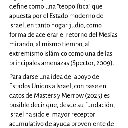
define como una “teopolítica” que
apuesta por el Estado moderno de
Israel, en tanto hogar judío, como
forma de acelerar el retorno del Mesías
mirando, al mismo tiempo, al
extremismo islámico como una de las
principales amenazas (Spector, 2009).
Para darse una idea del apoyo de
Estados Unidos a Israel, con base en
datos de Masters y Merrow (2025) es
posible decir que, desde su fundación,
Israel ha sido el mayor receptor
acumulativo de ayuda proveniente de