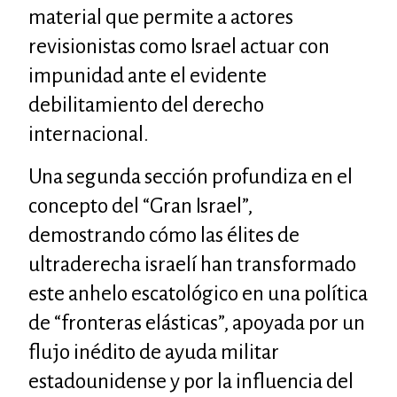
material que permite a actores
revisionistas como Israel actuar con
impunidad ante el evidente
debilitamiento del derecho
internacional.
Una segunda sección profundiza en el
concepto del “Gran Israel”,
demostrando cómo las élites de
ultraderecha israelí han transformado
este anhelo escatológico en una política
de “fronteras elásticas”, apoyada por un
flujo inédito de ayuda militar
estadounidense y por la influencia del