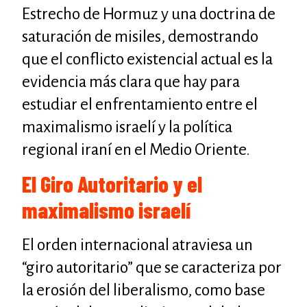
Estrecho de Hormuz y una doctrina de
saturación de misiles, demostrando
que el conflicto existencial actual es la
evidencia más clara que hay para
estudiar el enfrentamiento entre el
maximalismo israelí y la política
regional iraní en el Medio Oriente.
El Giro Autoritario y el
maximalismo israelí
El orden internacional atraviesa un
“giro autoritario” que se caracteriza por
la erosión del liberalismo, como base