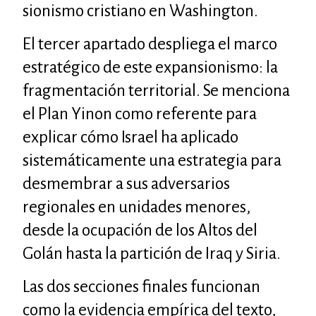
sionismo cristiano en Washington.
El tercer apartado despliega el marco
estratégico de este expansionismo: la
fragmentación territorial. Se menciona
el Plan Yinon como referente para
explicar cómo Israel ha aplicado
sistemáticamente una estrategia para
desmembrar a sus adversarios
regionales en unidades menores,
desde la ocupación de los Altos del
Golán hasta la partición de Iraq y Siria.
Las dos secciones finales funcionan
como la evidencia empírica del texto,