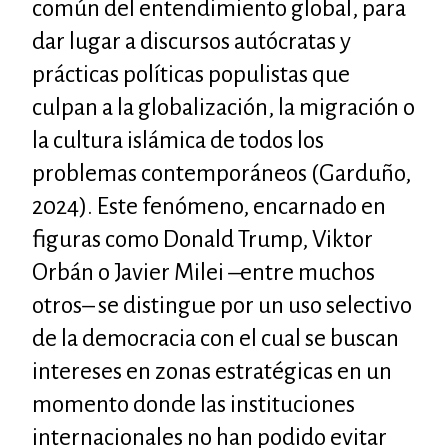
común del entendimiento global, para
dar lugar a discursos autócratas y
prácticas políticas populistas que
culpan a la globalización, la migración o
la cultura islámica de todos los
problemas contemporáneos (Garduño,
2024). Este fenómeno, encarnado en
figuras como Donald Trump, Viktor
Orbán o Javier Milei –entre muchos
otros– se distingue por un uso selectivo
de la democracia con el cual se buscan
intereses en zonas estratégicas en un
momento donde las instituciones
internacionales no han podido evitar