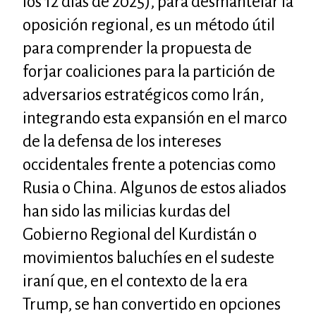
los 12 días de 2025), para desmantelar la
oposición regional, es un método útil
para comprender la propuesta de
forjar coaliciones para la partición de
adversarios estratégicos como Irán,
integrando esta expansión en el marco
de la defensa de los intereses
occidentales frente a potencias como
Rusia o China. Algunos de estos aliados
han sido las milicias kurdas del
Gobierno Regional del Kurdistán o
movimientos baluchíes en el sudeste
iraní que, en el contexto de la era
Trump, se han convertido en opciones