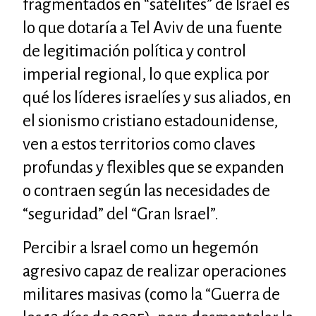
fragmentados en “satélites” de Israel es
lo que dotaría a Tel Aviv de una fuente
de legitimación política y control
imperial regional, lo que explica por
qué los líderes israelíes y sus aliados, en
el sionismo cristiano estadounidense,
ven a estos territorios como claves
profundas y flexibles que se expanden
o contraen según las necesidades de
“seguridad” del “Gran Israel”.
Percibir a Israel como un hegemón
agresivo capaz de realizar operaciones
militares masivas (como la “Guerra de