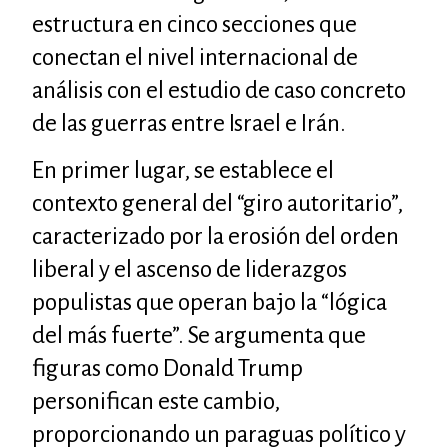
estructura en cinco secciones que
conectan el nivel internacional de
análisis con el estudio de caso concreto
de las guerras entre Israel e Irán.
En primer lugar, se establece el
contexto general del “giro autoritario”,
caracterizado por la erosión del orden
liberal y el ascenso de liderazgos
populistas que operan bajo la “lógica
del más fuerte”. Se argumenta que
figuras como Donald Trump
personifican este cambio,
proporcionando un paraguas político y