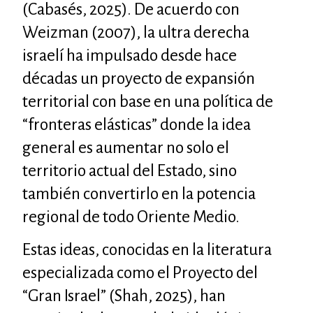
(Cabasés, 2025). De acuerdo con
Weizman (2007), la ultra derecha
israelí ha impulsado desde hace
décadas un proyecto de expansión
territorial con base en una política de
“fronteras elásticas” donde la idea
general es aumentar no solo el
territorio actual del Estado, sino
también convertirlo en la potencia
regional de todo Oriente Medio.
Estas ideas, conocidas en la literatura
especializada como el Proyecto del
“Gran Israel” (Shah, 2025), han