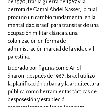
de 1970, tras la guerra de 1967 y la
derrota de Gamal Abdel Nasser, lo cual
produjo un cambio fundamental en la
mentalidad israelí para transitar de una
ocupación militar clásica a una
colonización en forma de
administración marcial de la vida civil
palestina.
Liderado por figuras como Ariel
Sharon, después de 1967, Israel utilizó
la planificación urbana y la arquitectura
pública como herramientas tácticas de
desposesión y estableció