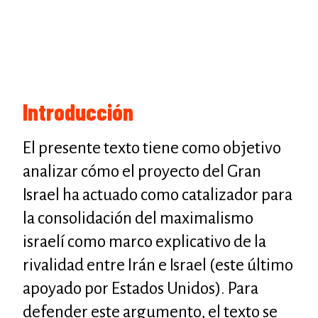
Introducción
El presente texto tiene como objetivo
analizar cómo el proyecto del Gran
Israel ha actuado como catalizador para
la consolidación del maximalismo
israelí como marco explicativo de la
rivalidad entre Irán e Israel (este último
apoyado por Estados Unidos). Para
defender este argumento, el texto se