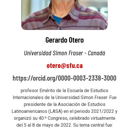
Gerardo Otero
Universidad Simon Fraser - Canadá
otero@sfu.ca
https://orcid.org/0000-0003-2338-3000
profesor Emérito de la Escuela de Estudios
Internacionales de la Universidad Simon Fraser. Fue
presidente de la Asociación de Estudios
Latinoamericanos (LASA) en el periodo 2021/2022 y
organizó su 40.º Congreso, celebrado virtualmente
del 5 al 8 de mayo de 2022. Su tema central fue: