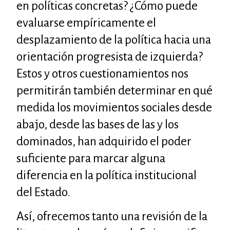
en políticas concretas? ¿Cómo puede
evaluarse empíricamente el
desplazamiento de la política hacia una
orientación progresista de izquierda?
Estos y otros cuestionamientos nos
permitirán también determinar en qué
medida los movimientos sociales desde
abajo, desde las bases de las y los
dominados, han adquirido el poder
suficiente para marcar alguna
diferencia en la política institucional
del Estado.
Así, ofrecemos tanto una revisión de la