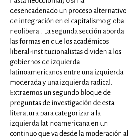
hasta neocolonial) o si ha
desencadenado un proceso alternativo
de integración en el capitalismo global
neoliberal. La segunda sección aborda
las formas en que los académicos
liberal-institucionalistas dividen a los
gobiernos de izquierda
latinoamericanos entre una izquierda
moderada y una izquierda radical.
Extraemos un segundo bloque de
preguntas de investigación de esta
literatura para categorizar a la
izquierda latinoamericana en un
continuo que va desde la moderación al