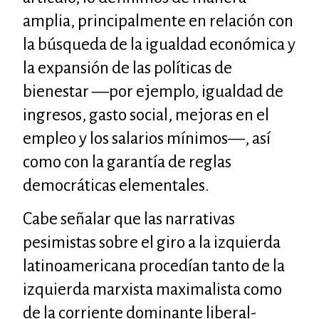
amplia, principalmente en relación con
la búsqueda de la igualdad económica y
la expansión de las políticas de
bienestar —por ejemplo, igualdad de
ingresos, gasto social, mejoras en el
empleo y los salarios mínimos—, así
como con la garantía de reglas
democráticas elementales.
Cabe señalar que las narrativas
pesimistas sobre el giro a la izquierda
latinoamericana procedían tanto de la
izquierda marxista maximalista como
de la corriente dominante liberal-