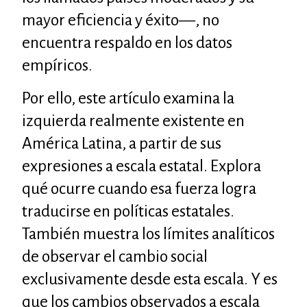
mayor eficiencia y éxito—, no
encuentra respaldo en los datos
empíricos.
Por ello, este artículo examina la
izquierda realmente existente en
América Latina, a partir de sus
expresiones a escala estatal. Explora
qué ocurre cuando esa fuerza logra
traducirse en políticas estatales.
También muestra los límites analíticos
de observar el cambio social
exclusivamente desde esta escala. Y es
que los cambios observados a escala