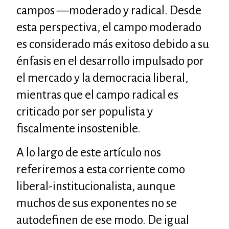
campos —moderado y radical. Desde
esta perspectiva, el campo moderado
es considerado más exitoso debido a su
énfasis en el desarrollo impulsado por
el mercado y la democracia liberal,
mientras que el campo radical es
criticado por ser populista y
fiscalmente insostenible.
A lo largo de este artículo nos
referiremos a esta corriente como
liberal-institucionalista, aunque
muchos de sus exponentes no se
autodefinen de ese modo. De igual