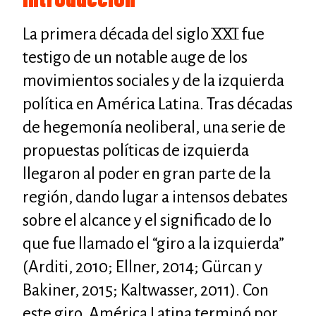
La primera década del siglo XXI fue
testigo de un notable auge de los
movimientos sociales y de la izquierda
política en América Latina. Tras décadas
de hegemonía neoliberal, una serie de
propuestas políticas de izquierda
llegaron al poder en gran parte de la
región, dando lugar a intensos debates
sobre el alcance y el significado de lo
que fue llamado el “giro a la izquierda”
(Arditi, 2010; Ellner, 2014; Gürcan y
Bakiner, 2015; Kaltwasser, 2011). Con
este giro, América Latina terminó por