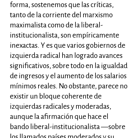
forma, sostenemos que las críticas,
tanto de la corriente del marxismo
maximalista como de la liberal-
institucionalista, son empíricamente
inexactas. Y es que varios gobiernos de
izquierda radical han logrado avances
significativos, sobre todo en la igualdad
de ingresos y el aumento de los salarios
mínimos reales. No obstante, parece no
existir un bloque coherente de
izquierdas radicales y moderadas,
aunque la afirmación que hace el
bando liberal-institucionalista —sobre
los llamados países moderados y su