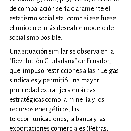
de comparación sería claramente el
estatismo socialista, como si ese fuese
el único o el más deseable modelo de
socialismo posible.
Una situación similar se observa en la
“Revolución Ciudadana” de Ecuador,
que impuso restricciones a las huelgas
sindicales y permitió una mayor
propiedad extranjera en áreas
estratégicas como la minería y los
recursos energéticos, las
telecomunicaciones, la banca y las
exportaciones comerciales (Petras,