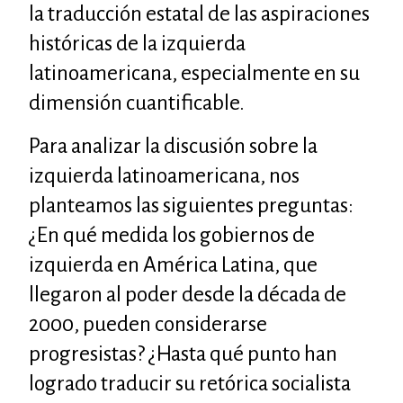
la traducción estatal de las aspiraciones
históricas de la izquierda
latinoamericana, especialmente en su
dimensión cuantificable.
Para analizar la discusión sobre la
izquierda latinoamericana, nos
planteamos las siguientes preguntas:
¿En qué medida los gobiernos de
izquierda en América Latina, que
llegaron al poder desde la década de
2000, pueden considerarse
progresistas? ¿Hasta qué punto han
logrado traducir su retórica socialista