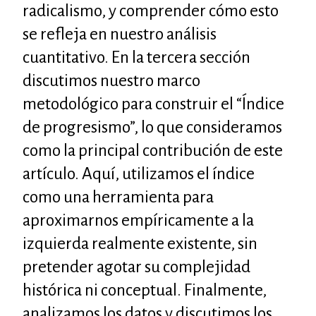
radicalismo, y comprender cómo esto
se refleja en nuestro análisis
cuantitativo. En la tercera sección
discutimos nuestro marco
metodológico para construir el “Índice
de progresismo”, lo que consideramos
como la principal contribución de este
artículo. Aquí, utilizamos el índice
como una herramienta para
aproximarnos empíricamente a la
izquierda realmente existente, sin
pretender agotar su complejidad
histórica ni conceptual. Finalmente,
analizamos los datos y discutimos los