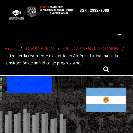
ISSN : 2992-7099
Home
/
DIVULGACION
/
CRÍTICA Y SENTIDO COMÚN
/
La izquierda realmente existente en América Latina: hacia la
construcción de un índice de progresismo.