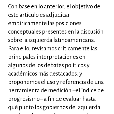
Con base en lo anterior, el objetivo de
este artículo es adjudicar
empíricamente las posiciones
conceptuales presentes en la discusión
sobre la izquierda latinoamericana.
Para ello, revisamos críticamente las
principales interpretaciones en
algunos de los debates políticos y
académicos más destacados, y
proponemos el uso y referencia de una
herramienta de medición –el índice de
progresismo– a fin de evaluar hasta
qué punto los gobiernos de izquierda