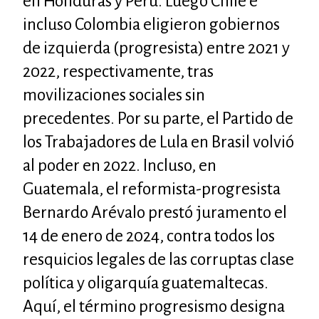
en Honduras y Perú. Luego Chile e
incluso Colombia eligieron gobiernos
de izquierda (progresista) entre 2021 y
2022, respectivamente, tras
movilizaciones sociales sin
precedentes. Por su parte, el Partido de
los Trabajadores de Lula en Brasil volvió
al poder en 2022. Incluso, en
Guatemala, el reformista-progresista
Bernardo Arévalo prestó juramento el
14 de enero de 2024, contra todos los
resquicios legales de las corruptas clase
política y oligarquía guatemaltecas.
Aquí, el término progresismo designa