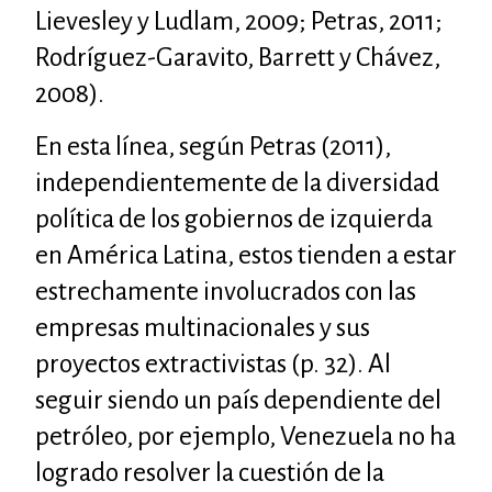
Lievesley y Ludlam, 2009; Petras, 2011;
Rodríguez-Garavito, Barrett y Chávez,
2008).
En esta línea, según Petras (2011),
independientemente de la diversidad
política de los gobiernos de izquierda
en América Latina, estos tienden a estar
estrechamente involucrados con las
empresas multinacionales y sus
proyectos extractivistas (p. 32). Al
seguir siendo un país dependiente del
petróleo, por ejemplo, Venezuela no ha
logrado resolver la cuestión de la