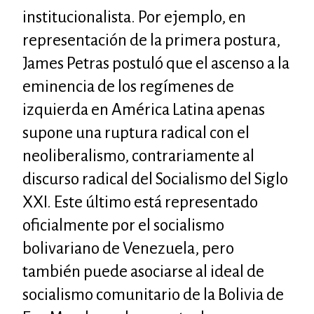
institucionalista. Por ejemplo, en
representación de la primera postura,
James Petras postuló que el ascenso a la
eminencia de los regímenes de
izquierda en América Latina apenas
supone una ruptura radical con el
neoliberalismo, contrariamente al
discurso radical del Socialismo del Siglo
XXI. Este último está representado
oficialmente por el socialismo
bolivariano de Venezuela, pero
también puede asociarse al ideal de
socialismo comunitario de la Bolivia de