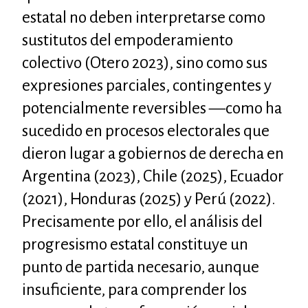
estatal no deben interpretarse como
sustitutos del empoderamiento
colectivo (Otero 2023), sino como sus
expresiones parciales, contingentes y
potencialmente reversibles —como ha
sucedido en procesos electorales que
dieron lugar a gobiernos de derecha en
Argentina (2023), Chile (2025), Ecuador
(2021), Honduras (2025) y Perú (2022).
Precisamente por ello, el análisis del
progresismo estatal constituye un
punto de partida necesario, aunque
insuficiente, para comprender los