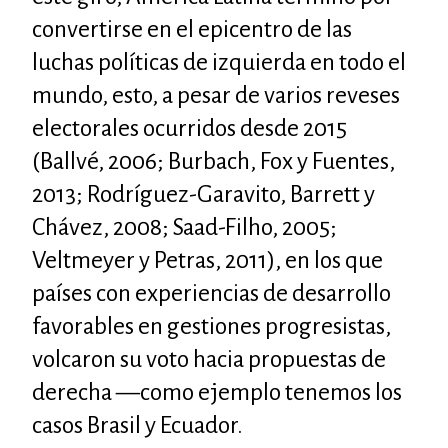
convertirse en el epicentro de las
luchas políticas de izquierda en todo el
mundo, esto, a pesar de varios reveses
electorales ocurridos desde 2015
(Ballvé, 2006; Burbach, Fox y Fuentes,
2013; Rodríguez-Garavito, Barrett y
Chávez, 2008; Saad-Filho, 2005;
Veltmeyer y Petras, 2011), en los que
países con experiencias de desarrollo
favorables en gestiones progresistas,
volcaron su voto hacia propuestas de
derecha —como ejemplo tenemos los
casos Brasil y Ecuador.