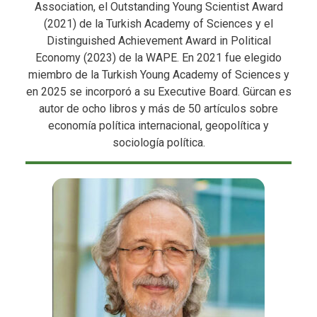
Association, el Outstanding Young Scientist Award
(2021) de la Turkish Academy of Sciences y el
Distinguished Achievement Award in Political
Economy (2023) de la WAPE. En 2021 fue elegido
miembro de la Turkish Young Academy of Sciences y
en 2025 se incorporó a su Executive Board. Gürcan es
autor de ocho libros y más de 50 artículos sobre
economía política internacional, geopolítica y
sociología política.