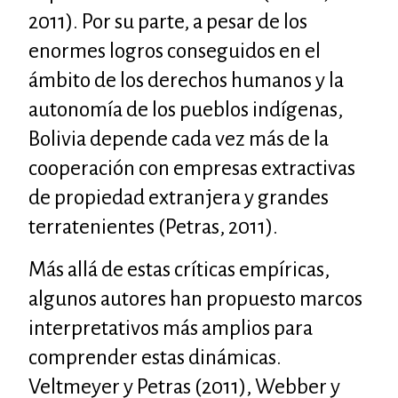
2011). Por su parte, a pesar de los
enormes logros conseguidos en el
ámbito de los derechos humanos y la
autonomía de los pueblos indígenas,
Bolivia depende cada vez más de la
cooperación con empresas extractivas
de propiedad extranjera y grandes
terratenientes (Petras, 2011).
Más allá de estas críticas empíricas,
algunos autores han propuesto marcos
interpretativos más amplios para
comprender estas dinámicas.
Veltmeyer y Petras (2011), Webber y