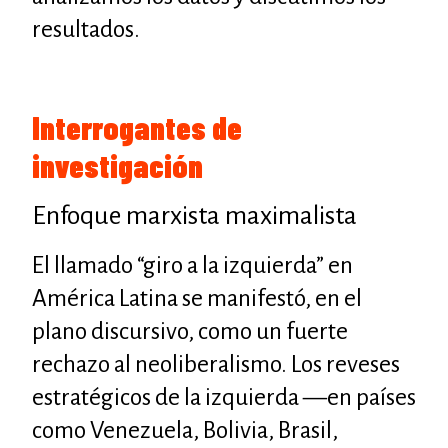
resultados.
Interrogantes de
investigación
Enfoque marxista maximalista
El llamado “giro a la izquierda” en
América Latina se manifestó, en el
plano discursivo, como un fuerte
rechazo al neoliberalismo. Los reveses
estratégicos de la izquierda —en países
como Venezuela, Bolivia, Brasil,