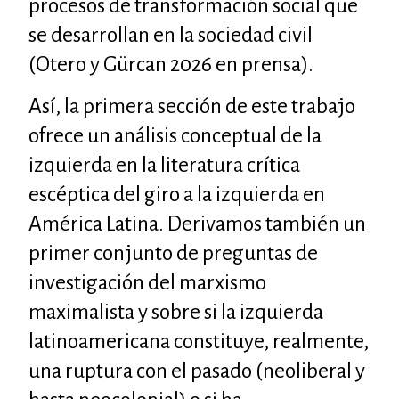
procesos de transformación social que
se desarrollan en la sociedad civil
(Otero y Gürcan 2026 en prensa).
Así, la primera sección de este trabajo
ofrece un análisis conceptual de la
izquierda en la literatura crítica
escéptica del giro a la izquierda en
América Latina. Derivamos también un
primer conjunto de preguntas de
investigación del marxismo
maximalista y sobre si la izquierda
latinoamericana constituye, realmente,
una ruptura con el pasado (neoliberal y