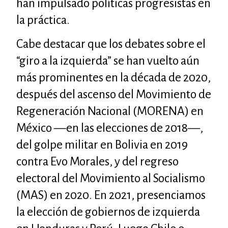
han impulsado políticas progresistas en
la práctica.
Cabe destacar que los debates sobre el
“giro a la izquierda” se han vuelto aún
más prominentes en la década de 2020,
después del ascenso del Movimiento de
Regeneración Nacional (MORENA) en
México —en las elecciones de 2018—,
del golpe militar en Bolivia en 2019
contra Evo Morales, y del regreso
electoral del Movimiento al Socialismo
(MAS) en 2020. En 2021, presenciamos
la elección de gobiernos de izquierda