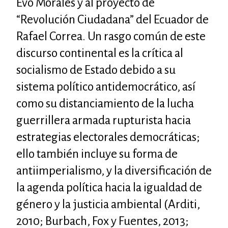
Evo Morales y al proyecto de
“Revolución Ciudadana” del Ecuador de
Rafael Correa. Un rasgo común de este
discurso continental es la crítica al
socialismo de Estado debido a su
sistema político antidemocrático, así
como su distanciamiento de la lucha
guerrillera armada rupturista hacia
estrategias electorales democráticas;
ello también incluye su forma de
antiimperialismo, y la diversificación de
la agenda política hacia la igualdad de
género y la justicia ambiental (Arditi,
2010; Burbach, Fox y Fuentes, 2013;