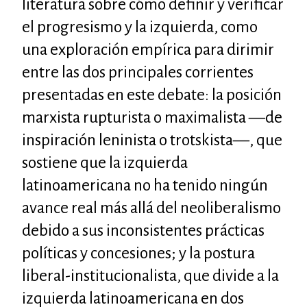
literatura sobre cómo definir y verificar
el progresismo y la izquierda, como
una exploración empírica para dirimir
entre las dos principales corrientes
presentadas en este debate: la posición
marxista rupturista o maximalista —de
inspiración leninista o trotskista—, que
sostiene que la izquierda
latinoamericana no ha tenido ningún
avance real más allá del neoliberalismo
debido a sus inconsistentes prácticas
políticas y concesiones; y la postura
liberal-institucionalista, que divide a la
izquierda latinoamericana en dos