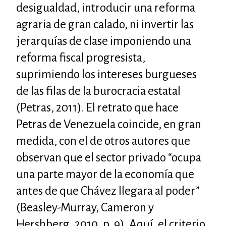
desigualdad, introducir una reforma
agraria de gran calado, ni invertir las
jerarquías de clase imponiendo una
reforma fiscal progresista,
suprimiendo los intereses burgueses
de las filas de la burocracia estatal
(Petras, 2011). El retrato que hace
Petras de Venezuela coincide, en gran
medida, con el de otros autores que
observan que el sector privado “ocupa
una parte mayor de la economía que
antes de que Chávez llegara al poder”
(Beasley-Murray, Cameron y
Hershberg, 2010, p. 9). Aquí, el criterio