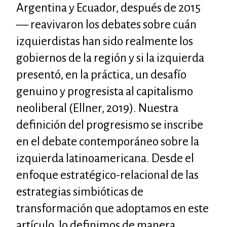
Argentina y Ecuador, después de 2015
— reavivaron los debates sobre cuán
izquierdistas han sido realmente los
gobiernos de la región y si la izquierda
presentó, en la práctica, un desafío
genuino y progresista al capitalismo
neoliberal (Ellner, 2019). Nuestra
definición del progresismo se inscribe
en el debate contemporáneo sobre la
izquierda latinoamericana. Desde el
enfoque estratégico-relacional de las
estrategias simbióticas de
transformación que adoptamos en este
artículo, lo definimos de manera