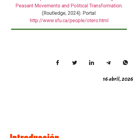
Peasant Movements and Political Transformation
.
(Routledge, 2024). Portal:
http://www.sfu.ca/people/otero.html
16 abril, 2026
Introducción