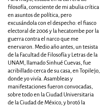
filosofía, consciente de mi abulia crítica
en asuntos de política, pero
excusándola con el despecho: el fiasco
electoral de 2006 y la hecatombe por la
guerra contra el narco que me
enervaron. Medio año antes, un tesista
de la Facultad de Filosofía y Letras de la
UNAM, llamado Sinhué Cuevas, fue
acribillado cerca de su casa, en Topilejo,
donde yo vivía. Asambleas y
manifestaciones fueron convocadas,
sobre todo en la Ciudad Universitaria
de la Ciudad de México, y brotó la