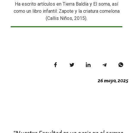
Ha escrito artículos en Tierra Baldía y El soma, así
como un libro infantil: Zapote y la criatura comelona
(Callis Niños, 2015).
26 mayo, 2025