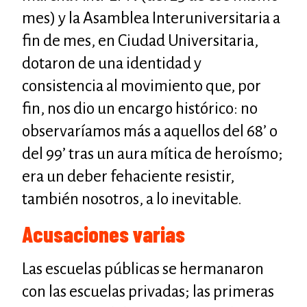
mes) y la Asamblea Interuniversitaria a
fin de mes, en Ciudad Universitaria,
dotaron de una identidad y
consistencia al movimiento que, por
fin, nos dio un encargo histórico: no
observaríamos más a aquellos del 68’ o
del 99’ tras un aura mítica de heroísmo;
era un deber fehaciente resistir,
también nosotros, a lo inevitable.
Acusaciones varias
Las escuelas públicas se hermanaron
con las escuelas privadas; las primeras