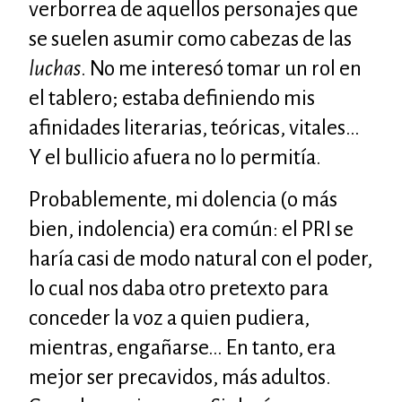
verborrea de aquellos personajes que
se suelen asumir como cabezas de las
luchas
. No me interesó tomar un rol en
el tablero; estaba definiendo mis
afinidades literarias, teóricas, vitales…
Y el bullicio afuera no lo permitía.
Probablemente, mi dolencia (o más
bien, indolencia) era común: el
PRI
se
haría casi de modo natural con el poder,
lo cual nos daba otro pretexto para
conceder la voz a quien pudiera,
mientras, engañarse… En tanto, era
mejor ser precavidos, más adultos.