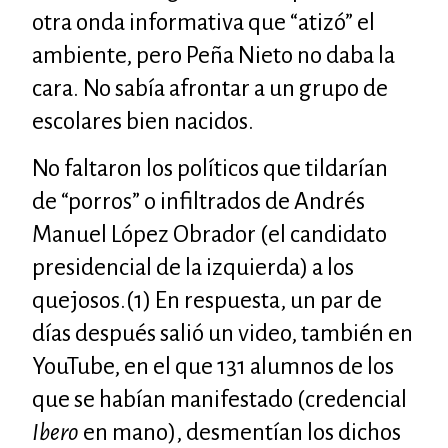
otra onda informativa que “atizó” el
ambiente, pero Peña Nieto no daba la
cara. No sabía afrontar a un grupo de
escolares bien nacidos.
No faltaron los políticos que tildarían
de “porros” o infiltrados de Andrés
Manuel López Obrador (el candidato
presidencial de la izquierda) a los
quejosos.(1)
En respuesta, un par de
días después salió un video, también en
YouTube, en el que 131 alumnos de los
que se habían manifestado (credencial
Ibero
en mano), desmentían los dichos