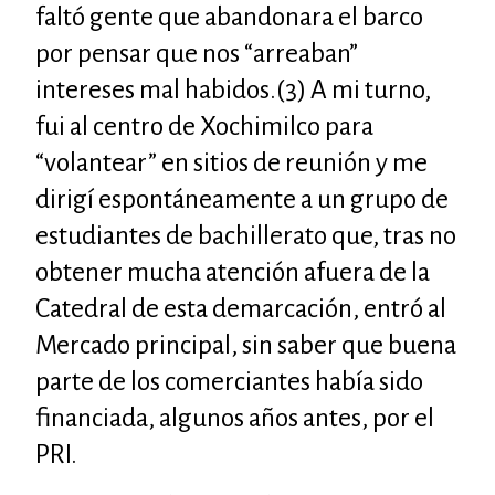
faltó gente que abandonara el barco
por pensar que nos “arreaban”
intereses mal habidos.(3)
A mi turno,
fui al centro de Xochimilco para
“volantear” en sitios de reunión y me
dirigí espontáneamente a un grupo de
estudiantes de bachillerato que, tras no
obtener mucha atención afuera de la
Catedral de esta demarcación, entró al
Mercado principal, sin saber que buena
parte de los comerciantes había sido
financiada, algunos años antes, por el
PRI
.