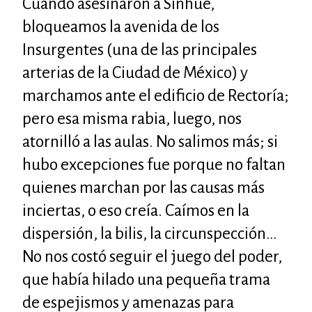
Cuando asesinaron a Sinhué,
bloqueamos la avenida de los
Insurgentes (una de las principales
arterias de la Ciudad de México) y
marchamos ante el edificio de Rectoría;
pero esa misma rabia, luego, nos
atornilló a las aulas. No salimos más; si
hubo excepciones fue porque no faltan
quienes marchan por las causas más
inciertas, o eso creía. Caímos en la
dispersión, la bilis, la circunspección…
No nos costó seguir el juego del poder,
que había hilado una pequeña trama
de espejismos y amenazas para