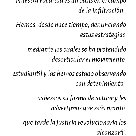
“Nuestra Facultad es un oasis en el campo
de la infiltración.
Hemos, desde hace tiempo, denunciando
estas estrategias
mediante las cuales se ha pretendido
desarticular el movimiento
estudiantil y las hemos estado observando
con detenimiento,
sabemos su forma de actuar y les
advertimos que más pronto
que tarde la justicia revolucionaria los
alcanzará”.