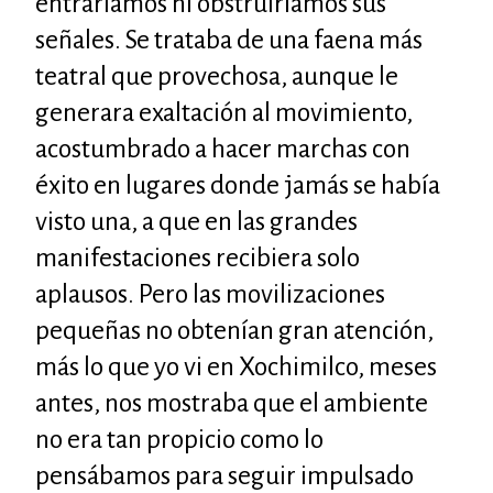
entraríamos ni obstruiríamos sus
señales. Se trataba de una faena más
teatral que provechosa, aunque le
generara exaltación al movimiento,
acostumbrado a hacer marchas con
éxito en lugares donde jamás se había
visto una, a que en las grandes
manifestaciones recibiera solo
aplausos. Pero las movilizaciones
pequeñas no obtenían gran atención,
más lo que yo vi en Xochimilco, meses
antes, nos mostraba que el ambiente
no era tan propicio como lo
pensábamos para seguir impulsado