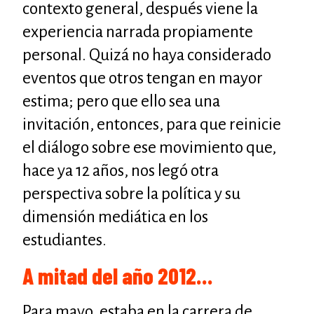
contexto general, después viene la
experiencia narrada propiamente
personal. Quizá no haya considerado
eventos que otros tengan en mayor
estima; pero que ello sea una
invitación, entonces, para que reinicie
el diálogo sobre ese movimiento que,
hace ya 12 años, nos legó otra
perspectiva sobre la política y su
dimensión mediática en los
estudiantes.
A mitad del año 2012…
Para mayo, estaba en la carrera de