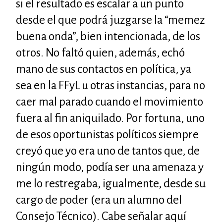
si el resultado es escalar a un punto
desde el que podrá juzgarse la “memez
buena onda”, bien intencionada, de los
otros. No faltó quien, además, echó
mano de sus contactos en política, ya
sea en la
FF
y
L
u otras instancias, para no
caer mal parado cuando el movimiento
fuera al fin aniquilado. Por fortuna, uno
de esos oportunistas políticos siempre
creyó que yo era uno de tantos que, de
ningún modo, podía ser una amenaza y
me lo restregaba, igualmente, desde su
cargo de poder (era un alumno del
Consejo Técnico). Cabe señalar aquí