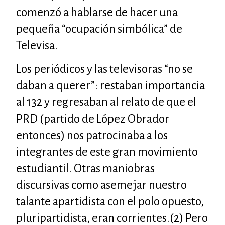
comenzó a hablarse de hacer una
pequeña “ocupación simbólica” de
Televisa.
Los periódicos y las televisoras “no se
daban a querer”: restaban importancia
al 132 y regresaban al relato de que el
PRD
(partido de López Obrador
entonces) nos patrocinaba a los
integrantes de este gran movimiento
estudiantil. Otras maniobras
discursivas como asemejar nuestro
talante apartidista con el polo opuesto,
pluripartidista, eran corrientes.(2) Pero