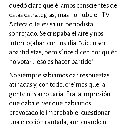
quedó claro que éramos conscientes de
estas estrategias, mas no hubo en TV
Azteca o Televisa un periodista
sonrojado. Se crispaba el aire y nos
interrogaban con insidia: “dicen ser
apartidistas, pero sí nos dicen por quién
no votar… eso es hacer partido”.
No siempre sabíamos dar respuestas
atinadas y, con todo, creímos que la
gente nos arroparía. Era la impresión
que daba el ver que habíamos
provocado lo improbable: cuestionar
una elección cantada, aun cuando no