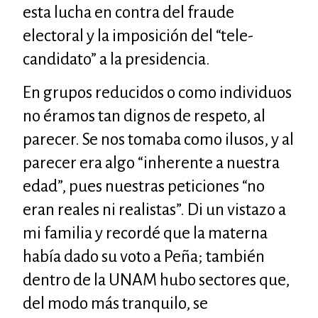
esta lucha en contra del fraude
electoral y la imposición del “tele-
candidato” a la presidencia.
En grupos reducidos o como individuos
no éramos tan dignos de respeto, al
parecer. Se nos tomaba como ilusos, y al
parecer era algo “inherente a nuestra
edad”, pues nuestras peticiones “no
eran reales ni realistas”. Di un vistazo a
mi familia y recordé que la materna
había dado su voto a Peña; también
dentro de la
UNAM
hubo sectores que,
del modo más tranquilo, se