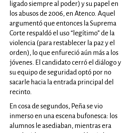
ligado siempre al poder) y su papel en
los abusos de 2006, en Atenco. Aquel
argumentó que entonces la Suprema
Corte respaldó el uso “legítimo” de la
violencia (para restablecer la paz y el
orden), lo que enfureció aún más a los
jóvenes. El candidato cerró el diálogo y
su equipo de seguridad optó por no
sacarle hacia la entrada principal del
recinto.
En cosa de segundos, Peña se vio
inmerso en una escena bufonesca: los
alumnos le asediaban, mientras era