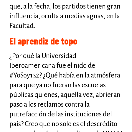
que, a la fecha, los partidos tienen gran
influencia, oculta a medias aguas, en la
Facultad.
El aprendiz de topo
¿Por qué la Universidad
Iberoamericana fue el nido del
#YoSoy132? ¿Qué había en la atmósfera
para que ya no fueran las escuelas
públicas quienes, aquella vez, abrieran
paso a los reclamos contra la
putrefacción de las instituciones del
país? Creo que no solo es el descrédito