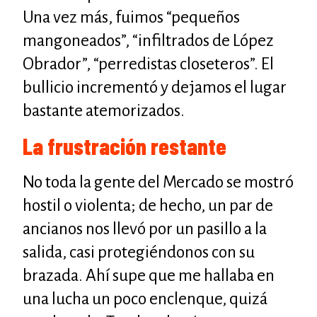
Una vez más, fuimos “pequeños
mangoneados”, “infiltrados de López
Obrador”, “perredistas closeteros”. El
bullicio incrementó y dejamos el lugar
bastante atemorizados.
La frustración restante
No toda la gente del Mercado se mostró
hostil o violenta; de hecho, un par de
ancianos nos llevó por un pasillo a la
salida, casi protegiéndonos con su
brazada. Ahí supe que me hallaba en
una lucha un poco enclenque, quizá