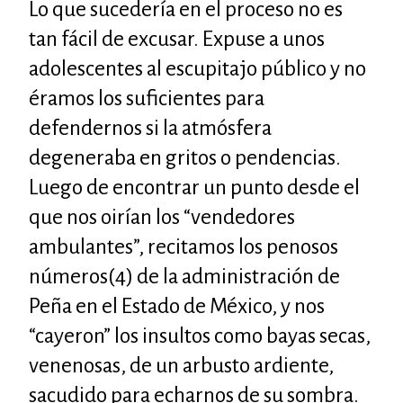
Lo que sucedería en el proceso no es
tan fácil de excusar. Expuse a unos
adolescentes al escupitajo público y no
éramos los suficientes para
defendernos si la atmósfera
degeneraba en gritos o pendencias.
Luego de encontrar un punto desde el
que nos oirían los “vendedores
ambulantes”, recitamos los penosos
números(4)
de la administración de
Peña en el Estado de México, y nos
“cayeron” los insultos como bayas secas,
venenosas, de un arbusto ardiente,
sacudido para echarnos de su sombra.