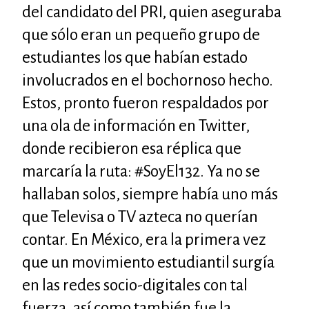
del candidato del PRI, quien aseguraba
que sólo eran un pequeño grupo de
estudiantes los que habían estado
involucrados en el bochornoso hecho.
Estos, pronto fueron respaldados por
una ola de información en Twitter,
donde recibieron esa réplica que
marcaría la ruta: #SoyEl132. Ya no se
hallaban solos, siempre había uno más
que Televisa o TV azteca no querían
contar. En México, era la primera vez
que un movimiento estudiantil surgía
en las redes socio-digitales con tal
fuerza, así como también fue la