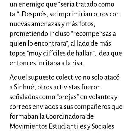
un enemigo que “sería tratado como
tal”. Después, se imprimirían otros con
nuevas amenazas y más fotos,
prometiendo incluso “recompensas a
quien lo encontrara”, al lado de más
topos “muy difíciles de hallar”, idea que
entonces incitaba a la risa.
Aquel supuesto colectivo no solo atacó
a Sinhué; otros activistas fueron
señalados como “orejas” en volantes y
correos enviados a sus compañeros que
formaban la Coordinadora de
Movimientos Estudiantiles y Sociales