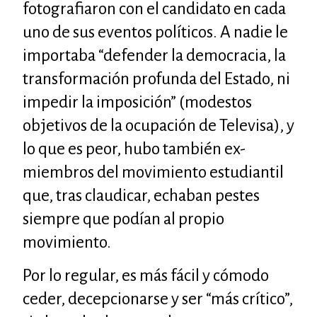
fotografiaron con el candidato en cada
uno de sus eventos políticos. A nadie le
importaba “defender la democracia, la
transformación profunda del Estado, ni
impedir la imposición” (modestos
objetivos de la ocupación de Televisa), y
lo que es peor, hubo también ex-
miembros del movimiento estudiantil
que, tras claudicar, echaban pestes
siempre que podían al propio
movimiento.
Por lo regular, es más fácil y cómodo
ceder, decepcionarse y ser “más crítico”,