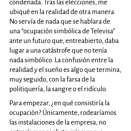
condenada. Tras las elecciones, me
ubiqué en la realidad de otra manera.
No servía de nada que se hablara de
una “ocupación simbólica de Televisa”
ante un futuro que, entreabierto, daba
lugar a una catástrofe que no tenía
nada simbólico. La confusión entre la
realidad y el sueño es algo que termina,
muy seguido, con la farsa de la
politiquería, la sangre o el ridículo.
Para empezar, ¿en qué consistiría la
ocupación? Únicamente, rodearíamos
las instalaciones de la empresa, no