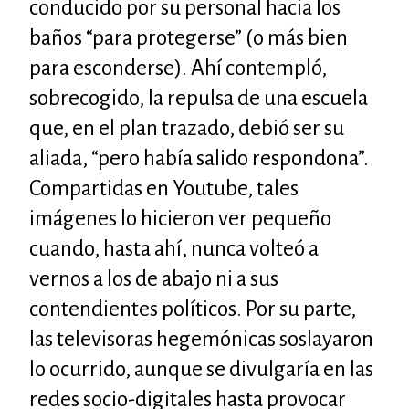
conducido por su personal hacia los
baños “para protegerse” (o más bien
para esconderse). Ahí contempló,
sobrecogido, la repulsa de una escuela
que, en el plan trazado, debió ser su
aliada, “pero había salido respondona”.
Compartidas en Youtube, tales
imágenes lo hicieron ver pequeño
cuando, hasta ahí, nunca volteó a
vernos a los de abajo ni a sus
contendientes políticos. Por su parte,
las televisoras hegemónicas soslayaron
lo ocurrido, aunque se divulgaría en las
redes socio-digitales hasta provocar