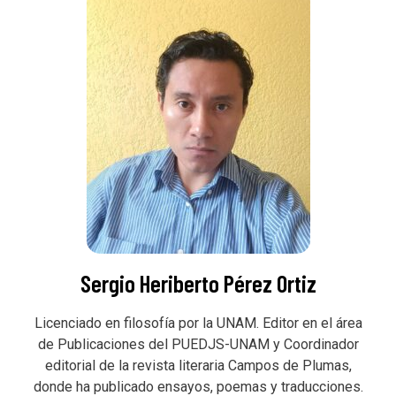
Sergio Heriberto Pérez Ortiz
Licenciado en filosofía por la UNAM. Editor en el área
de Publicaciones del PUEDJS-UNAM y Coordinador
editorial de la revista literaria Campos de Plumas,
donde ha publicado ensayos, poemas y traducciones.