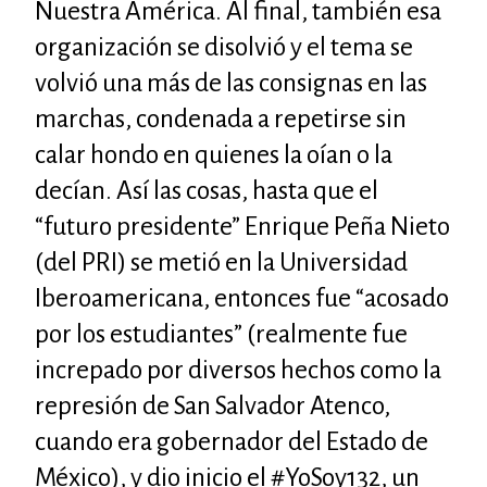
Nuestra América. Al final, también esa
organización se disolvió y el tema se
volvió una más de las consignas en las
marchas, condenada a repetirse sin
calar hondo en quienes la oían o la
decían. Así las cosas, hasta que el
“futuro presidente” Enrique Peña Nieto
(del PRI) se metió en la Universidad
Iberoamericana, entonces fue “acosado
por los estudiantes” (realmente fue
increpado por diversos hechos como la
represión de San Salvador Atenco,
cuando era gobernador del Estado de
México), y dio inicio el #YoSoy132, un