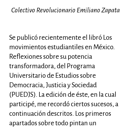
Colectivo Revolucionario Emiliano Zapata
Se publicó recientemente el libró Los
movimientos estudiantiles en México.
Reflexiones sobre su potencia
transformadora, del Programa
Universitario de Estudios sobre
Democracia, Justicia y Sociedad
(PUEDJS). La edición de éste, en la cual
participé, me recordó ciertos sucesos, a
continuación descritos. Los primeros
apartados sobre todo pintan un