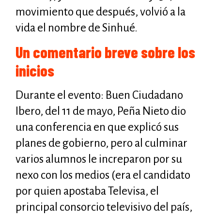
movimiento que después, volvió a la
vida el nombre de Sinhué.
Un comentario breve sobre los
inicios
Durante el evento: Buen Ciudadano
Ibero, del 11 de mayo, Peña Nieto dio
una conferencia en que explicó sus
planes de gobierno, pero al culminar
varios alumnos le increparon por su
nexo con los medios (era el candidato
por quien apostaba Televisa, el
principal consorcio televisivo del país,