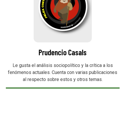
Prudencio Casals
Le gusta el análisis sociopolítico y la crítica a los
fenómenos actuales. Cuenta con varias publicaciones
al respecto sobre estos y otros temas.