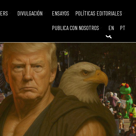
IERS
DIVULGACIÓN
ENSAYOS
POLÍTICAS EDITORIALES
PUBLICA CON NOSOTROS
EN
PT