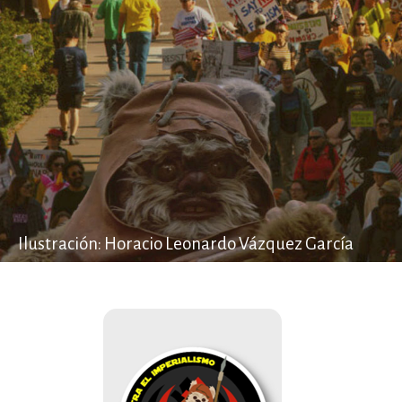
Ilustración: Horacio Leonardo Vázquez García