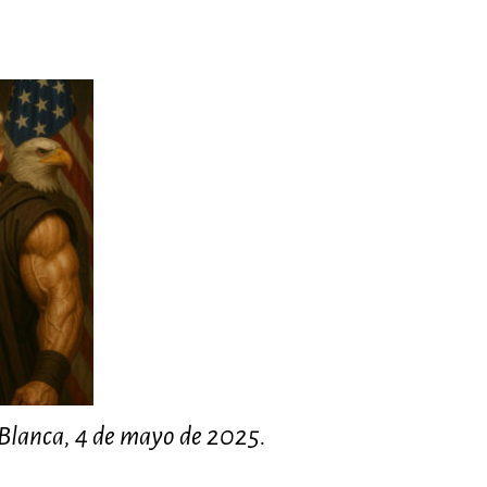
a Blanca, 4 de mayo de 2025.