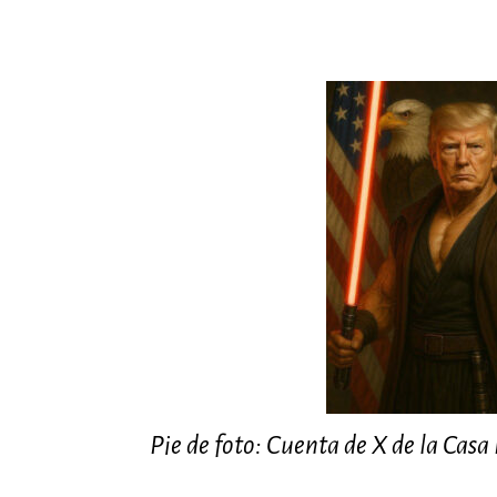
Pie de foto: Cuenta de X de la Cas