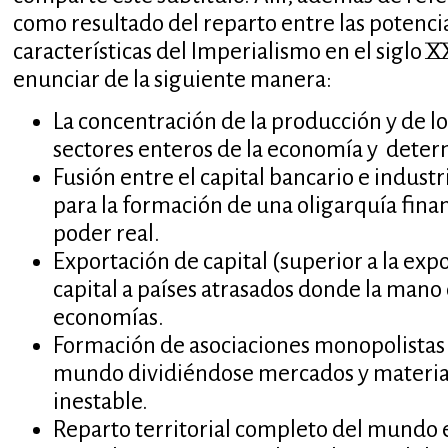
como resultado del reparto entre las potenci
características del Imperialismo en el siglo 
enunciar de la siguiente manera:
La concentración de la producción y de 
sectores enteros de la economía y deter
Fusión entre el capital bancario e industr
para la formación de una oligarquía finan
poder real.
Exportación de capital (superior a la exp
capital a países atrasados donde la mano
economías.
Formación de asociaciones monopolistas 
mundo dividiéndose mercados y materias
inestable.
Reparto territorial completo del mundo 