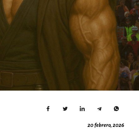
20 febrero, 2026