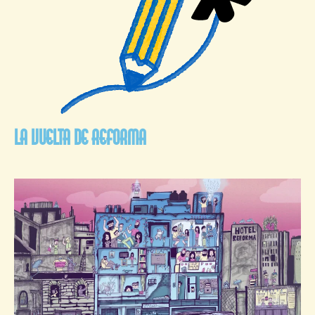
La vuelta de Reforma