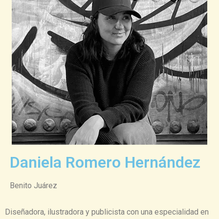
Daniela Romero Hernández
Benito Juárez
Diseñadora, ilustradora y publicista con una especialidad en