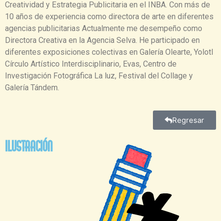
Creatividad y Estrategia Publicitaria en el INBA. Con más de
10 años de experiencia como directora de arte en diferentes
agencias publicitarias Actualmente me desempeño como
Directora Creativa en la Agencia Selva. He participado en
diferentes exposiciones colectivas en Galería Olearte, Yolotl
Círculo Artístico Interdisciplinario, Evas, Centro de
Investigación Fotográfica La luz, Festival del Collage y
Galería Tándem.
Regresar
Ilustración