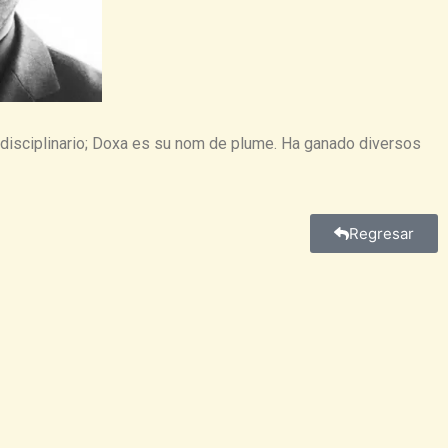
tidisciplinario; Doxa es su nom de plume. Ha ganado diversos
Regresar