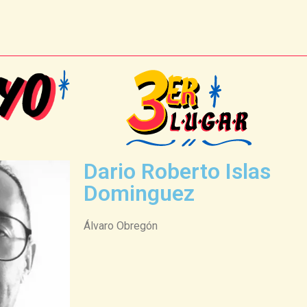
Dario Roberto Islas
Dominguez
Álvaro Obregón