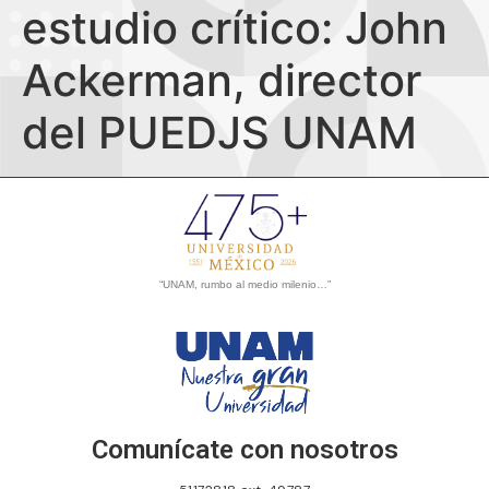
estudio crítico: John
Ackerman, director
del PUEDJS UNAM
“UNAM, rumbo al medio milenio…”
Comunícate con nosotros