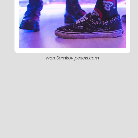
Ivan Samkov pexels.com