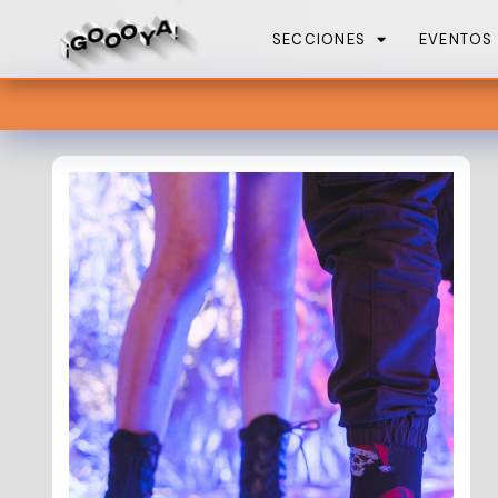
SECCIONES
EVENTOS
En estas