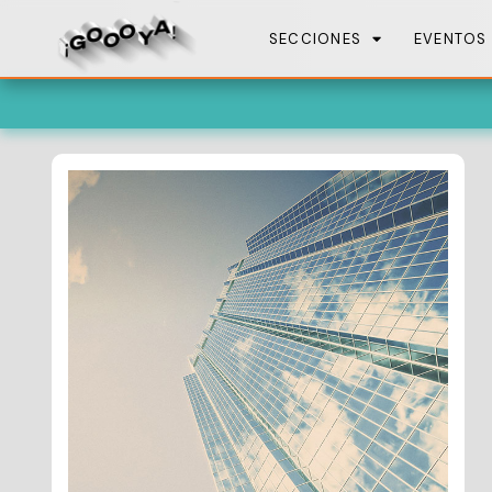
SECCIONES
EVENTOS
Est