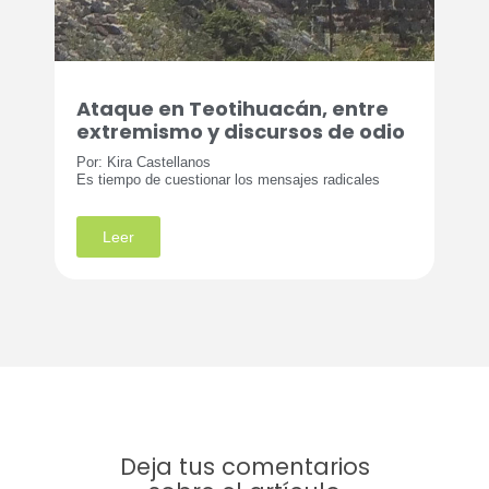
Ataque en Teotihuacán, entre
extremismo y discursos de odio
Por: Kira Castellanos
Es tiempo de cuestionar los mensajes radicales
Leer
Deja tus comentarios