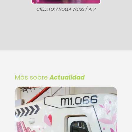
CRÉDITO: ANGELA WEISS / AFP
Más sobre
Actualidad