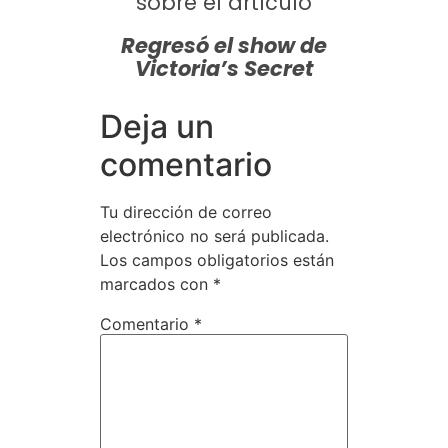
sobre el artículo
Regresó el show de
Victoria’s Secret
Deja un
comentario
Tu dirección de correo
electrónico no será publicada.
Los campos obligatorios están
marcados con
*
Comentario
*