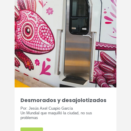
Desmorados y desajolotizados
Por: Jesús Axel Cuapio García
Un Mundial que maquilló la ciudad, no sus
problemas