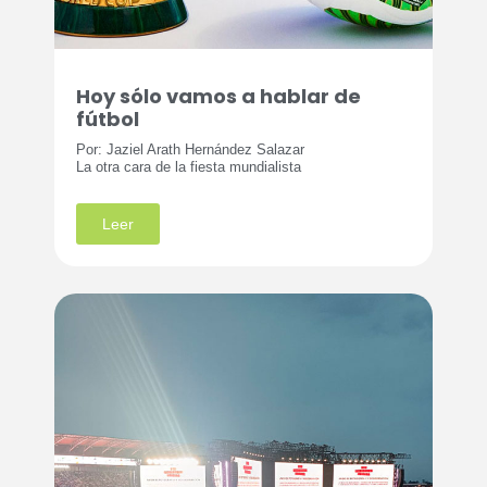
Hoy sólo vamos a hablar de
fútbol
Por: Jaziel Arath Hernández Salazar
La otra cara de la fiesta mundialista
Leer