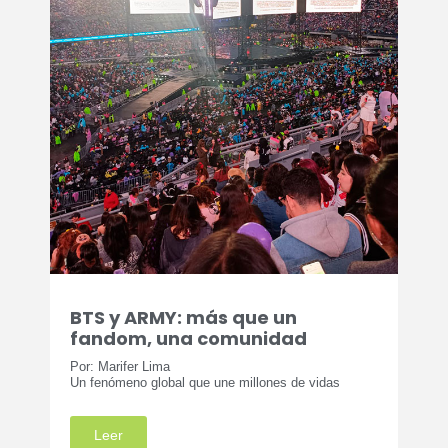
BTS y ARMY: más que un
fandom, una comunidad
Por: Marifer Lima
Un fenómeno global que une millones de vidas
Leer