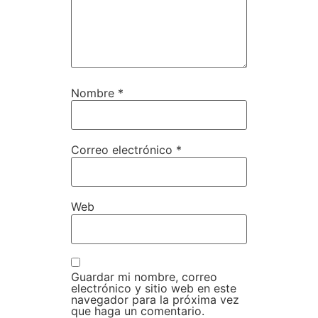
Nombre
*
Correo electrónico
*
Web
Guardar mi nombre, correo
electrónico y sitio web en este
navegador para la próxima vez
que haga un comentario.