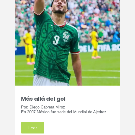
Más allá del gol
Por: Diego Cabrera Miroz
En 2007 México fue sede del Mundial de Ajedrez
Leer