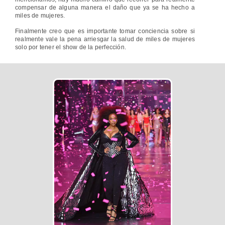
compensar de alguna manera el daño que ya se ha hecho a
miles de mujeres.
Finalmente creo que es importante tomar conciencia sobre si
realmente vale la pena arriesgar la salud de miles de mujeres
solo por tener el show de la perfección.