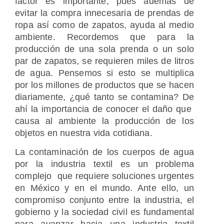
factor es importante, pues además de
evitar la compra innecesaria de prendas de
ropa así como de zapatos, ayuda al medio
ambiente. Recordemos que para la
producción de una sola prenda o un solo
par de zapatos, se requieren miles de litros
de agua. Pensemos si esto se multiplica
por los millones de productos que se hacen
diariamente, ¿qué tanto se contamina? De
ahí la importancia de conocer el daño que
causa al ambiente la producción de los
objetos en nuestra vida cotidiana.
La contaminación de los cuerpos de agua
por la industria textil es un problema
complejo que requiere soluciones urgentes
en México y en el mundo. Ante ello, un
compromiso conjunto entre la industria, el
gobierno y la sociedad civil es fundamental