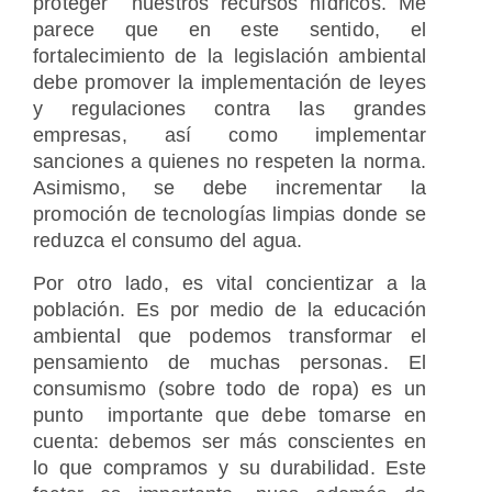
proteger nuestros recursos hídricos. Me
parece que en este sentido, el
fortalecimiento de la legislación ambiental
debe promover la implementación de leyes
y regulaciones contra las grandes
empresas, así como implementar
sanciones a quienes no respeten la norma.
Asimismo, se debe incrementar la
promoción de tecnologías limpias donde se
reduzca el consumo del agua.
Por otro lado, es vital concientizar a la
población. Es por medio de la educación
ambiental que podemos transformar el
pensamiento de muchas personas. El
consumismo (sobre todo de ropa) es un
punto importante que debe tomarse en
cuenta: debemos ser más conscientes en
lo que compramos y su durabilidad. Este