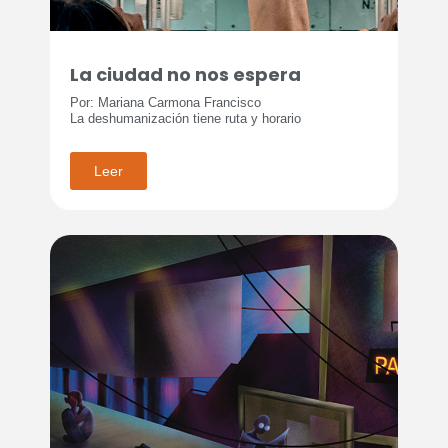
La ciudad no nos espera
Por: Mariana Carmona Francisco
La deshumanización tiene ruta y horario
Leer