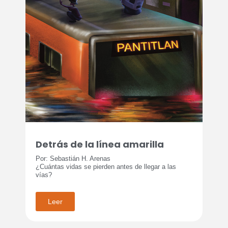
Detrás de la línea amarilla
Por: Sebastián H. Arenas
¿Cuántas vidas se pierden antes de llegar a las
vías?
Leer