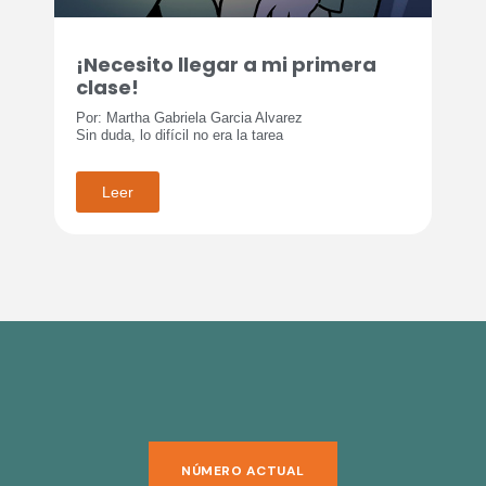
¡Necesito llegar a mi primera
clase!
Por: Martha Gabriela Garcia Alvarez
Sin duda, lo difícil no era la tarea
Leer
NÚMERO ACTUAL