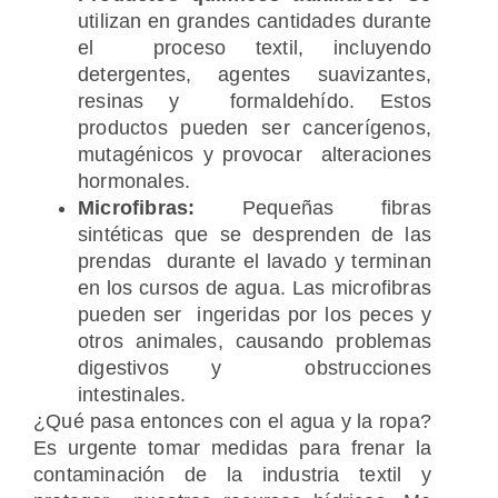
utilizan en grandes cantidades durante
el proceso textil, incluyendo
detergentes, agentes suavizantes,
resinas y formaldehído. Estos
productos pueden ser cancerígenos,
mutagénicos y provocar alteraciones
hormonales.
Microfibras:
Pequeñas fibras
sintéticas que se desprenden de las
prendas durante el lavado y terminan
en los cursos de agua. Las microfibras
pueden ser ingeridas por los peces y
otros animales, causando problemas
digestivos y obstrucciones
intestinales.
¿Qué pasa entonces con el agua y la ropa?
Es urgente tomar medidas para frenar la
contaminación de la industria textil y