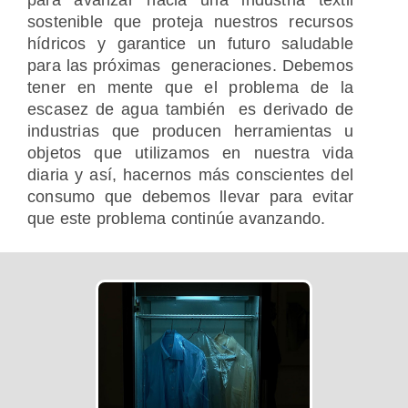
para avanzar hacia una industria textil
sostenible que proteja nuestros recursos
hídricos y garantice un futuro saludable
para las próximas generaciones. Debemos
tener en mente que el problema de la
escasez de agua también es derivado de
industrias que producen herramientas u
objetos que utilizamos en nuestra vida
diaria y así, hacernos más conscientes del
consumo que debemos llevar para evitar
que este problema continúe avanzando.