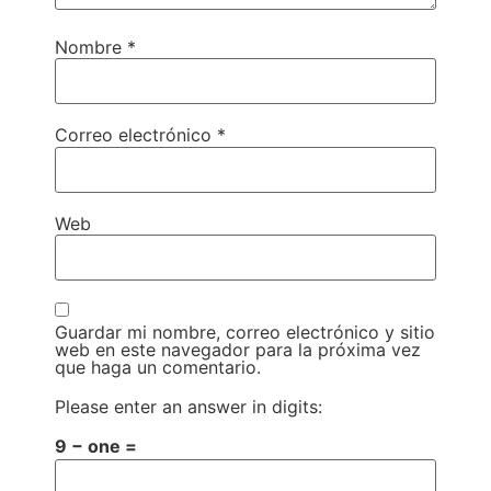
Nombre
*
Correo electrónico
*
Web
Guardar mi nombre, correo electrónico y sitio
web en este navegador para la próxima vez
que haga un comentario.
Please enter an answer in digits:
9 − one =