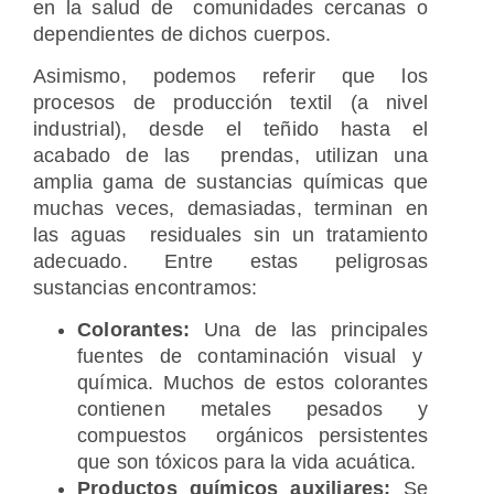
en la salud de comunidades cercanas o
dependientes de dichos cuerpos.
Asimismo, podemos referir que los
procesos de producción textil (a nivel
industrial), desde el teñido hasta el
acabado de las prendas, utilizan una
amplia gama de sustancias químicas que
muchas veces, demasiadas, terminan en
las aguas residuales sin un tratamiento
adecuado. Entre estas peligrosas
sustancias encontramos:
Colorantes:
Una de las principales
fuentes de contaminación visual y
química. Muchos de estos colorantes
contienen metales pesados y
compuestos orgánicos persistentes
que son tóxicos para la vida acuática.
Productos químicos auxiliares:
Se