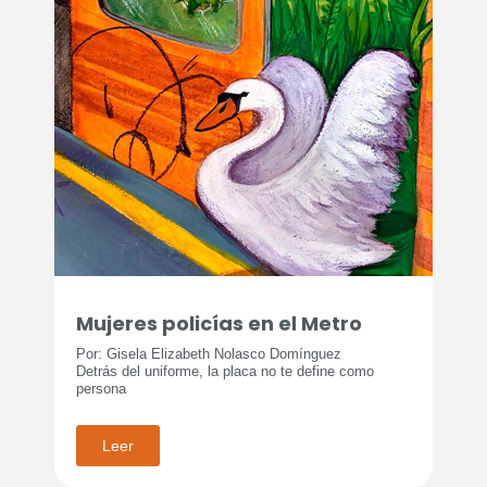
Mujeres policías en el Metro
Por: Gisela Elizabeth Nolasco Domínguez
Detrás del uniforme, la placa no te define como
persona
Leer