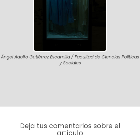
Ángel Adolfo Gutiérrez Escamilla / Facultad de Ciencias Políticas
y Sociales
Deja tus comentarios sobre el
artículo