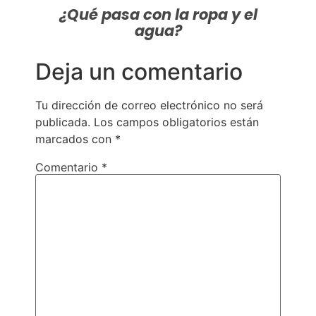
¿Qué pasa con la ropa y el
agua?
Deja un comentario
Tu dirección de correo electrónico no será
publicada.
Los campos obligatorios están
marcados con
*
Comentario
*