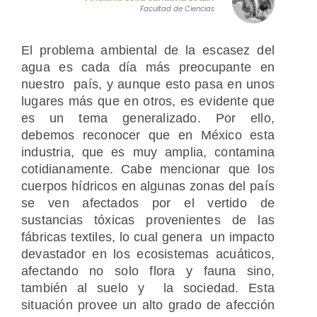
Facultad de Ciencias
El problema ambiental de la escasez del
agua es cada día más preocupante en
nuestro país, y aunque esto pasa en unos
lugares más que en otros, es evidente que
es un tema generalizado. Por ello,
debemos reconocer que en México esta
industria, que es muy amplia, contamina
cotidianamente. Cabe mencionar que los
cuerpos hídricos en algunas zonas del país
se ven afectados por el vertido de
sustancias tóxicas provenientes de las
fábricas textiles, lo cual genera un impacto
devastador en los ecosistemas acuáticos,
afectando no solo flora y fauna sino,
también al suelo y la sociedad. Esta
situación provee un alto grado de afección