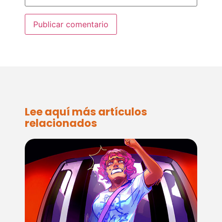
Lee aquí más artículos
relacionados