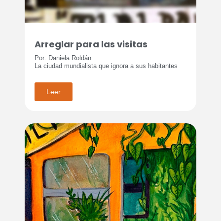
Arreglar para las visitas
Por: Daniela Roldán
La ciudad mundialista que ignora a sus habitantes
Leer