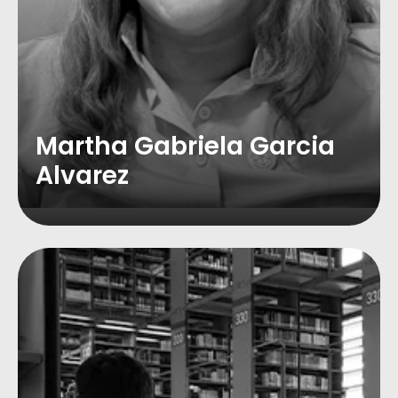
Martha Gabriela Garcia
Alvarez