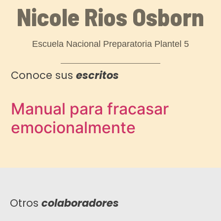
Nicole Rios Osborn
Escuela Nacional Preparatoria Plantel 5
Conoce sus
escritos
Manual para fracasar
emocionalmente
Otros
colaboradores