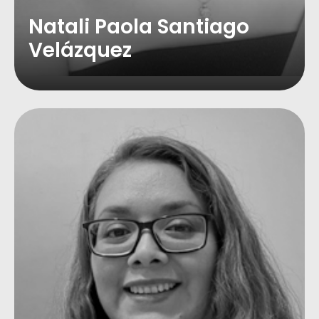
Natali Paola Santiago
Velázquez