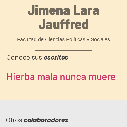
Jimena Lara
Jauffred
Facultad de Ciencias Políticas y Sociales
Conoce sus
escritos
Hierba mala nunca muere
Otros
colaboradores