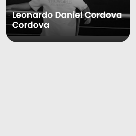
Leonardo Daniel Cordova
Cordova