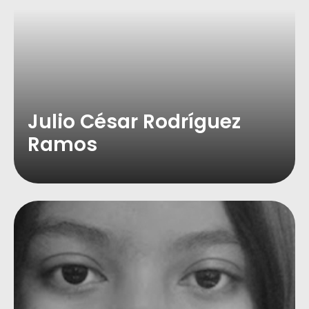
Julio César Rodríguez
Ramos