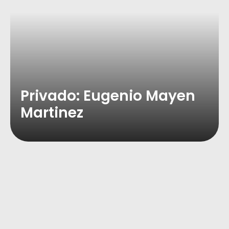
Privado: Eugenio Mayen
Martinez