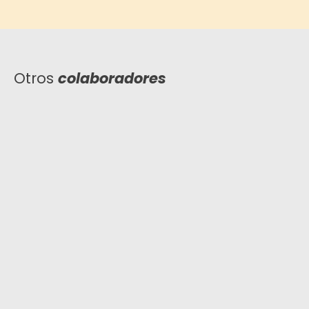
Otros
colaboradores