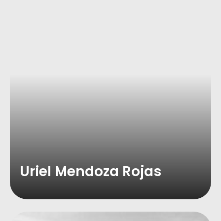
Uriel Mendoza Rojas