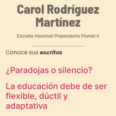
Carol Rodríguez
Martínez
Escuela Nacional Preparatoria Plantel 6
Conoce sus
escritos
¿Paradojas o silencio?
La educación debe de ser
flexible, dúctil y
adaptativa