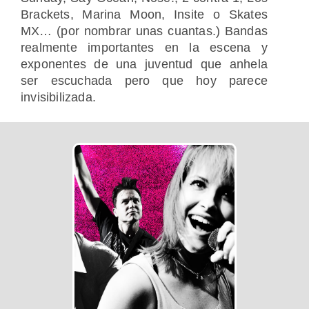
Brackets, Marina Moon, Insite o Skates
MX… (por nombrar unas cuantas.) Bandas
realmente importantes en la escena y
exponentes de una juventud que anhela
ser escuchada pero que hoy parece
invisibilizada.