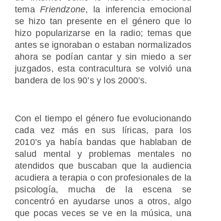
tema
Friendzone
, la inferencia emocional
se hizo tan presente en el género que lo
hizo popularizarse en la radio; temas que
antes se ignoraban o estaban normalizados
ahora se podían cantar y sin miedo a ser
juzgados, esta contracultura se volvió una
bandera de los 90’s y los 2000’s.
Con el tiempo el género fue evolucionando
cada vez más en sus líricas, para los
2010’s ya había bandas que hablaban de
salud mental y problemas mentales no
atendidos que buscaban que la audiencia
acudiera a terapia o con profesionales de la
psicología, mucha de la escena se
concentró en ayudarse unos a otros, algo
que pocas veces se ve en la música, una