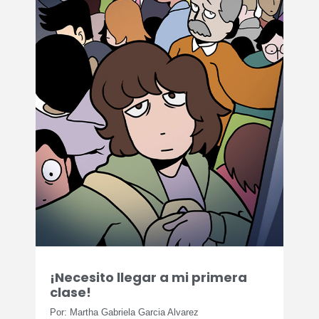
¡Necesito llegar a mi primera
clase!
Por: Martha Gabriela Garcia Alvarez