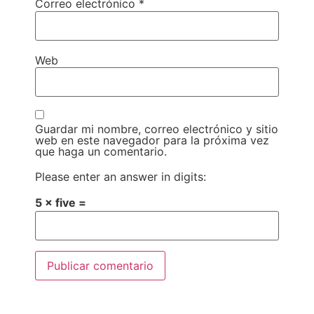
Correo electrónico
*
Web
Guardar mi nombre, correo electrónico y sitio
web en este navegador para la próxima vez
que haga un comentario.
Please enter an answer in digits:
5 × five =