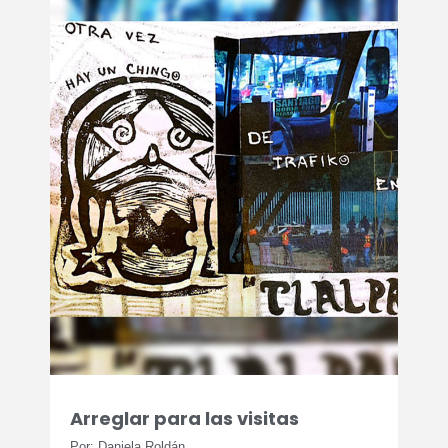
Arreglar para las visitas
Por: Daniela Roldán