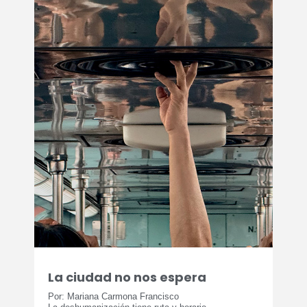
La ciudad no nos espera
Por: Mariana Carmona Francisco