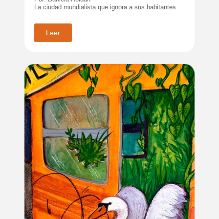
La ciudad mundialista que ignora a sus habitantes
Leer