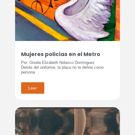
Mujeres policías en el Metro
Por: Gisela Elizabeth Nolasco Domínguez
Detrás del uniforme, la placa no te define como
persona
Leer