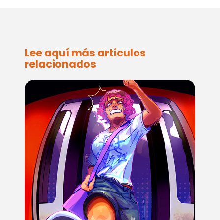
Lee aquí más artículos
relacionados