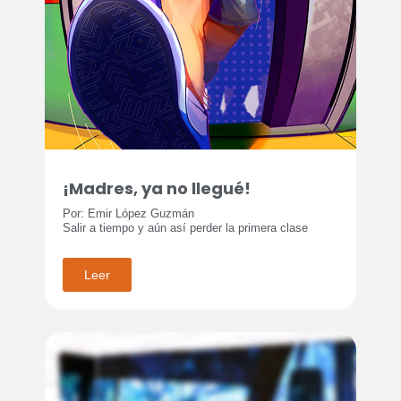
¡Madres, ya no llegué!
Por: Emir López Guzmán
Salir a tiempo y aún así perder la primera clase
Leer