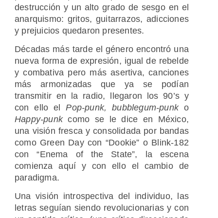
destrucción y un alto grado de sesgo en el
anarquismo: gritos, guitarrazos, adicciones
y prejuicios quedaron presentes.
Décadas más tarde el género encontró una
nueva forma de expresión, igual de rebelde
y combativa pero más asertiva, canciones
más armonizadas que ya se podían
transmitir en la radio, llegaron los 90’s y
con ello el
Pop-punk,
bubblegum-punk
o
Happy-punk
como se le dice en México,
una visión fresca y consolidada por bandas
como Green Day con “Dookie” o Blink-182
con “Enema of the State”, la escena
comienza aquí y con ello el cambio de
paradigma.
Una visión introspectiva del individuo, las
letras seguían siendo revolucionarias y con