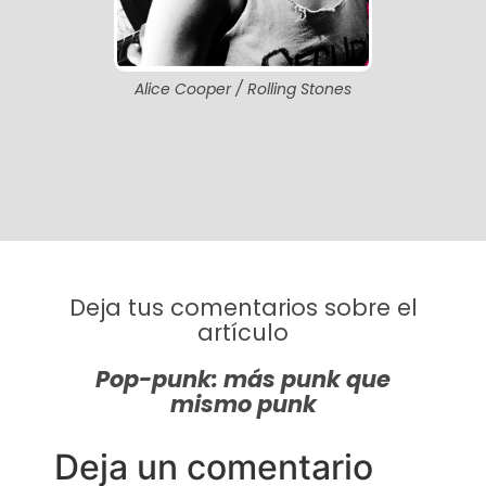
Alice Cooper / Rolling Stones
Deja tus comentarios sobre el
artículo
Pop-punk: más punk que
mismo punk
Deja un comentario