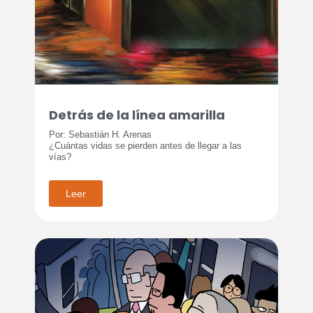
Detrás de la línea amarilla
Por: Sebastián H. Arenas
¿Cuántas vidas se pierden antes de llegar a las
vías?
Leer