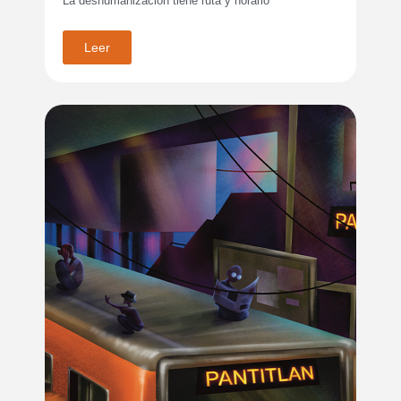
La deshumanización tiene ruta y horario
Leer