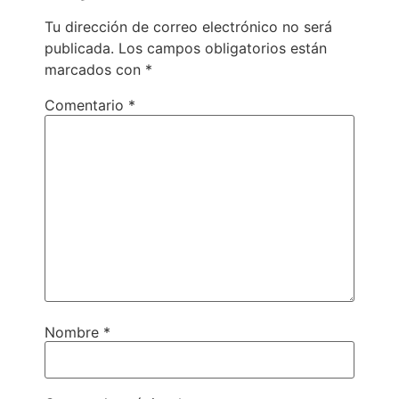
Tu dirección de correo electrónico no será
publicada.
Los campos obligatorios están
marcados con
*
Comentario
*
Nombre
*