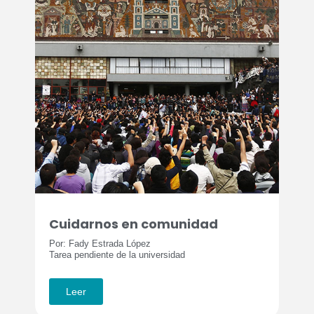
Cuidarnos en comunidad
Por: Fady Estrada López
Tarea pendiente de la universidad
Leer