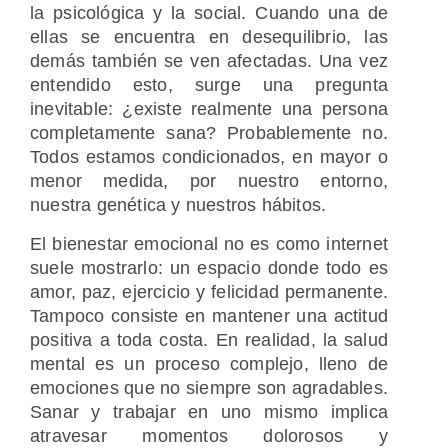
la psicológica y la social. Cuando una de
ellas se encuentra en desequilibrio, las
demás también se ven afectadas. Una vez
entendido esto, surge una pregunta
inevitable: ¿existe realmente una persona
completamente sana? Probablemente no.
Todos estamos condicionados, en mayor o
menor medida, por nuestro entorno,
nuestra genética y nuestros hábitos.
El bienestar emocional no es como internet
suele mostrarlo: un espacio donde todo es
amor, paz, ejercicio y felicidad permanente.
Tampoco consiste en mantener una actitud
positiva a toda costa. En realidad, la salud
mental es un proceso complejo, lleno de
emociones que no siempre son agradables.
Sanar y trabajar en uno mismo implica
atravesar momentos dolorosos y