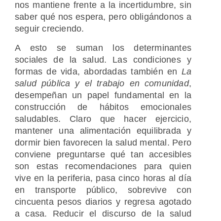
nos mantiene frente a la incertidumbre, sin
saber qué nos espera, pero obligándonos a
seguir creciendo.
A esto se suman los determinantes
sociales de la salud. Las condiciones y
formas de vida, abordadas también en
La
salud pública y el trabajo en comunidad
,
desempeñan un papel fundamental en la
construcción de hábitos emocionales
saludables. Claro que hacer ejercicio,
mantener una alimentación equilibrada y
dormir bien favorecen la salud mental. Pero
conviene preguntarse qué tan accesibles
son estas recomendaciones para quien
vive en la periferia, pasa cinco horas al día
en transporte público, sobrevive con
cincuenta pesos diarios y regresa agotado
a casa. Reducir el discurso de la salud