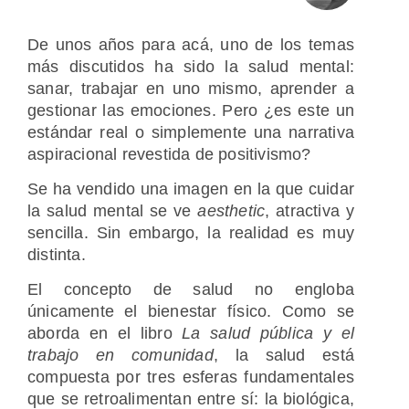
De unos años para acá, uno de los temas
más discutidos ha sido la salud mental:
sanar, trabajar en uno mismo, aprender a
gestionar las emociones. Pero ¿es este un
estándar real o simplemente una narrativa
aspiracional revestida de positivismo?
Se ha vendido una imagen en la que cuidar
la salud mental se ve
aesthetic
, atractiva y
sencilla. Sin embargo, la realidad es muy
distinta.
El concepto de salud no engloba
únicamente el bienestar físico. Como se
aborda en el libro
La salud pública y el
trabajo en comunidad
, la salud está
compuesta por tres esferas fundamentales
que se retroalimentan entre sí: la biológica,