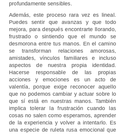
profundamente sensibles.
Además, este proceso rara vez es lineal.
Puedes sentir que avanzas y que todo
mejora, para después encontrarte llorando,
frustrado o sintiendo que el mundo se
desmorona entre tus manos. En el camino
se transforman relaciones amorosas,
amistades, vínculos familiares e incluso
aspectos de nuestra propia identidad.
Hacerse responsable de las propias
acciones y emociones es un acto de
valentía, porque exige reconocer aquello
que no podemos cambiar y actuar sobre lo
que sí está en nuestras manos. También
implica tolerar la frustración cuando las
cosas no salen como esperamos, aprender
de la experiencia y volver a intentarlo. Es
una especie de ruleta rusa emocional que