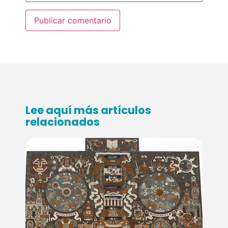
Lee aquí más artículos
relacionados