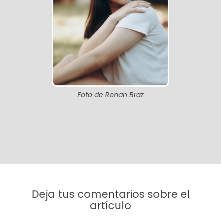
Foto de Renan Braz
Deja tus comentarios sobre el
artículo