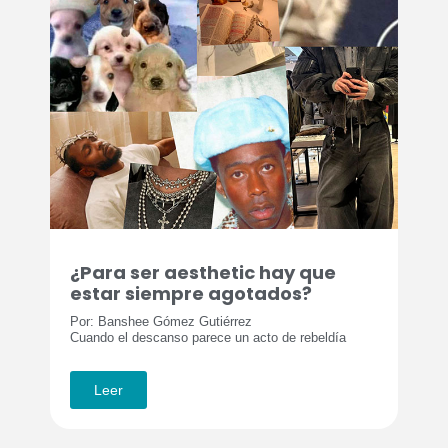
¿Para ser aesthetic hay que
estar siempre agotados?
Por: Banshee Gómez Gutiérrez
Cuando el descanso parece un acto de rebeldía
Leer