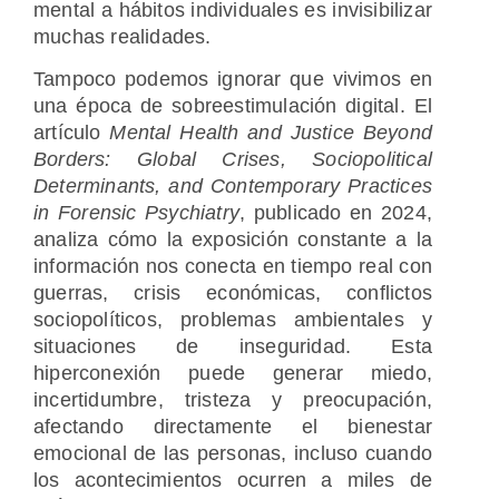
mental a hábitos individuales es invisibilizar
muchas realidades.
Tampoco podemos ignorar que vivimos en
una época de sobreestimulación digital. El
artículo
Mental Health and Justice Beyond
Borders: Global Crises, Sociopolitical
Determinants, and Contemporary Practices
in Forensic Psychiatry
, publicado en 2024,
analiza cómo la exposición constante a la
información nos conecta en tiempo real con
guerras, crisis económicas, conflictos
sociopolíticos, problemas ambientales y
situaciones de inseguridad. Esta
hiperconexión puede generar miedo,
incertidumbre, tristeza y preocupación,
afectando directamente el bienestar
emocional de las personas, incluso cuando
los acontecimientos ocurren a miles de