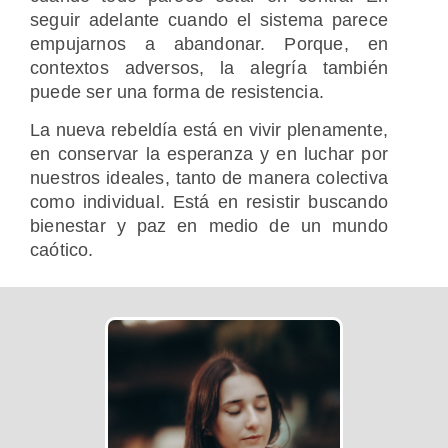
seguir adelante cuando el sistema parece
empujarnos a abandonar. Porque, en
contextos adversos, la alegría también
puede ser una forma de resistencia.
La nueva rebeldía está en vivir plenamente,
en conservar la esperanza y en luchar por
nuestros ideales, tanto de manera colectiva
como individual. Está en resistir buscando
bienestar y paz en medio de un mundo
caótico.