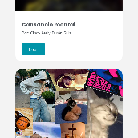
Cansancio mental
Por: Cindy Arely Durán Ruiz
Leer