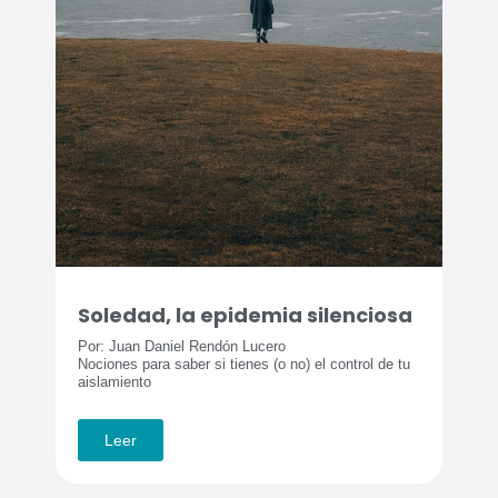
Soledad, la epidemia silenciosa
Por: Juan Daniel Rendón Lucero
Nociones para saber si tienes (o no) el control de tu
aislamiento
Leer