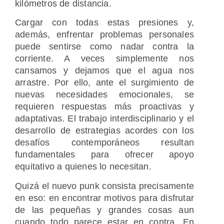
kilómetros de distancia.
Cargar con todas estas presiones y,
además, enfrentar problemas personales
puede sentirse como nadar contra la
corriente. A veces simplemente nos
cansamos y dejamos que el agua nos
arrastre. Por ello, ante el surgimiento de
nuevas necesidades emocionales, se
requieren respuestas más proactivas y
adaptativas. El trabajo interdisciplinario y el
desarrollo de estrategias acordes con los
desafíos contemporáneos resultan
fundamentales para ofrecer apoyo
equitativo a quienes lo necesitan.
Quizá el nuevo punk consista precisamente
en eso: en encontrar motivos para disfrutar
de las pequeñas y grandes cosas aun
cuando todo parece estar en contra. En