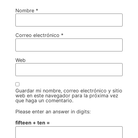
Nombre
*
Correo electrónico
*
Web
Guardar mi nombre, correo electrónico y sitio
web en este navegador para la próxima vez
que haga un comentario.
Please enter an answer in digits:
fifteen + ten =