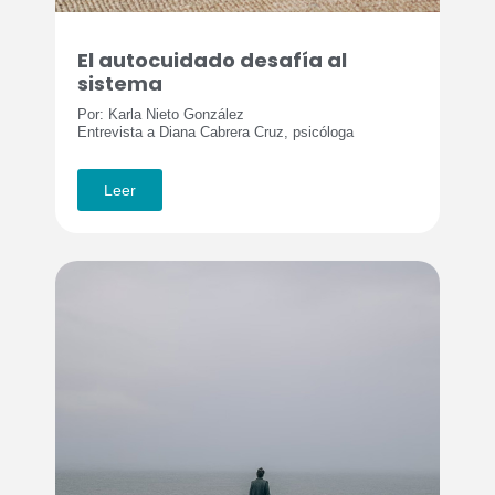
El autocuidado desafía al
sistema
Por: Karla Nieto González
Entrevista a Diana Cabrera Cruz, psicóloga
Leer