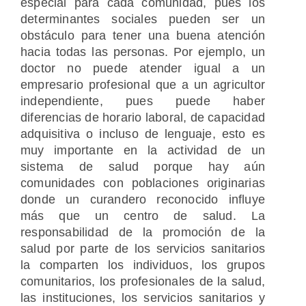
especial para cada comunidad, pues los
determinantes sociales pueden ser un
obstáculo para tener una buena atención
hacia todas las personas. Por ejemplo, un
doctor no puede atender igual a un
empresario profesional que a un agricultor
independiente, pues puede haber
diferencias de horario laboral, de capacidad
adquisitiva o incluso de lenguaje, esto es
muy importante en la actividad de un
sistema de salud porque hay aún
comunidades con poblaciones originarias
donde un curandero reconocido influye
más que un centro de salud. La
responsabilidad de la promoción de la
salud por parte de los servicios sanitarios
la comparten los individuos, los grupos
comunitarios, los profesionales de la salud,
las instituciones, los servicios sanitarios y