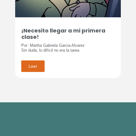
¡Necesito llegar a mi primera
clase!
Por: Martha Gabriela Garcia Alvarez
Sin duda, lo difícil no era la tarea
Leer