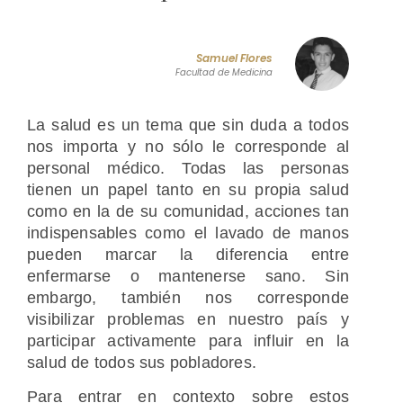
Samuel Flores
Facultad de Medicina
La salud es un tema que sin duda a todos
nos importa y no sólo le corresponde al
personal médico. Todas las personas
tienen un papel tanto en su propia salud
como en la de su comunidad, acciones tan
indispensables como el lavado de manos
pueden marcar la diferencia entre
enfermarse o mantenerse sano. Sin
embargo, también nos corresponde
visibilizar problemas en nuestro país y
participar activamente para influir en la
salud de todos sus pobladores.
Para entrar en contexto sobre estos