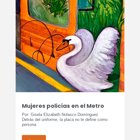
Mujeres policías en el Metro
Por: Gisela Elizabeth Nolasco Domínguez
Detrás del uniforme, la placa no te define como
persona