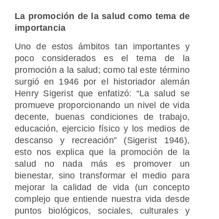
La promoción de la salud como tema de
importancia
Uno de estos ámbitos tan importantes y
poco considerados es el tema de la
promoción a la salud; como tal este término
surgió en 1946 por el historiador alemán
Henry Sigerist que enfatizó: “La salud se
promueve proporcionando un nivel de vida
decente, buenas condiciones de trabajo,
educación, ejercicio físico y los medios de
descanso y recreación” (Sigerist 1946),
esto nos explica que la promoción de la
salud no nada más es promover un
bienestar, sino transformar el medio para
mejorar la calidad de vida (un concepto
complejo que entiende nuestra vida desde
puntos biológicos, sociales, culturales y