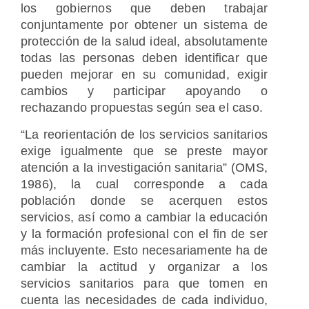
los gobiernos que deben trabajar
conjuntamente por obtener un sistema de
protección de la salud ideal, absolutamente
todas las personas deben identificar que
pueden mejorar en su comunidad, exigir
cambios y participar apoyando o
rechazando propuestas según sea el caso.
“La reorientación de los servicios sanitarios
exige igualmente que se preste mayor
atención a la investigación sanitaria” (OMS,
1986), la cual corresponde a cada
población donde se acerquen estos
servicios, así como a cambiar la educación
y la formación profesional con el fin de ser
más incluyente. Esto necesariamente ha de
cambiar la actitud y organizar a los
servicios sanitarios para que tomen en
cuenta las necesidades de cada individuo,