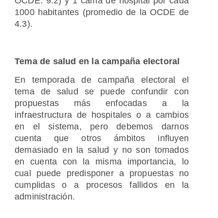
OCDE: 9.2) y 1 cama de hospital por cada
1000 habitantes (promedio de la OCDE de
4.3).
Tema de salud en la campaña electoral
En temporada de campaña electoral el
tema de salud se puede confundir con
propuestas más enfocadas a la
infraestructura de hospitales o a cambios
en el sistema, pero debemos darnos
cuenta que otros ámbitos influyen
demasiado en la salud y no son tomados
en cuenta con la misma importancia, lo
cual puede predisponer a propuestas no
cumplidas o a procesos fallidos en la
administración.