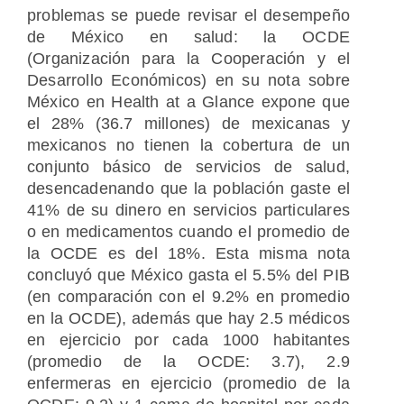
problemas se puede revisar el desempeño
de México en salud: la OCDE
(Organización para la Cooperación y el
Desarrollo Económicos) en su nota sobre
México en Health at a Glance expone que
el 28% (36.7 millones) de mexicanas y
mexicanos no tienen la cobertura de un
conjunto básico de servicios de salud,
desencadenando que la población gaste el
41% de su dinero en servicios particulares
o en medicamentos cuando el promedio de
la OCDE es del 18%. Esta misma nota
concluyó que México gasta el 5.5% del PIB
(en comparación con el 9.2% en promedio
en la OCDE), además que hay 2.5 médicos
en ejercicio por cada 1000 habitantes
(promedio de la OCDE: 3.7), 2.9
enfermeras en ejercicio (promedio de la