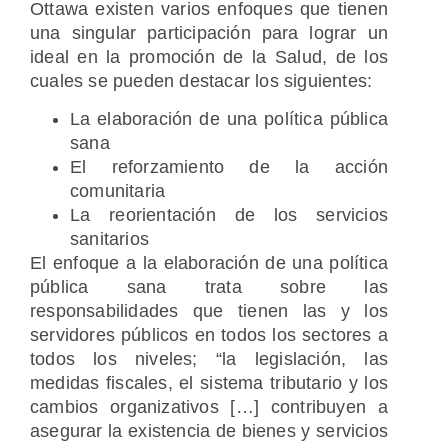
Ottawa existen varios enfoques que tienen
una singular participación para lograr un
ideal en la promoción de la Salud, de los
cuales se pueden destacar los siguientes:
La elaboración de una política pública
sana
El reforzamiento de la acción
comunitaria
La reorientación de los servicios
sanitarios
El enfoque a la elaboración de una política
pública sana trata sobre las
responsabilidades que tienen las y los
servidores públicos en todos los sectores a
todos los niveles; “la legislación, las
medidas fiscales, el sistema tributario y los
cambios organizativos […] contribuyen a
asegurar la existencia de bienes y servicios