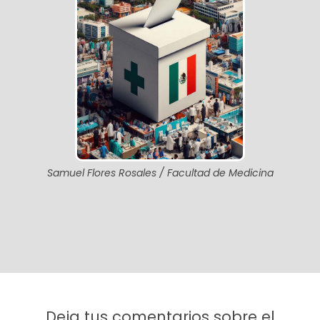
Samuel Flores Rosales / Facultad de Medicina
Deja tus comentarios sobre el