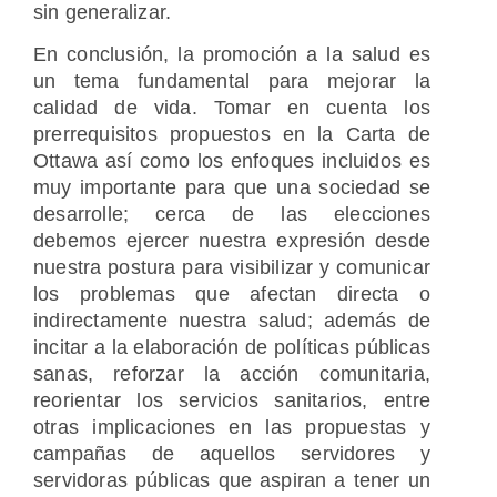
sin generalizar.
En conclusión, la promoción a la salud es
un tema fundamental para mejorar la
calidad de vida. Tomar en cuenta los
prerrequisitos propuestos en la Carta de
Ottawa así como los enfoques incluidos es
muy importante para que una sociedad se
desarrolle; cerca de las elecciones
debemos ejercer nuestra expresión desde
nuestra postura para visibilizar y comunicar
los problemas que afectan directa o
indirectamente nuestra salud; además de
incitar a la elaboración de políticas públicas
sanas, reforzar la acción comunitaria,
reorientar los servicios sanitarios, entre
otras implicaciones en las propuestas y
campañas de aquellos servidores y
servidoras públicas que aspiran a tener un