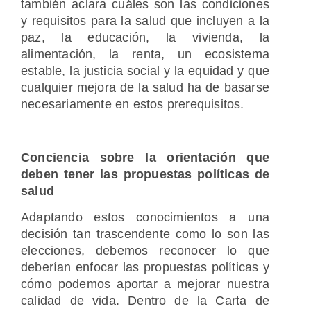
también aclara cuáles son las condiciones
y requisitos para la salud que incluyen a la
paz, la educación, la vivienda, la
alimentación, la renta, un ecosistema
estable, la justicia social y la equidad y que
cualquier mejora de la salud ha de basarse
necesariamente en estos prerequisitos.
Conciencia sobre la orientación que
deben tener las propuestas políticas de
salud
Adaptando estos conocimientos a una
decisión tan trascendente como lo son las
elecciones, debemos reconocer lo que
deberían enfocar las propuestas políticas y
cómo podemos aportar a mejorar nuestra
calidad de vida. Dentro de la Carta de