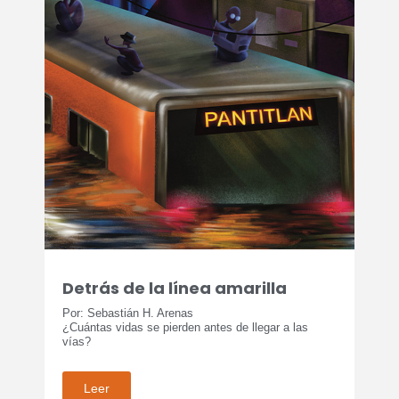
Detrás de la línea amarilla
Por: Sebastián H. Arenas
¿Cuántas vidas se pierden antes de llegar a las
vías?
Leer