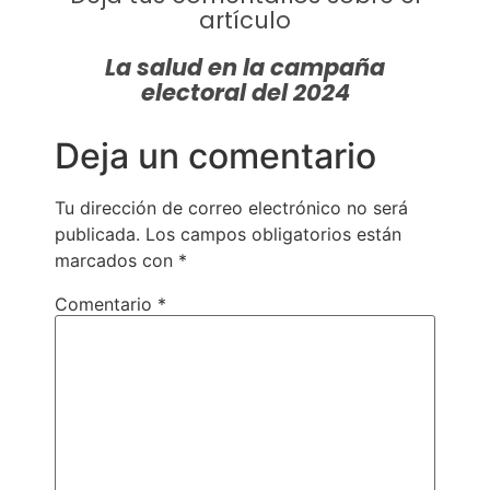
artículo
La salud en la campaña
electoral del 2024
Deja un comentario
Tu dirección de correo electrónico no será
publicada.
Los campos obligatorios están
marcados con
*
Comentario
*