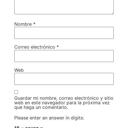
Nombre
*
Correo electrónico
*
Web
Guardar mi nombre, correo electrónico y sitio
web en este navegador para la próxima vez
que haga un comentario.
Please enter an answer in digits: