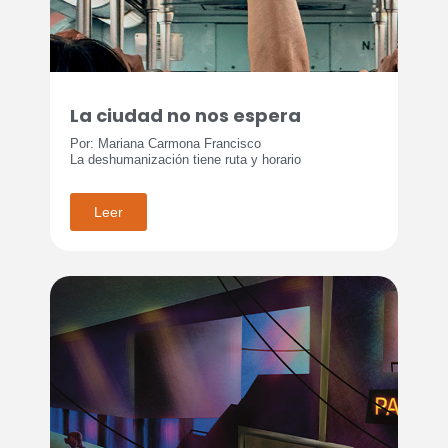
La ciudad no nos espera
Por: Mariana Carmona Francisco
La deshumanización tiene ruta y horario
Leer