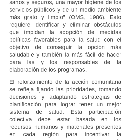
sanos y seguros, una mayor higiene de los
servicios públicos y de un medio ambiente
más grato y limpio” (OMS, 1986). Esto
requiere identificar y eliminar obstáculos
que impidan la adopción de medidas
políticas favorables para la salud con el
objetivo de conseguir la opción más
saludable y también la más fácil de hacer
para las y los responsables de la
elaboración de los programas.
El reforzamiento de la acción comunitaria
se refleja fijando las prioridades, tomando
decisiones y adaptando estrategias de
planificación para lograr tener un mejor
sistema de salud. Esta participación
colectiva debe estar basada en los
recursos humanos y materiales presentes
en cada región para incentivar la