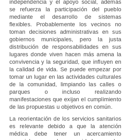
independencia y el apoyo social, además
se refuerza la participación del pueblo
mediante el desarrollo de sistemas
flexibles. Probablemente los vecinos no
toman decisiones administrativas en sus
gobiernos municipales, pero la justa
distribución de responsabilidades en sus
lugares donde viven hacen más amena la
convivencia y la seguridad, que influyen en
la calidad de vida. Se puede empezar por
tomar un lugar en las actividades culturales
de la comunidad, limpiando las calles o
parques o incluso realizando
manifestaciones que exijan el cumplimiento
de las propuestas u objetivos en común.
La reorientación de los servicios sanitarios
es relevante debido a que la atención
médica debe tener un acercamiento