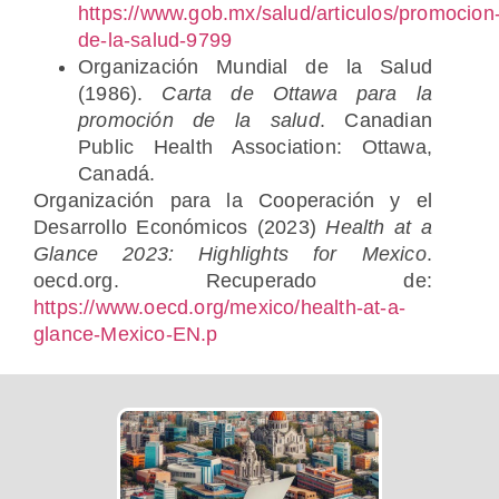
https://www.gob.mx/salud/articulos/promocion
de-la-salud-9799
Organización Mundial de la Salud
(1986).
Carta de Ottawa para la
promoción de la salud
. Canadian
Public Health Association: Ottawa,
Canadá.
Organización para la Cooperación y el
Desarrollo Económicos (2023)
Health at a
Glance 2023: Highlights for Mexico
.
oecd.org. Recuperado de:
https://www.oecd.org/mexico/health-at-a-
glance-Mexico-EN.p