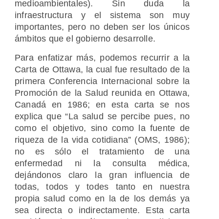
medioambientales). Sin duda la
infraestructura y el sistema son muy
importantes, pero no deben ser los únicos
ámbitos que el gobierno desarrolle.
Para enfatizar más, podemos recurrir a la
Carta de Ottawa, la cual fue resultado de la
primera Conferencia Internacional sobre la
Promoción de la Salud reunida en Ottawa,
Canadá en 1986; en esta carta se nos
explica que “La salud se percibe pues, no
como el objetivo, sino como la fuente de
riqueza de la vida cotidiana” (OMS, 1986);
no es sólo el tratamiento de una
enfermedad ni la consulta médica,
dejándonos claro la gran influencia de
todas, todos y todes tanto en nuestra
propia salud como en la de los demás ya
sea directa o indirectamente. Esta carta