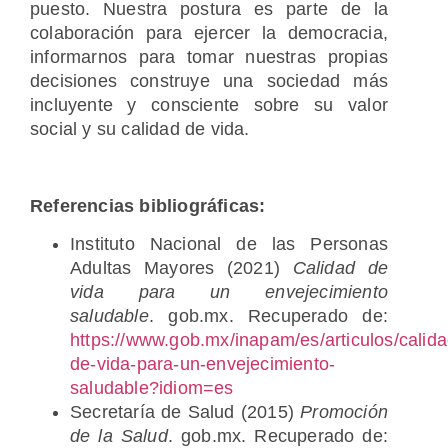
puesto. Nuestra postura es parte de la
colaboración para ejercer la democracia,
informarnos para tomar nuestras propias
decisiones construye una sociedad más
incluyente y consciente sobre su valor
social y su calidad de vida.
Referencias bibliográficas:
Instituto Nacional de las Personas
Adultas Mayores (2021)
Calidad de
vida para un envejecimiento
saludable
. gob.mx. Recuperado de:
https://www.gob.mx/inapam/es/articulos/calida
de-vida-para-un-envejecimiento-
saludable?idiom=es
Secretaría de Salud (2015)
Promoción
de la Salud
. gob.mx. Recuperado de: