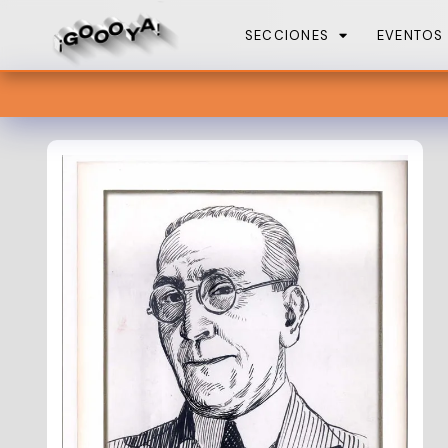
SECCIONES
EVENTOS