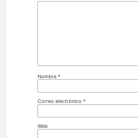
Nombre
*
Correo electrónico
*
Web