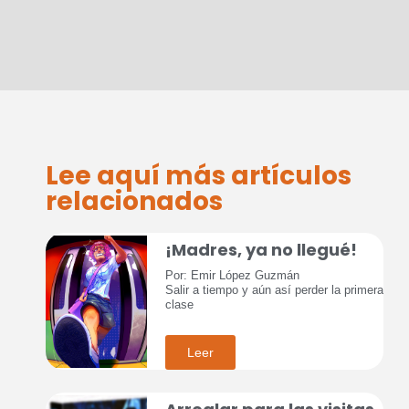
Lee aquí más artículos
relacionados
¡Madres, ya no llegué!
Por: Emir López Guzmán
Salir a tiempo y aún así perder la primera
clase
Leer