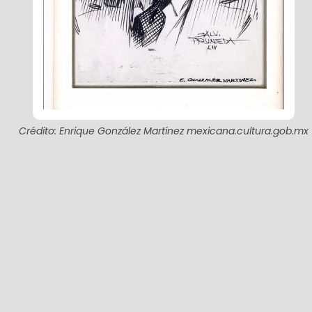
Crédito: Enrique González Martínez mexicana.cultura.gob.mx