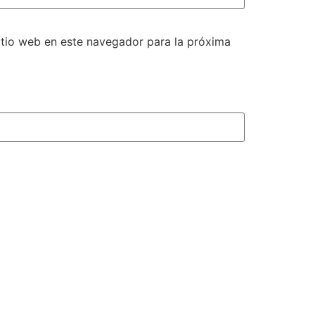
itio web en este navegador para la próxima