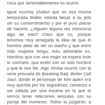
cosa que lamentablemente no ocurre.
Igual muchos olvidan que en esa misma
temporada Walter intenta besar a su jefa
sin su consentimiento y por el puro placer
de hacerlo. ¿Alguien alguna vez menciona
algo de esto? Claro que no, porque
tenemos muy arraigada la idea de que el
hombre debe de ser un macho y que entre
más mujeres tenga, más admirable es,
mientras que con una mujer se espera todo
lo contrario, que estén con un solo hombre
y que le sea fiel. Algo similar ocurrio con la
serie precuela de Breaking Bad,
Better Call
Saul,
donde el personaje de Kim quien era
muy querida por los seguidores, comenzo a
ser odiada por una escena en la que la
vemos tener relaciones sexuales con su
pareja del momento. Todos la juzgaron, a