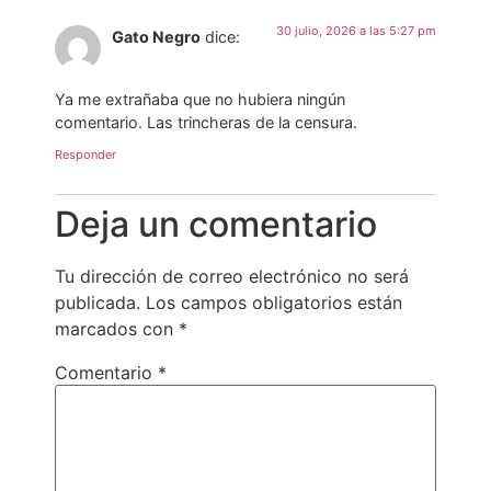
30 julio, 2026 a las 5:27 pm
Gato Negro
dice:
Ya me extrañaba que no hubiera ningún
comentario. Las trincheras de la censura.
Responder
Deja un comentario
Tu dirección de correo electrónico no será
publicada.
Los campos obligatorios están
marcados con
*
Comentario
*