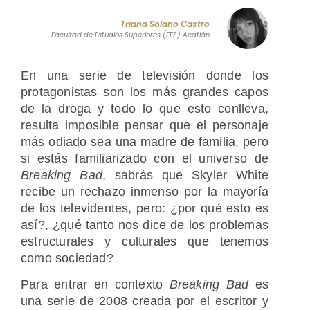
Triana Solano Castro
Facultad de Estudios Superiores (FES) Acatlán
En una serie de televisión donde los
protagonistas son los más grandes capos
de la droga y todo lo que esto conlleva,
resulta imposible pensar que el personaje
más odiado sea una madre de familia, pero
si estás familiarizado con el universo de
Breaking Bad
, sabrás que Skyler White
recibe un rechazo inmenso por la mayoría
de los televidentes, pero: ¿por qué esto es
así?, ¿qué tanto nos dice de los problemas
estructurales y culturales que tenemos
como sociedad?
Para entrar en contexto
Breaking Bad
es
una serie de 2008 creada por el escritor y