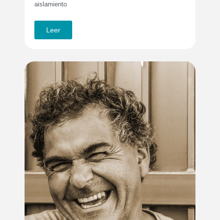
aislamiento
Leer