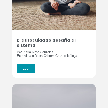
El autocuidado desafía al
sistema
Por: Karla Nieto González
Entrevista a Diana Cabrera Cruz, psicóloga
Leer