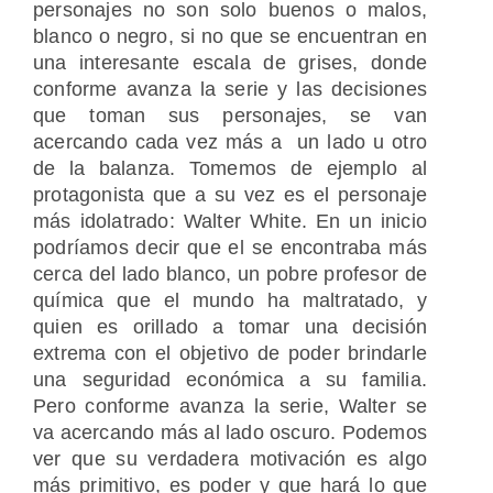
personajes no son solo buenos o malos,
blanco o negro, si no que se encuentran en
una interesante escala de grises, donde
conforme avanza la serie y las decisiones
que toman sus personajes, se van
acercando cada vez más a un lado u otro
de la balanza. Tomemos de ejemplo al
protagonista que a su vez es el personaje
más idolatrado: Walter White. En un inicio
podríamos decir que el se encontraba más
cerca del lado blanco, un pobre profesor de
química que el mundo ha maltratado, y
quien es orillado a tomar una decisión
extrema con el objetivo de poder brindarle
una seguridad económica a su familia.
Pero conforme avanza la serie, Walter se
va acercando más al lado oscuro. Podemos
ver que su verdadera motivación es algo
más primitivo, es poder y que hará lo que