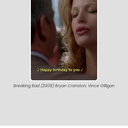
Breaking Bad (2008) Bryan Cranston, Vince Gilligan