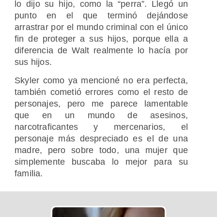
lo dijo su hijo, como la “perra”. Llegó un
punto en el que terminó dejándose
arrastrar por el mundo criminal con el único
fin de proteger a sus hijos, porque ella a
diferencia de Walt realmente lo hacía por
sus hijos.
Skyler como ya mencioné no era perfecta,
también cometió errores como el resto de
personajes, pero me parece lamentable
que en un mundo de asesinos,
narcotraficantes y mercenarios, el
personaje más despreciado es el de una
madre, pero sobre todo, una mujer que
simplemente buscaba lo mejor para su
familia.