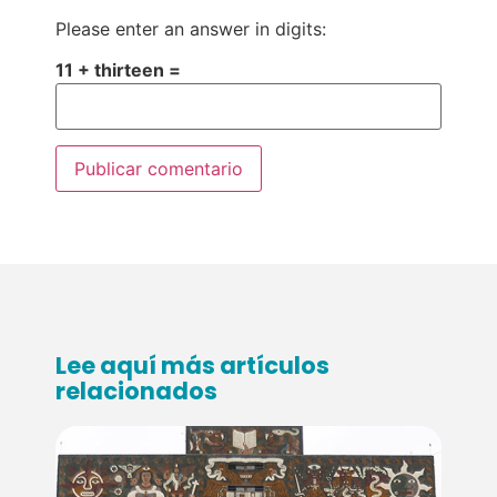
Please enter an answer in digits:
11 + thirteen =
Lee aquí más artículos
relacionados