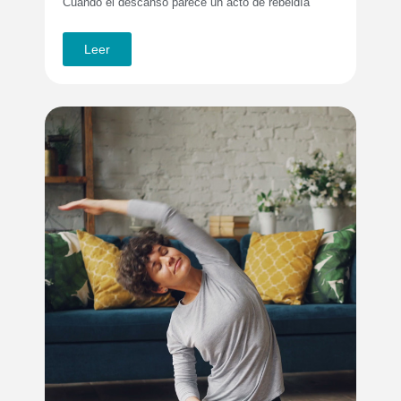
Cuando el descanso parece un acto de rebeldía
Leer