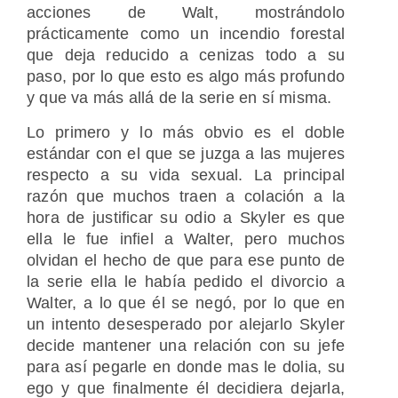
acciones de Walt, mostrándolo
prácticamente como un incendio forestal
que deja reducido a cenizas todo a su
paso, por lo que esto es algo más profundo
y que va más allá de la serie en sí misma.
Lo primero y lo más obvio es el doble
estándar con el que se juzga a las mujeres
respecto a su vida sexual. La principal
razón que muchos traen a colación a la
hora de justificar su odio a Skyler es que
ella le fue infiel a Walter, pero muchos
olvidan el hecho de que para ese punto de
la serie ella le había pedido el divorcio a
Walter, a lo que él se negó, por lo que en
un intento desesperado por alejarlo Skyler
decide mantener una relación con su jefe
para así pegarle en donde mas le dolia, su
ego y que finalmente él decidiera dejarla,