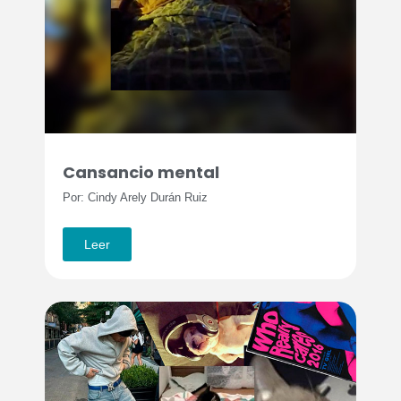
Cansancio mental
Por: Cindy Arely Durán Ruiz
Leer