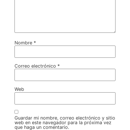
Nombre
*
Correo electrónico
*
Web
Guardar mi nombre, correo electrónico y sitio
web en este navegador para la próxima vez
que haga un comentario.