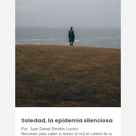
Soledad, la epidemia silenciosa
Por: Juan Daniel Rendón Lucero
Nociones para saber si tienes (o no) el control de tu