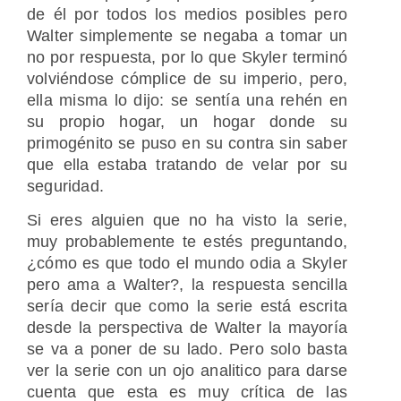
de él por todos los medios posibles pero
Walter simplemente se negaba a tomar un
no por respuesta, por lo que Skyler terminó
volviéndose cómplice de su imperio, pero,
ella misma lo dijo: se sentía una rehén en
su propio hogar, un hogar donde su
primogénito se puso en su contra sin saber
que ella estaba tratando de velar por su
seguridad.
Si eres alguien que no ha visto la serie,
muy probablemente te estés preguntando,
¿cómo es que todo el mundo odia a Skyler
pero ama a Walter?, la respuesta sencilla
sería decir que como la serie está escrita
desde la perspectiva de Walter la mayoría
se va a poner de su lado. Pero solo basta
ver la serie con un ojo analitico para darse
cuenta que esta es muy crítica de las