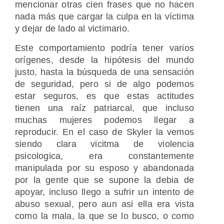
mencionar otras cien frases que no hacen
nada más que cargar la culpa en la víctima
y dejar de lado al victimario.
Este comportamiento podría tener varios
orígenes, desde la hipótesis del mundo
justo, hasta la búsqueda de una sensación
de seguridad, pero si de algo podemos
estar seguros, es que estas actitudes
tienen una raíz patriarcal, que incluso
muchas mujeres podemos llegar a
reproducir. En el caso de Skyler la vemos
siendo clara vicitma de violencia
psicologica, era constantemente
manipulada por su esposo y abandonada
por la gente que se supone la debia de
apoyar, incluso llego a sufrir un intento de
abuso sexual, pero aun asi ella era vista
como la mala, la que se lo busco, o como