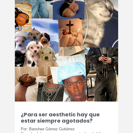
¿Para ser aesthetic hay que
estar siempre agotados?
Por: Banshee Gómez Gutiérrez