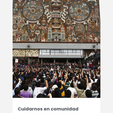
Cuidarnos en comunidad