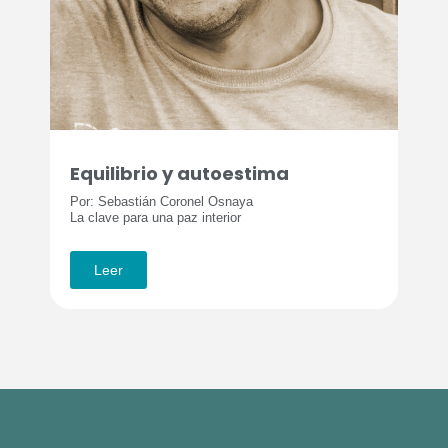
Equilibrio y autoestima
Por: Sebastián Coronel Osnaya
La clave para una paz interior
Leer