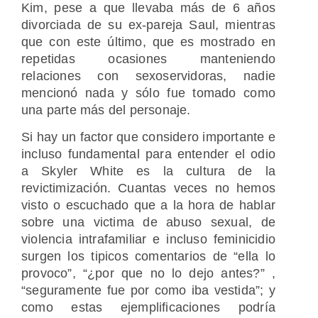
Kim, pese a que llevaba más de 6 años
divorciada de su ex-pareja Saul, mientras
que con este último, que es mostrado en
repetidas ocasiones manteniendo
relaciones con sexoservidoras, nadie
mencionó nada y sólo fue tomado como
una parte más del personaje.
Si hay un factor que considero importante e
incluso fundamental para entender el odio
a Skyler White es la cultura de la
revictimización. Cuantas veces no hemos
visto o escuchado que a la hora de hablar
sobre una victima de abuso sexual, de
violencia intrafamiliar e incluso feminicidio
surgen los tipicos comentarios de “ella lo
provoco”, “¿por que no lo dejo antes?” ,
“seguramente fue por como iba vestida”; y
como estas ejemplificaciones podría