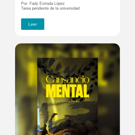
Por: Fady Estrada López
Tarea pendiente de la universidad
Leer