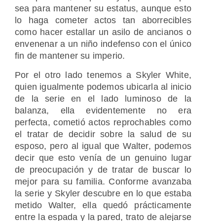
sea para mantener su estatus, aunque esto
lo haga cometer actos tan aborrecibles
como hacer estallar un asilo de ancianos o
envenenar a un niño indefenso con el único
fin de mantener su imperio.
Por el otro lado tenemos a Skyler White,
quien igualmente podemos ubicarla al inicio
de la serie en el lado luminoso de la
balanza, ella evidentemente no era
perfecta, cometió actos reprochables como
el tratar de decidir sobre la salud de su
esposo, pero al igual que Walter, podemos
decir que esto venía de un genuino lugar
de preocupación y de tratar de buscar lo
mejor para su familia. Conforme avanzaba
la serie y Skyler descubre en lo que estaba
metido Walter, ella quedó prácticamente
entre la espada y la pared, trato de alejarse