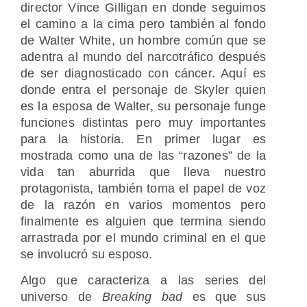
director Vince Gilligan en donde seguimos
el camino a la cima pero también al fondo
de Walter White, un hombre común que se
adentra al mundo del narcotráfico después
de ser diagnosticado con cáncer. Aquí es
donde entra el personaje de Skyler quien
es la esposa de Walter, su personaje funge
funciones distintas pero muy importantes
para la historia. En primer lugar es
mostrada como una de las “razones” de la
vida tan aburrida que lleva nuestro
protagonista, también toma el papel de voz
de la razón en varios momentos pero
finalmente es alguien que termina siendo
arrastrada por el mundo criminal en el que
se involucró su esposo.
Algo que caracteriza a las series del
universo de
Breaking bad
es que sus